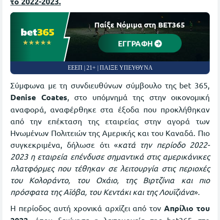
το 2022-2023.
Παίξε Nόμιμα στη BET365
☆☆☆☆☆
★★★★★
ΕΓΓΡΑΦΗ
ΕΕΕΠ | 21+ | ΠΑΙΞΕ ΥΠΕΥΘΥΝΑ
Σύμφωνα με τη συνδιευθύνων σύμβουλο της bet 365,
Denise Coates
, στο υπόμνημά της στην οικονομική
αναφορά, αναφέρθηκε στα έξοδα που προκλήθηκαν
από την επέκταση της εταιρείας στην αγορά των
Ηνωμένων Πολιτειών της Αμερικής και του Καναδά. Πιο
συγκεκριμένα, δήλωσε ότι «
κατά την περίοδο 2022-
2023 η εταιρεία επένδυσε σημαντικά στις αμερικάνικες
πλατφόρμες που τέθηκαν σε λειτουργία στις περιοχές
του Κολοράντο, του Οχάιο, της Βιρτζίνια και πιο
πρόσφατα της Αϊόβα, του Κεντάκι και της
Λουϊζιάνα
».
Η περίοδος αυτή χρονικά αρχίζει από τον
Απρίλιο του