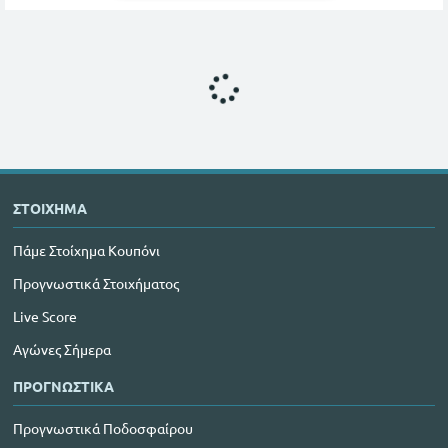
ΣΤΟΙΧΗΜΑ
Πάμε Στοίχημα Κουπόνι
Προγνωστικά Στοιχήματος
Live Score
Αγώνες Σήμερα
ΠΡΟΓΝΩΣΤΙΚΑ
Προγνωστικά Ποδοσφαίρου