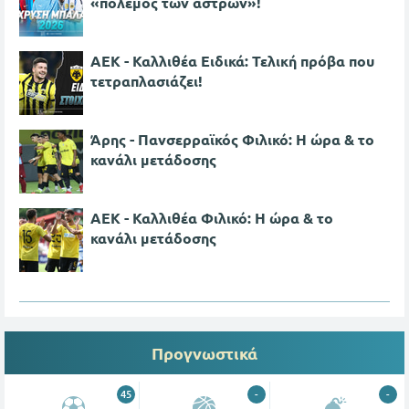
«πόλεμος των άστρων»!
ΑΕΚ - Καλλιθέα Ειδικά: Τελική πρόβα που
τετραπλασιάζει!
Άρης - Πανσερραϊκός Φιλικό: Η ώρα & το
κανάλι μετάδοσης
ΑΕΚ - Καλλιθέα Φιλικό: Η ώρα & το
κανάλι μετάδοσης
Προγνωστικά
45
-
-