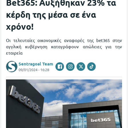
Bet365: Αυξήθηκαν 23% τα
κέρδη της μέσα σε ένα
χρόνο!
Οι τελευταίες οικονομικές αναφορές της bet365 στην
αγγλική κυβέρνηση καταγράφουν απώλειες για την
εταιρεία
Sentragoal Team
09/01/2024 - 16:28