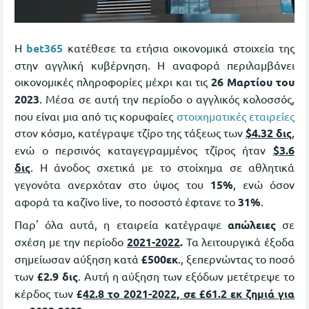
H
bet365
κατέθεσε τα ετήσια οικονομικά στοιχεία της
στην αγγλική κυβέρνηση. Η αναφορά περιλαμβάνει
οικονομικές πληροφορίες μέχρι και τις
26 Μαρτίου του
2023
. Μέσα σε αυτή την περίοδο ο αγγλικός κολοσσός,
που είναι μια από τις κορυφαίες
στοιχηματικές εταιρείες
στον κόσμο, κατέγραψε τζίρο της τάξεως των
$4.32 δις
,
ενώ ο περσινός καταγεγραμμένος τζίρος ήταν
$3.6
δις
. Η άνοδος σχετικά με το στοίχημα σε αθλητικά
γεγονότα ανερχόταν στο ύψος του
15%
, ενώ όσον
αφορά τα καζίνο live, το ποσοστό έφτανε το
31%
.
Παρ' όλα αυτά, η εταιρεία κατέγραψε
απώλειες
σε
σχέση με την περίοδο
2021-2022
.
Τα λειτουργικά έξοδα
σημείωσαν αύξηση κατά
£500εκ
., ξεπερνώντας το ποσό
των
£2.9 δις
. Αυτή η αύξηση των εξόδων μετέτρεψε το
κέρδος των
£
42.8 το 2021-2022, σε £61.2 εκ ζημιά για