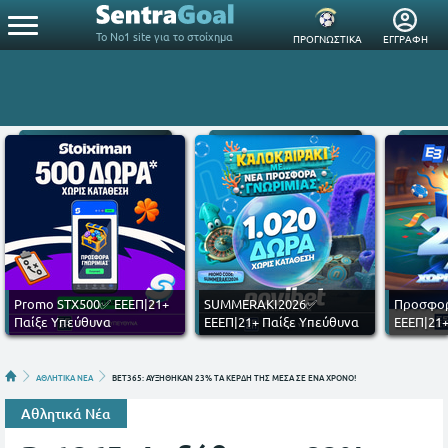
Το Νο1 site για το στοίχημα
ΠΡΟΓΝΩΣΤΙΚΑ
ΕΓΓΡΑΦΗ
Promo STX500✅ ΕΕΕΠ|21+
SUMMERAKI2026✅
Προσφορ
Παίξε Υπεύθυνα
ΕΕΕΠ|21+ Παίξε Υπεύθυνα
ΕΕΕΠ|21+
ΑΘΛΗΤΙΚΑ ΝΕΑ
BET365: ΑΥΞΗΘΗΚΑΝ 23% ΤΑ ΚΕΡΔΗ ΤΗΣ ΜΕΣΑ ΣΕ ΕΝΑ ΧΡΟΝΟ!
Αθλητικά Νέα