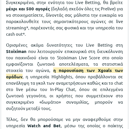
Συγκεκριμένα, στην ενότητα του Live Betting, θα βρείτε
μέχρι και 500 αγορές
(δηλαδή σχεδόν όλες τις Prelive) για
να στοιχηματίσετε, δίνοντάς σας μάλιστα την ευκαιρία να
παρακολουθείτε τους σημαντικότερους αγώνες σε live
streaming*, παρέχοντάς σας φυσικά και την υπηρεσία του
cash out*.
Ορισμένες ακόμα δυνατότητες του Live Betting στη
Stoiximan
που λειτουργούν επικουρικά στη διευκόλυνση
του παιχνιδιού είναι το Stoiximan Live Score στο οποίο
εμφανίζονται ζωντανά αποτελέσματα, τα στατιστικά
στοιχεία του αγώνα,
η παρουσίαση των Xgoals των
ομάδων
, η υπηρεσία Highlights, όπου προβάλλονται σε
επανάληψη τα γκολ των αναμετρήσεων καθώς και το chat
στο live μέσω του In-Play Chat, όπου σε επιλεγμένα
ζωντανά γεγονότα, οι χρήστες που συμμετέχουν στο
συγκεκριμένο «δωμάτιο» συνομιλίας, μπορούν να
συζητούν μεταξύ τους.
Τέλος, δεν θα μπορούσαμε να μην αναφερθούμε στην
υπηρεσία
Watch and Bet
, μέσω της οποίας ο παίκτης