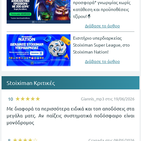
προσφορά* γνωριμίας χωρίς
κατάθεση και προϋποθέσεις
τζίρου!🧙
Διάβασε το άρθρο
Εισιτήριο υπερδιαρκείας
Stoiximan Super League, στο
Stoiximan Nation!
Διάβασε το άρθρο
Stoiximan Κριτικές
☆☆☆☆☆
★★★★★
10
Giannis_mp3 στις 19/06/2026
Με διαφορά τα περισσότερα ειδικά και τοπ αποδόσεις στα
μεγάλα ματς. Αν παίζεις συστηματικά ποδόσφαιρο είναι
μονόδρομος
☆☆☆☆☆
★★★★★
8
Granada στις 08/05/2026