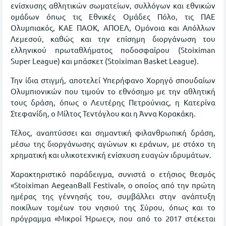
ενίσχυσης αθλητικών σωματείων, συλλόγων και εθνικών
ομάδων όπως τις Εθνικές Ομάδες Πόλο, τις ΠΑΕ
Ολυμπιακός, ΚΑΕ ΠΑΟΚ, ΑΠΟΕΛ, Ομόνοια και Απόλλων
Λεμεσού, καθώς και την επίσημη διοργάνωση του
ελληνικού πρωταθλήματος ποδοσφαίρου (Stoiximan
Super League) και μπάσκετ (Stoiximan Basket League).
Την ίδια στιγμή, αποτελεί Υπερήφανο Χορηγό σπουδαίων
Ολυμπιονικών που τιμούν το εθνόσημο με την αθλητική
τους δράση, όπως ο Λευτέρης Πετρούνιας, η Κατερίνα
Στεφανίδη, ο Μίλτος Τεντόγλου και η Άννα Κορακάκη.
Τέλος, αναπτύσσει και σημαντική φιλανθρωπική δράση,
μέσω της διοργάνωσης αγώνων κι εράνων, με στόχο τη
χρηματική και υλικοτεχνική ενίσχυση ευαγών ιδρυμάτων.
Χαρακτηριστικό παράδειγμα, συνιστά ο ετήσιος θεσμός
«Stoiximan AegeanBall Festival», ο οποίος από την πρώτη
ημέρας της γέννησής του, συμβάλλει στην ανάπτυξη
ποικίλων τομέων του νησιού της Σύρου, όπως και το
πρόγραμμα «Μικροί Ήρωες», που από το 2017 στέκεται