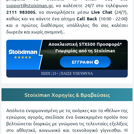
support@stoiximan.gr
, να καλέσετε 24/7 στο τηλέφωνο
2111 983005
, να συνομιλήσετε μέσω
Live Chat
(24/7),
καθώς και να κάνετε ένα αίτημα
Call Back
(10:00 - 22:00)
και ο πρώτος διαθέσιμος υπάλληλος θα σας καλέσει
δωρεάν και χωρίς αναμονή..
Αποκλειστική STX500 Προσφορά*
Γνωριμίας από τη Stoiximan
☆☆☆☆☆
★★★★★
EΓΓΡΑΦΗ
ΕΕΕΠ | 21+ | ΠΑΙΞΕ ΥΠΕΥΘΥΝΑ
Stoiximan Χορηγίες & Βραβεύσεις
Απόλυτα εναρμονισμένη με τις ανάγκες και τα «θέλω» της
εγχώριας αγοράς, σχεδίασε ένα διακεκριμένο προϊόν που
βελτιώνεται διαρκώς με γνώμονα τις τελευταίες εξελίξεις
στο αθλητικό, κοινωνικό και τεχνολογικό γίγνεσθαι. Η