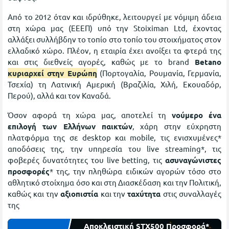
Από το 2012 όταν και ιδρύθηκε, λειτουργεί με νόμιμη άδεια
στη χώρα μας (ΕΕΕΠ) υπό την Stoiximan Ltd, έχοντας
αλλάξει συλλήβδην το τοπίο στο τοπίο του στοιχήματος στον
ελλαδικό χώρο. Πλέον, η εταιρία έχει ανοίξει τα φτερά της
και στις διεθνείς αγορές, καθώς με το brand
Betano
κυριαρχεί στην Ευρώπη
(Πορτογαλία, Ρουμανία, Γερμανία,
Τσεχία) τη Λατινική Αμερική (Βραζιλία, Χιλή, Εκουαδόρ,
Περού), αλλά και τον Καναδά.
Όσον αφορά τη χώρα μας, αποτελεί τη
νούμερο ένα
επιλογή των Ελλήνων παικτών
, χάρη στην εύχρηστη
πλατφόρμα της σε desktop και mobile, τις ενισχυμένες*
αποδόσεις της, την υπηρεσία του live streaming*, τις
φοβερές δυνατότητες του live betting, τις
ασυναγώνιστες
προσφορές
* της, την πληθώρα ειδικών αγορών τόσο στο
αθλητικό στοίχημα όσο και στη Διασκέδαση και την Πολιτική,
καθώς και την
αξιοπιστία
και την
ταχύτητα
στις συναλλαγές
της
Αποκλειστική STX500 Προσφορά*