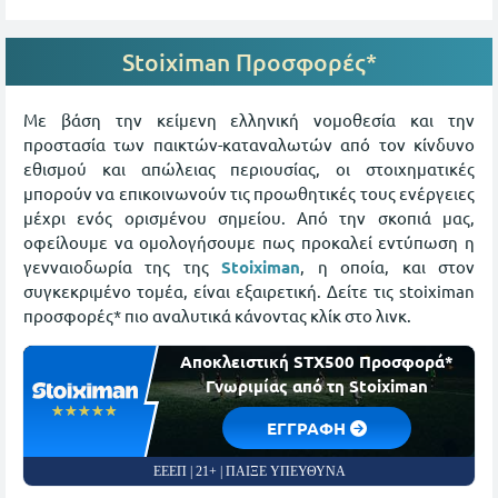
Stoiximan Προσφορές*
Με βάση την κείμενη ελληνική νομοθεσία και την
προστασία των παικτών-καταναλωτών από τον κίνδυνο
εθισμού και απώλειας περιουσίας, οι στοιχηματικές
μπορούν να επικοινωνούν τις προωθητικές τους ενέργειες
μέχρι ενός ορισμένου σημείου. Από την σκοπιά μας,
οφείλουμε να ομολογήσουμε πως προκαλεί εντύπωση η
γενναιοδωρία της της
Stoiximan
, η οποία, και στον
συγκεκριμένο τομέα, είναι εξαιρετική. Δείτε τις stoiximan
προσφορές* πιο αναλυτικά κάνοντας κλίκ στο λινκ.
Αποκλειστική STX500 Προσφορά*
Γνωριμίας από τη Stoiximan
☆☆☆☆☆
★★★★★
EΓΓΡΑΦΗ
ΕΕΕΠ | 21+ | ΠΑΙΞΕ ΥΠΕΥΘΥΝΑ