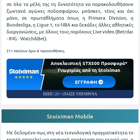
σε όλα τα μέλη της τη δυνατότητα να παρακολουθήσουν
ζωντανά αγώνες ποδοσφαίρου, μπάσκετ, τένις και όχι
μόνο, σε πρωταθλήματα όπως η Primera Division, η
Bundesliga, η Ligue 1, το NBA και δεκάδες άλλες αθλητικές
διοργανώσεις, με όλους τους παρόχους Live video (Betrdar
- IMG - Watch&Bet).
21+ Ισχύουν όροι & προϋποθέσεις.
Αποκλειστική STX500 Προσφορά*
Γνωριμίας από τη Stoiximan
☆☆☆☆☆
★★★★★
EΓΓΡΑΦΗ
ΕΕΕΠ | 21+ | ΠΑΙΞΕ ΥΠΕΥΘΥΝΑ
Stoiximan Mobile
Με δεδομένο πως στη νέα τεχνολογική πραγματικότητα το
κινητό αποτελεί μια ψηφιακή προέκταση του χεριού μας, η