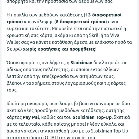
απόρρητο και την προστασία των δεδομένων σας.
Η ποικιλία των μεθόδων κατάθεσης (
13 διαφορετικοί
τρόποι
) και ανάληψης (
8 διαφορετικοί τρόποι
) είναι
ευρεία και ταχύτατη. Μπορείτε έτσι από την πιστωτική ή
χρεωστική σας κάρτα, ακόμα κι από τη Skrill ή το Viva
Wallet σας να κάνετε κατάθεση άμεσα με ελάχιστο ποσό τα
5 ευρώ
χωρίς κρατήσεις και προμήθειες
!
Όσον αφορά τις αναλήψεις, η
Stoiximan
δεν λατρεύεται
αδίκως από τους πελάτες της, οι οποίοι εντός ολίγων
λεπτών από την επεξεργασία των αιτημάτων τους,
βλέπουν τα χρήματα στους λογαριασμούς και τις κάρτες
τους.
Ιδιαίτερη αναφορά, οφείλουμε βέβαια να κάνουμε σε δύο
σχετικά νέες προσθήκες μεθόδων κατάθεσης, αυτή της
κάρτας
Pay Pal
, καθώς και του
Stoiximan Top-Up
. Σχετικά
με το τελευταίο, κάθε παίκτης μπορεί πλέον εύκολα και
άμεσα να κάνει την κατάθεσή του με το Stoiximan Top-Up
στα καταστήματα ΟΠΑΠ της γειτονιάς του.