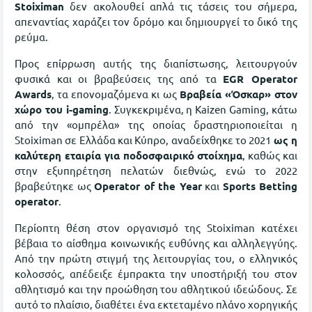
Stoiximan
δεν ακολουθεί απλά τις τάσεις του σήμερα,
απεναντίας χαράζει τον δρόμο και δημιουργεί το δικό της
ρεύμα.
Προς επίρρωση αυτής της διαπίστωσης, λειτουργούν
φυσικά και οι βραβεύσεις της από τα
EGR Operator
Awards
, τα επονομαζόμενα κι ως
Βραβεία «Όσκαρ» στον
χώρο του i-gaming
. Συγκεκριμένα, η Kaizen Gaming, κάτω
από την «ομπρέλα» της οποίας δραστηριοποιείται η
Stoiximan σε Ελλάδα και Κύπρο, αναδείχθηκε το 2021
ως η
καλύτερη εταιρία για ποδοσφαιρικό στοίχημα
, καθώς και
στην εξυπηρέτηση πελατών διεθνώς, ενώ το 2022
βραβεύτηκε ως
Operator of the Year
και
Sports Betting
operator
.
Περίοπτη θέση στον οργανισμό της Stoiximan κατέχει
βέβαια το αίσθημα κοινωνικής ευθύνης και αλληλεγγύης.
Από την πρώτη στιγμή της λειτουργίας του, ο ελληνικός
κολοσσός, απέδειξε έμπρακτα την υποστήριξή του στον
αθλητισμό και την προώθηση του αθλητικού ιδεώδους. Σε
αυτό το πλαίσιο, διαθέτει ένα εκτεταμένο πλάνο χορηγικής