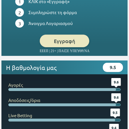
1
ΚΛΙΚ στο «Εγγραφή»
2
Συμπληρώστε τη φόρμα
3
Άνοιγμα Λογαριασμού
Εγγραφή
ΕΕΕΠ | 21+ | ΠΑΙΞΕ ΥΠΕΥΘΥΝΑ
Η βαθμολογία μας
9.5
9.6
Αγορές
9.6
Αποδόσεις/όρια
9.5
Live Betting
9.4