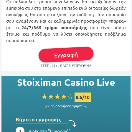
Οι πολλαπλοί τρόποι συναλλαγών θα εκτοξεύσουν την
εμπειρία σου στο επόμενο επίπεδο ενώ οι ταχείες δωρεάν
αναλήψεις θα σου φτιάξουν την διάθεση. Την παρουσία
σου αναμένουν και οι καθημερινές προσφορές* «παρέα»
με το
24/7/365 τμήμα υποστήριξης
που είναι πάντα
έτοιμο και πρόθυμο να λύσει οποιοδήποτε πρόβλημα
παρουσιαστεί.
Εγγραφή
ΕΕΕΠ | 21+ | ΠΑΙΞΕ ΥΠΕΥΘΥΝΑ
Stoiximan Casino Live
☆☆☆☆☆
★★★★★
8.6/10
(27 αξιολογήσεις χρηστών)
Βήματα εγγραφής
1
ΚΛΙΚ στο "Εγγραφή"