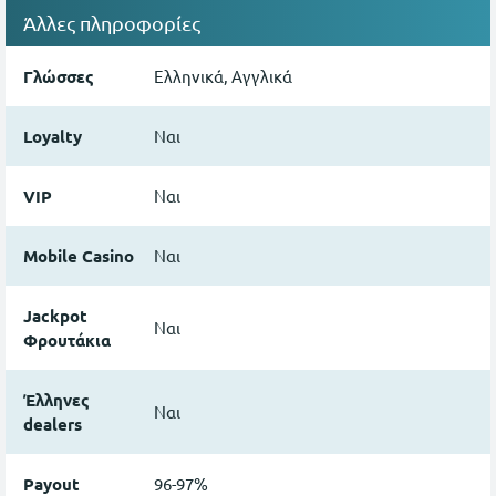
Άλλες πληροφορίες
Γλώσσες
Ελληνικά, Αγγλικά
Loyalty
Ναι
VIP
Ναι
Mobile Casino
Ναι
Jackpot
Ναι
Φρουτάκια
Έλληνες
Ναι
dealers
Payout
96-97%