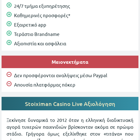
24/7 τμήμα εξυπηρέτησης
Καθημερινές προσφορές*
Εξαιρετικό app
Τεράστιο Brandname
Αξιοπιστία και ασφάλεια
Μειονεκτήματα
Δεν προσφέρονται αναλήψεις μέσω Paypal
Απουσία πλατφόρμας πόκερ
Stoiximan Casino Live Αξιολόγηση
Ξεκίνησε δυναμικά το 2012 όταν η ελληνική διαδικτυακή
αγορά τυχερών παιχνιδιών βρίσκονταν ακόμα σε πρώιμο
στάδιο. Γρήγορα όμως εξελίχθηκε στον «τιτάνα» που