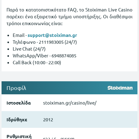
Παρά το κατατοπιστικότατο FAQ, το Stoiximan Live Casino
παρέχει ένα εξαιρετικό τμήμα υποστήριξης. Οι διαθέσιμοι
τρόποι επικοινωνίας είναι:
Email -
support@stoiximan.gr
Τηλέφωνο - 2111983005 (24/7)
Live Chat (24/7)
WhatsApp/Viber - 6948874085
Call Back (10:00 - 22:00)
Προφίλ
Ιστοσελίδα
stoiximan.gr/casino/live/
Ιδρύθηκε
2012
Ρυθμιστική