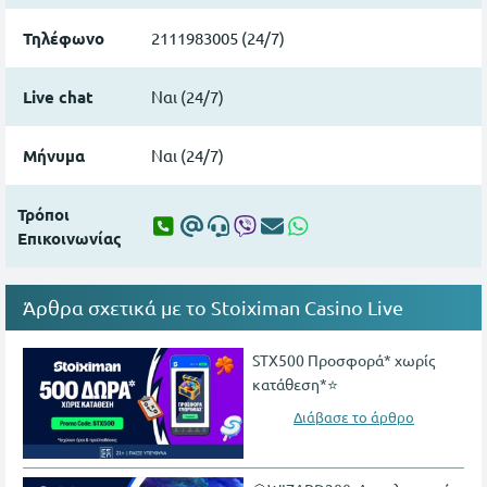
Τηλέφωνο
2111983005 (24/7)
Live chat
Ναι (24/7)
Μήνυμα
Ναι (24/7)
Τρόποι
Επικοινωνίας
Άρθρα σχετικά με το Stoiximan Casino Live
STX500 Προσφορά* χωρίς
κατάθεση*⭐
Διάβασε το άρθρο