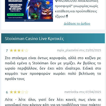
💎WIZARD200: Αποκλειστική
προσφορά* γνωριμίας χωρίς
κατάθεση και προϋποθέσεις
τζίρου!🧙
Διάβασε το άρθρο
Stoiximan Casino Live Κριτικές
☆☆☆☆☆
★★★★★
7
mple_plastelini στις 23/05/2025
Στο στοίχημα είναι όντως κορυφαία, αλλά στο καζίνο ρε
παιδιά εμένα η Stoiximan δεν με γεμίζει. Αν βγάλεις το
ωραίο περιβάλλον, δεν έχει κάτι ιδιαίτερο. Ειδικά στο
κομμάτι των προσφορών χωράει πολύ βελτίωση το
προϊόν τους
☆☆☆☆☆
★★★★★
6
metriotita στις 07/04/2025
Λέτε - λέτε όλοι, γιατί δεν λέει κανείς πως είναι οι
μοναδικοί που κάνουν κάτι για να τραβήξουν τους παίκτες