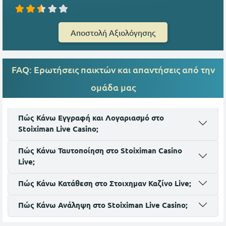
Αποστολή Αξιολόγησης
FAQ: Ερωτήσεις παικτών και απαντήσεις από την
ομάδα μας
Πώς Κάνω Εγγραφή και Λογαριασμό στο
Stoiximan Live Casino;
Πώς Κάνω Ταυτοποίηση στο Stoiximan Casino
Live;
Πώς Κάνω Κατάθεση στο Στοιχημαν Καζίνο Live;
Πώς Κάνω Ανάληψη στο Stoiximan Live Casino;