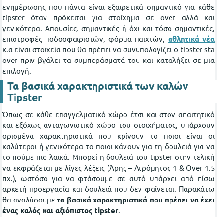
ενημέρωσης που πάντα είναι εξαιρετικά σημαντικό για κάθε
tipster όταν πρόκειται για στοίχημα σε over αλλά και
γενικότερα. Απουσίες, σημαντικές ή όχι και τόσο σημαντικές,
επιστροφές ποδοσφαιριστών, φόρμα παιχτών,
αθλητικά νέα
κ.α είναι στοιχεία που θα πρέπει να συνυπολογίζει ο tipster sta
over πριν βγάλει τα συμπεράσματά του και καταλήξει σε μια
επιλογή.
Τα βασικά χαρακτηριστικά των καλών
Tipster
Όπως σε κάθε επαγγελματικό χώρο έτσι και στον απαιτητικό
και εξόχως ανταγωνιστικό χώρο του στοιχήματος, υπάρχουν
ορισμένα χαρακτηριστικά που κρίνουν το ποιοι είναι οι
καλύτεροι ή γενικότερα το ποιοι κάνουν για τη δουλειά για να
το πούμε πιο λαϊκά. Μπορεί η δουλειά του tipster στην τελική
να εκφράζεται με λίγες λέξεις (Άρης – Ατρόμητος 1 & Over 1.5
πχ.), ωστόσο για να φτάσουμε σε αυτό υπάρχει από πίσω
αρκετή προεργασία και δουλειά που δεν φαίνεται. Παρακάτω
θα αναλύσουμε
τα βασικά χαρακτηριστικά που πρέπει να έχει
ένας καλός και αξιόπιστος tipster
.