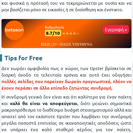
και φυσικά η πρότασή του να τεκμηριώνεται με ουσία και να
μην βασίζεται μόνο σε εικασίες ή σε διαίσθηση και ένστικτο.
Βαθμολογία
Εγγραφή »
8.7/10
☆☆☆☆☆
★★★★★
ΕΕΕΠ | 21+ | ΠΑΙΞΕ ΥΠΕΥΘΥΝΑ
Tips for Free
Δεν χωράει αμφιβολία πως ο χώρος των tipster βρίσκεται σε
διαρκή άνοδο τα τελευταία χρόνια και αυτό έχει οδηγήσει
πολλές σελίδες που παρείχαν δωρεάν προγνωστικά, πλέον να
έχουν περάσει σε άλλο επίπεδο ζητώντας συνδρομή
.
Η συνδρομή γενικά δεν είναι και ότι καλύτερο για έναν παίχτη
και
καλό θα είναι να αποφεύγεται
, διότι μειώνει σημαντικά
μακροπρόθεσμα το διαθέσιμο budget στοιχηματισμού αλλά και
απαιτεί από τον εκάστοτε tipster που λαμβάνει την συνδρομή
μεγάλα ποσοστά επιτυχίας σε ικανοποιητικές αποδόσεις ώστε
να υπάρχει ένα καλό σταθερό κέρδος για τον παίχτη.