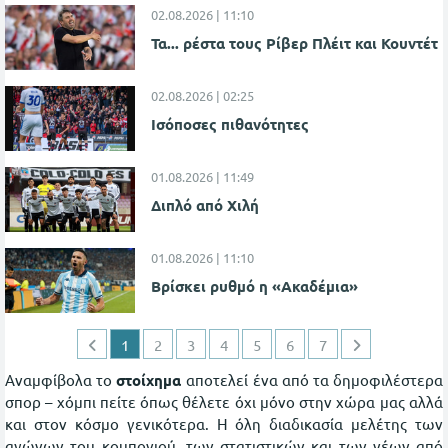
02.08.2026 | 11:10
Τα... ρέστα τους Ρίβερ Πλέιτ και Κουντέτ
02.08.2026 | 02:25
Ισόποσες πιθανότητες
01.08.2026 | 11:49
Διπλό από Χιλή
01.08.2026 | 11:10
Βρίσκει ρυθμό η «Ακαδέμια»
1
2
3
4
5
6
7
Αναμφίβολα το
στοίχημα
αποτελεί ένα από τα δημοφιλέστερα
σπορ – χόμπι πείτε όπως θέλετε όχι μόνο στην χώρα μας αλλά
και στον κόσμο γενικότερα. Η όλη διαδικασία μελέτης των
αγώνων του κουπονιού, των στατιστικών και των νέων από