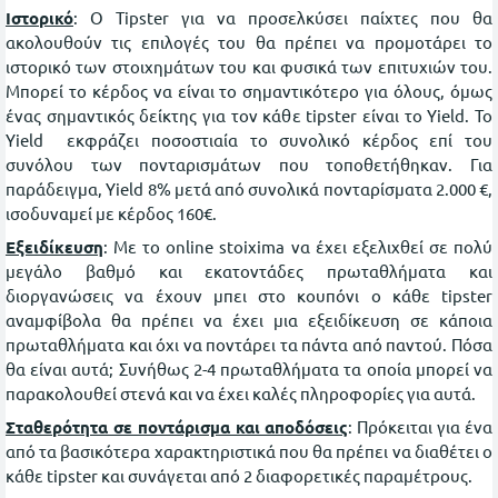
Ιστορικό
: Ο Tipster για να προσελκύσει παίχτες που θα
ακολουθούν τις επιλογές του θα πρέπει να προμοτάρει το
ιστορικό των στοιχημάτων του και φυσικά των επιτυχιών του.
Μπορεί το κέρδος να είναι το σημαντικότερο για όλους, όμως
ένας σημαντικός δείκτης για τον κάθε tipster είναι το Yield. Το
Yield εκφράζει ποσοστιαία το συνολικό κέρδος επί του
συνόλου των πονταρισμάτων που τοποθετήθηκαν. Για
παράδειγμα, Yield 8% μετά από συνολικά πονταρίσματα 2.000 €,
ισοδυναμεί με κέρδος 160€.
Εξειδίκευση
: Με το online stoixima να έχει εξελιχθεί σε πολύ
μεγάλο βαθμό και εκατοντάδες πρωταθλήματα και
διοργανώσεις να έχουν μπει στο κουπόνι ο κάθε tipster
αναμφίβολα θα πρέπει να έχει μια εξειδίκευση σε κάποια
πρωταθλήματα και όχι να ποντάρει τα πάντα από παντού. Πόσα
θα είναι αυτά; Συνήθως 2-4 πρωταθλήματα τα οποία μπορεί να
παρακολουθεί στενά και να έχει καλές πληροφορίες για αυτά.
Σταθερότητα σε ποντάρισμα και αποδόσεις
: Πρόκειται για ένα
από τα βασικότερα χαρακτηριστικά που θα πρέπει να διαθέτει ο
κάθε tipster και συνάγεται από 2 διαφορετικές παραμέτρους.