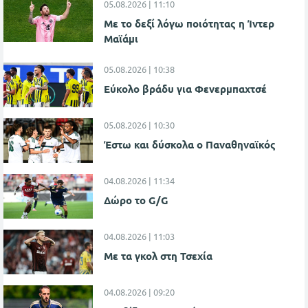
05.08.2026 | 11:10
Με το δεξί λόγω ποιότητας η Ίντερ
Μαϊάμι
05.08.2026 | 10:38
Εύκολο βράδυ για Φενερμπαχτσέ
05.08.2026 | 10:30
Έστω και δύσκολα ο Παναθηναϊκός
04.08.2026 | 11:34
Δώρο το G/G
04.08.2026 | 11:03
Με τα γκολ στη Τσεχία
04.08.2026 | 09:20