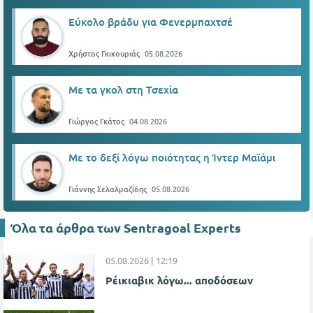
Εύκολο βράδυ για Φενερμπαχτσέ
Χρήστος Γκικουριάς
05.08.2026
Με τα γκολ στη Τσεχία
Γιώργος Γκάτος
04.08.2026
Με το δεξί λόγω ποιότητας η Ίντερ Μαϊάμι
Γιάννης Σελαλμαζίδης
05.08.2026
Όλα τα άρθρα των Sentragoal Experts
05.08.2026 | 12:19
Ρέικιαβικ λόγω... αποδόσεων