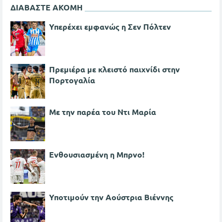
ΔΙΑΒΑΣΤΕ ΑΚΟΜΗ
Υπερέχει εμφανώς η Σεν Πόλτεν
Πρεμιέρα με κλειστό παιχνίδι στην
Πορτογαλία
Με την παρέα του Ντι Μαρία
Ενθουσιασμένη η Μπρνο!
Υποτιμούν την Αούστρια Βιέννης