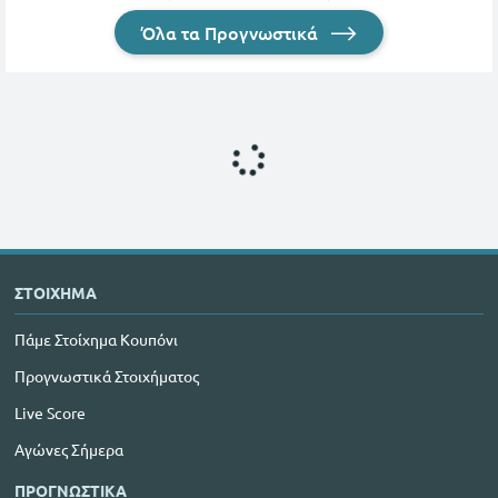
Όλα τα Προγνωστικά
ΣΤΟΙΧΗΜΑ
Πάμε Στοίχημα Κουπόνι
Προγνωστικά Στοιχήματος
Live Score
Αγώνες Σήμερα
ΠΡΟΓΝΩΣΤΙΚΑ