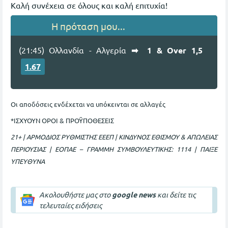
Καλή συνέχεια σε όλους και καλή επιτυχία!
Η πρόταση μου...
(21:45) Ολλανδία - Αλγερία
➡ 1 & Over 1,5
1.67
Οι αποδόσεις ενδέχεται να υπόκεινται σε αλλαγές
*ΙΣΧΥΟΥΝ ΟΡΟΙ & ΠΡΟΫΠΟΘΕΣΕΙΣ
21+ | ΑΡΜΟΔΙΟΣ ΡΥΘΜΙΣΤΗΣ ΕΕΕΠ | ΚΙΝΔΥΝΟΣ ΕΘΙΣΜΟΥ & ΑΠΩΛΕΙΑΣ
ΠΕΡΙΟΥΣΙΑΣ | ΕΟΠΑΕ – ΓΡΑΜΜΗ ΣΥΜΒΟΥΛΕΥΤΙΚΗΣ: 1114 | ΠΑΙΞΕ
ΥΠΕΥΘΥΝΑ
Ακολουθήστε μας στο
google news
και δείτε τις
τελευταίες ειδήσεις