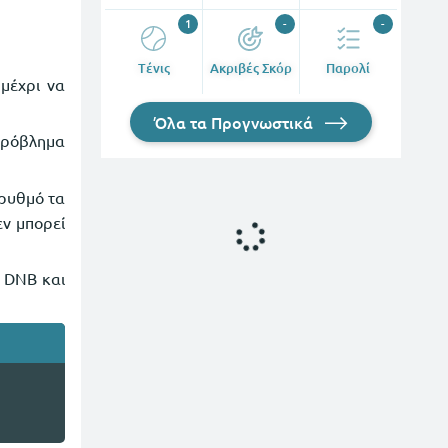
1
-
-
Tένις
Ακριβές Σκόρ
Παρολί
μέχρι να
Όλα τα Προγνωστικά
 πρόβλημα
 ρυθμό τα
εν μπορεί
ο DNB και