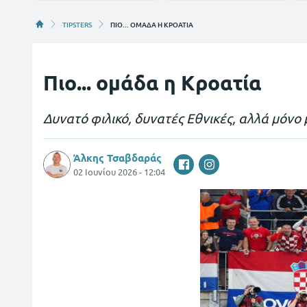
TIPSTERS
ΠΙΟ... ΟΜΑΔΑ Η ΚΡΟΑΤΙΑ
Πιο... ομάδα η Κροατία
Δυνατό φιλικό, δυνατές Εθνικές, αλλά μόνο 
Άλκης Τσαβδαράς
02 Ιουνίου 2026 - 12:04