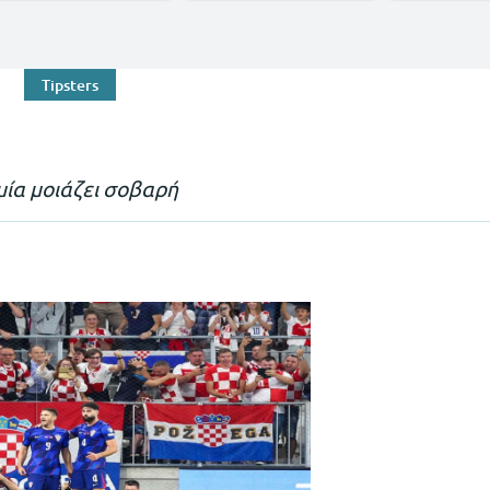
Tipsters
μία μοιάζει σοβαρή