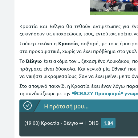
Κροατία και Βέλγιο θα τεθούν αντιμέτωπες για έν
ξεκινήσουν τις υποχρεώσεις τους, εντούτοις πρέπει ν
Σούπερ εικόνα η
Κροατία
, σοβαρή, με τους έμπειρ
στα προκριματικά, χωρίς να έχει πρόβλημα στο γκολ
Το
Βέλγιο
έχει ακόμα τον... ξεχασμένο Λουκάκου, π
πράγματα είναι δύσκολα. Και γενικά μία Εθνική πο
να νικήσει μικρομεσαίους. Σαν να έχει μείνει με το ό
Στο αποψινό παιχνίδι η Κροατία έχει έναν λόγω παρα
τη συνδυάζουμε με την
📢CRAZY Προσφορά* γνωριμ
Η πρότασή μου...
(19:00) Κροατία - Βέλγιο ➡ 1 DNB
1.84