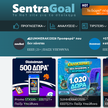
Τα δώρα* πέφ
ΕΕΕΠ | 21+ |
Το Νο1 site για το στοίχημα
ΠΡΟΓΝΩΣΤΙΚΑ
ΑΝΑΛΥΣΕΙΣ
TIPSTERS
🌊SUMMERAKI2026 Προσφορά* που
⭐ST
δεν χάνεται
κα
ΕΕΕΠ | 21+ | ΠΑΙΞΕ ΥΠΕΥΘΥΝΑ
ΕΕΕ
Promo STX500✅ ΕΕΕΠ|21+
SUMMERAKI2026✅
Π
Παίξε Υπεύθυνα
ΕΕΕΠ|21+ Παίξε Υπεύθυνα
Ε