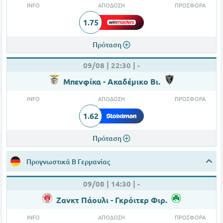
INFO
ΑΠΟΔΟΣΗ
ΠΡΟΣΦΟΡΑ
1.75
Πρόταση
09/08 |
22:30
|
-
Μπενφίκα - Ακαδέμικo Βι.
INFO
ΑΠΟΔΟΣΗ
ΠΡΟΣΦΟΡΑ
1.62
Πρόταση
Προγνωστικά Β Γερμανίας
09/08 |
14:30
|
-
Ζανκτ Πάουλι - Γκρόιτερ Φιρ.
INFO
ΑΠΟΔΟΣΗ
ΠΡΟΣΦΟΡΑ