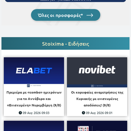
Όλες οι προσφορές*
Stoixima - Ειδήσεις
Πρεμιέρα με «combo» ημιχρόνων
Oι κορυφαίες αναμετρήσεις της
για το Αννόβερο και
Κυριακής με ενισχυμένες
«Ενισχυμένη» Νυρεμβέργη (9/8)
αποδόσεις! (9/8)
09 Αυγ 2026 09:03
09 Αυγ 2026 09:01