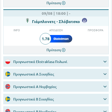
Πρόταση
09/08 |
18:00
|
-
Γιάμπλονετς - Σλόβατσκο
INFO
ΑΠΟΔΟΣΗ
ΠΡΟΣΦΟΡΑ
1.78
Πρόταση
Προγνωστικά Ekstraklasa Πολωνί.
Προγνωστικά A Σουηδίας
Προγνωστικά Α Νορβηγίας
Προγνωστικά Β Σουηδίας
Προγνωστικά Β Νορβηγίας