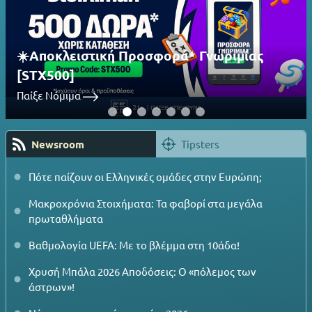
☀️Αποκλειστική Προσφορά* Γνωριμίας
[STX500]
Παίξε Νόμιμα
Newsroom
Tipsters
Πότε παίζουν οι Ελληνικές ομάδες στην Ευρώπη;
Μακροχρόνια Στοιχήματα: Τα φαβορί στα μεγάλα
πρωταθλήματα
Βαθμολογία UEFA: Με το βλέμμα στη 10άδα!
Χρυσή Μπάλα 2026 Αποδόσεις: Ο «πόλεμος των
άστρων»!