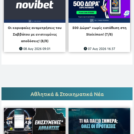
Oι κορυφαίες αναμετρήσεις του
500 Δώρα* χωρίς κατάθεση στη
Σαββάτου με ενισχυμένες
Stoiximan! (7/8)
αποδόσεις! (8/8)
08 Αυγ 2026 09:01
07 Αυγ 2026 16:37
Aθλητικά & Στοιχηματικά Νέα