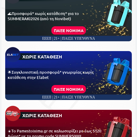
🌊Προσφορά* χωρίς κατάθεση* για το
SUMMERAKI2026 (από τη Novibet)
ΠΑΙΞΕ ΝΟΜΙΜΑ
ΕΕΕΠ | 21+ | ΠΑΙΞΕ ΥΠΕΥΘΥΝΑ
ΧΩΡΙΣ ΚΑΤΑΘΕΣΗ
🌟Συγκλονιστική προσφορά* γνωριμίας χωρίς
κατάθεση στην Elabet
ΠΑΙΞΕ ΝΟΜΙΜΑ
ΕΕΕΠ | 21+ | ΠΑΙΞΕ ΥΠΕΥΘΥΝΑ
ΧΩΡΙΣ ΚΑΤΑΘΕΣΗ
☀️To Pamestoixima.gr σε καλωσορίζει με έως 5120
Δώρα* με το promo code SUMMER5000!