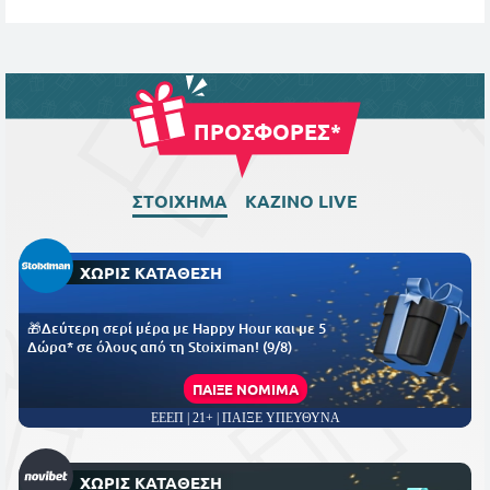
ΠΡΟΣΦΟΡΕΣ*
ΣΤΟΙΧΗΜΑ
ΚΑΖΙΝΟ LIVE
ΧΩΡΙΣ ΚΑΤΑΘΕΣΗ
🎁Δεύτερη σερί μέρα με Happy Hour και με 5
Δώρα* σε όλους από τη Stoiximan! (9/8)
ΠΑΙΞΕ ΝΟΜΙΜΑ
ΕΕΕΠ | 21+ | ΠΑΙΞΕ ΥΠΕΥΘΥΝΑ
ΧΩΡΙΣ ΚΑΤΑΘΕΣΗ