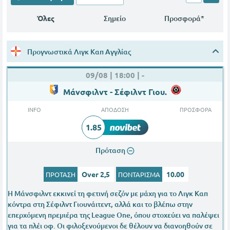
Όλες
Σημείο
Προσφορά*
Προγνωστικά Λιγκ Καπ Αγγλίας
09/08 |
18:00
|
-
Μάνσφιλντ - Σέφιλντ Γιου.
INFO
ΑΠΟΔΟΣΗ
ΠΡΟΣΦΟΡΑ
1.85
Πρόταση
Over 2,5
10.00
ΠΡΟΤΑΣΗ
ΠΟΝΤΑΡΙΣΜΑ
Η Μάνσφιλντ εκκινεί τη φετινή σεζόν με μάχη για το Λιγκ Καπ
κόντρα στη Σέφιλντ Γιουνάιτεντ, αλλά και το βλέπω στην
επερχόμενη πρεμιέρα της League One, όπου στοχεύει να παλέψει
για τα πλέι οφ. Οι φιλοξενούμενοι δε θέλουν να διανοηθούν σε