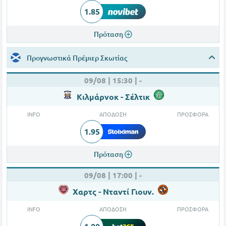
1.85
Πρόταση
Προγνωστικά Πρέμιερ Σκωτίας
09/08 |
15:30
|
-
Κιλμάρνοκ - Σέλτικ
INFO
ΑΠΟΔΟΣΗ
ΠΡΟΣΦΟΡΑ
1.95
Πρόταση
09/08 |
17:00
|
-
Χαρτς - Νταντί Γιουν.
INFO
ΑΠΟΔΟΣΗ
ΠΡΟΣΦΟΡΑ