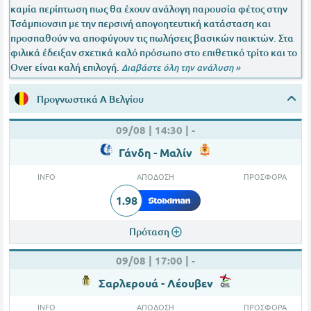
καμία περίπτωση πως θα έχουν ανάλογη παρουσία φέτος στην
Τσάμπιονσιπ με την περσινή απογοητευτική κατάσταση και
προσπαθούν να αποφύγουν τις πωλήσεις βασικών παικτών. Στα
φιλικά έδειξαν σχετικά καλό πρόσωπο στο επιθετικό τρίτο και το
Over είναι καλή επιλογή.
Διαβάστε όλη την ανάλυση »
Προγνωστικά Α Βελγίου
09/08 |
14:30
|
-
Γάνδη - Μαλίν
INFO
ΑΠΟΔΟΣΗ
ΠΡΟΣΦΟΡΑ
1.98
Πρόταση
09/08 |
17:00
|
-
Σαρλερουά - Λέουβεν
INFO
ΑΠΟΔΟΣΗ
ΠΡΟΣΦΟΡΑ