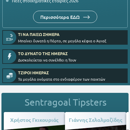
Νέες στοιχηματικές εταιρίες 2026
Περισσότερα ΕΔΩ
ΤΙ ΝΑ ΠΑΙΞΩ ΣΗΜΕΡΑ
Μπαίνει δυνατά η Πόρτο, σε μεγάλα κέφια ο Άγιαξ
ΤΟ ΔΥΝΑΤΟ ΤΗΣ ΗΜΕΡΑΣ
Δυσκολεύεται να συνέλθει η Τουν
ΤΖΙΡΟΙ ΗΜΕΡΑΣ
Τα μεγάλα ονόματα στο ενδιαφέρον των παικτών
Sentragoal Tipsters
Χρήστος Γκικουριάς
Γιάννης Σελαλμαζίδης