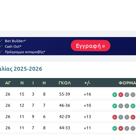
Bet Builder*
Εγγραφή »
Cash Out*
Πρόγραμμα ανταμοιβής*
λίας 2025-2026
ΑΓ
Ν
Ι
Η
ΓΚΟΛ
+/-
ΦΟΡΜΑ
26
15
3
8
55-39
+16
Ν
Η
Ι
Ι
26
12
7
7
46-36
+10
Ν
Ι
Ι
Ν
26
11
9
6
42-29
+13
Η
Ι
Ι
Η
26
11
7
8
44-33
+11
Ν
Η
Ι
Ι