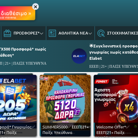
 διαθέσιμο »
 ΠΑΙΞΕ ΥΠΕΥΘΥΝΑ
ΠΡΟΣΦΟΡΕΣ*
ΑΘΛΗΤΙΚΑ ΝΕΑ
ΣΤΟΙΧΗΜΑΤΙΚΕ
🌟Συγκλονιστική προσφ
X500 Προσφορά* χωρίς
γνωριμίας χωρίς κατάθε
τάθεση*
Elabet
Π | 21+ | ΠΑΙΞΕ ΥΠΕΥΘΥΝΑ
ΕΕΕΠ | 21+ | ΠΑΙΞΕ ΥΠΕΥΘ
φορά* Γνωριμίας✅
SUMMER5000✅ ΕΕΕΠ|21+
Welcome Offer*✅
21+ Παίξε
Παίξε Υπεύθυνα
ΕΕΕΠ|21+ Παίξε
θυνα
Υπεύθυνα