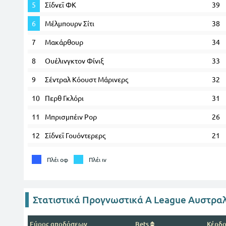
5
Σίδνεϊ ΦΚ
39
6
Μέλμπουρν Σίτι
38
7
Μακάρθουρ
34
8
Ουέλινγκτον Φίνιξ
33
9
Σέντραλ Κόουστ Μάρινερς
32
10
Περθ Γκλόρι
31
11
Μπρισμπέιν Ρορ
26
12
Σίδνεϊ Γουόντερερς
21
Πλέι οφ
Πλέι ιν
Στατιστικά
Προγνωστικά A League Αυστρα
Εύρος
αποδόσεων
Bets
Κέρδ