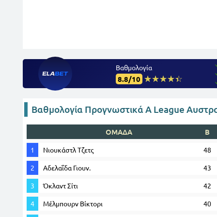
Βαθμολογία
☆☆☆☆☆
★★★★★
8.8/10
Βαθμολογία
Προγνωστικά A League Αυστρα
ΟΜΑΔΑ
Β
1
Νιουκάστλ Τζετς
48
2
Αδελαΐδα Γιουν.
43
3
Όκλαντ Σίτι
42
4
Μέλμπουρν Βίκτορι
40