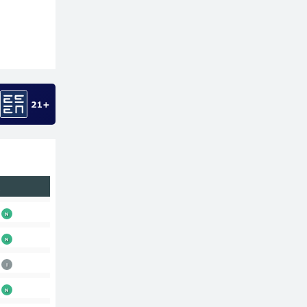
Ν
Ν
Ι
Ν