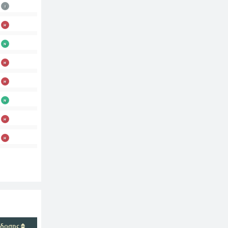
Ι
Η
Ν
Η
Η
Ν
Η
Η
δοσης