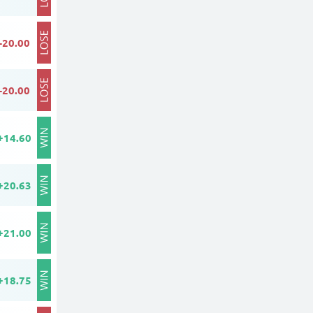
-20.00
-20.00
+14.60
+20.63
+21.00
+18.75