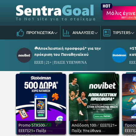
Μόλις έγινε
ΕΕΕΠ | 21+ |
Το Νο1 site για το στοίχημα
ΠΡΟΓΝΩΣΤΙΚΑ
ΑΝΑΛΥΣΕΙΣ
TIPSTERS
☘️Αποκλειστική προσφορά* για την
⭐ST
πρόκριση του Παναθηναϊκού
κα
ΕΕΕΠ | 21+ | ΠΑΙΞΕ ΥΠΕΥΘΥΝΑ
ΕΕΕ
Promo STX500✅
Απόδοση 100✅ ΕΕΕΠ|21+
Προσ
ΕΕΕΠ|21+ Παίξε
Παίξε Υπεύθυνα
ΕΕΕΠ|
Υπεύθυνα
Υπεύ