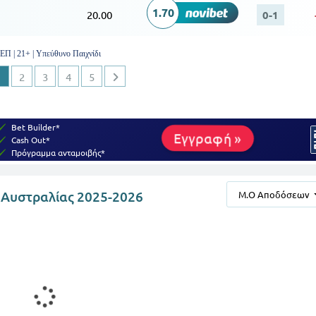
1.70
20.00
0-1
ΕΠ | 21+ | Υπεύθυνο Παιχνίδι
1
2
3
4
5
Bet Builder*
Εγγραφή »
Cash Out*
Πρόγραμμα ανταμοιβής*
 Αυστραλίας
2025-2026
Μ.Ο Αποδόσεων