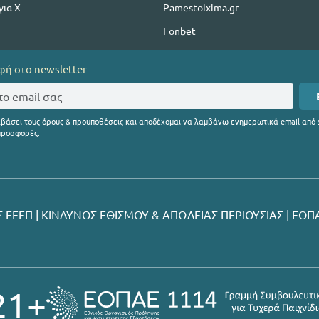
για Χ
Pamestoixima.gr
Fonbet
φή στο newsletter
αβάσει τους όρους & προυποθέσεις και αποδέχομαι να λαμβάνω ενημερωτικά email από s
προσφορές.
 ΕΕΕΠ | ΚΙΝΔΥΝΟΣ ΕΘΙΣΜΟΥ & ΑΠΩΛΕΙΑΣ ΠΕΡΙΟΥΣΙΑΣ |
ΕΟΠΑ
21+