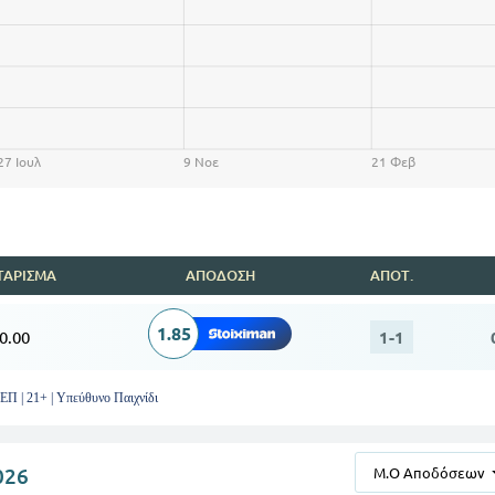
27 Ιουλ
9 Νοε
21 Φεβ
ΤΑΡΙΣΜΑ
ΑΠΟΔΟΣΗ
ΑΠΟΤ.
1.85
0.00
1-1
ΕΠ | 21+ | Υπεύθυνο Παιχνίδι
026
Μ.Ο Αποδόσεων