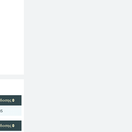
δοσης
85
δοσης