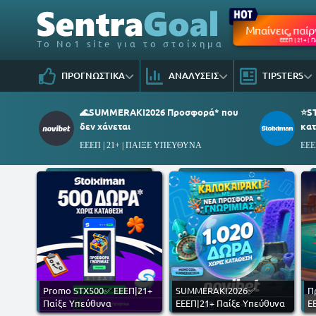
Μπαίνεις, παίρ
ΕΕΕΠ | 21+ |
Το Νο1 site για το στοίχημα
ΠΡΟΓΝΩΣΤΙΚΑ
ΑΝΑΛΥΣΕΙΣ
TIPSTERS
🌊SUMMERAKI2026 Προσφορά* που
⭐ST
δεν χάνεται
κα
ΕΕΕΠ | 21+ | ΠΑΙΞΕ ΥΠΕΥΘΥΝΑ
ΕΕΕ
Promo STX500✅ ΕΕΕΠ|21+
SUMMERAKI2026✅
Π
Παίξε Υπεύθυνα
ΕΕΕΠ|21+ Παίξε Υπεύθυνα
Ε