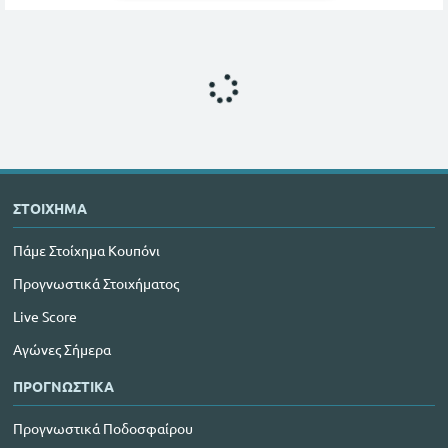
ΣΤΟΙΧΗΜΑ
Πάμε Στοίχημα Κουπόνι
Προγνωστικά Στοιχήματος
Live Score
Αγώνες Σήμερα
ΠΡΟΓΝΩΣΤΙΚΑ
Προγνωστικά Ποδοσφαίρου