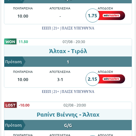
ΠΟΝΤΑΡΙΣΜΑ
ΑΠΟΤΕΛΕΣΜΑ
ΑΠΟΔΟΣΗ
1.75
10.00
-
ΕΕΕΠ | 21+ | ΠΑΙΞΕ ΥΠΕΥΘΥΝΑ
WON
11.50
07/08 - 20:30
Άλταχ - Τιρόλ
Πρόταση
1
ΠΟΝΤΑΡΙΣΜΑ
ΑΠΟΤΕΛΕΣΜΑ
ΑΠΟΔΟΣΗ
2.15
10.00
3-1
ΕΕΕΠ | 21+ | ΠΑΙΞΕ ΥΠΕΥΘΥΝΑ
LOST
-10.00
02/08 - 20:00
Ραπίντ Βιέννης - Άλταχ
Πρόταση
G/G
ΠΟΝΤΑΡΙΣΜΑ
ΑΠΟΤΕΛΕΣΜΑ
ΑΠΟΔΟΣΗ