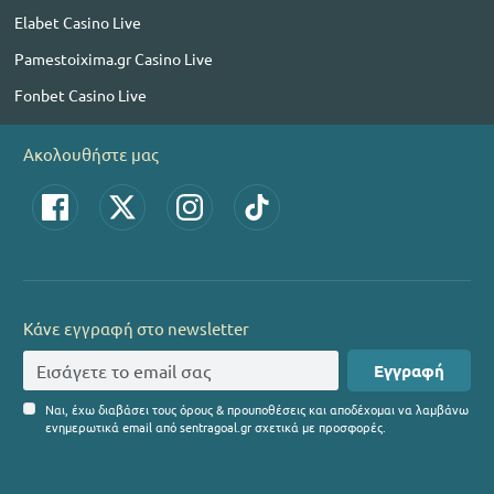
Elabet Casino Live
Pamestoixima.gr Casino Live
Fonbet Casino Live
Ακολουθήστε μας
Κάνε εγγραφή στο newsletter
Εγγραφή
Ναι, έχω διαβάσει τους όρους & προυποθέσεις και αποδέχομαι να λαμβάνω
ενημερωτικά email από sentragoal.gr σχετικά με προσφορές.