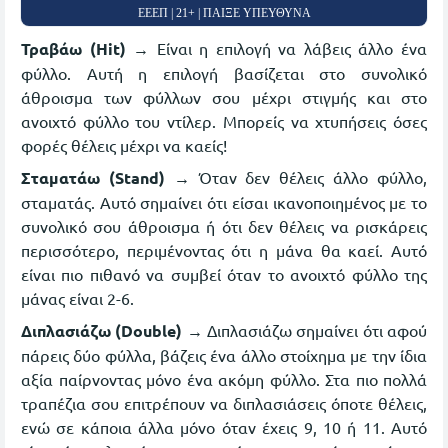
ΕΕΕΠ | 21+ | ΠΑΙΞΕ ΥΠΕΥΘΥΝΑ
Τραβάω (Hit)
→
Είναι η επιλογή να λάβεις άλλο ένα
φύλλο. Αυτή η επιλογή βασίζεται στο συνολικό
άθροισμα των φύλλων σου μέχρι στιγμής και στο
ανοιχτό φύλλο του ντίλερ. Μπορείς να χτυπήσεις όσες
φορές θέλεις μέχρι να καείς!
Σταματάω (Stand
)
→ Όταν δεν θέλεις άλλο φύλλο,
σταματάς. Αυτό σημαίνει ότι είσαι ικανοποιημένος με το
συνολικό σου άθροισμα ή ότι δεν θέλεις να ρισκάρεις
περισσότερο, περιμένοντας ότι η μάνα θα καεί. Αυτό
είναι πιο πιθανό να συμβεί όταν το ανοιχτό φύλλο της
μάνας είναι 2-6.
Διπλασιάζω (Double)
→ Διπλασιάζω σημαίνει ότι αφού
πάρεις δύο φύλλα, βάζεις ένα άλλο στοίχημα με την ίδια
αξία παίρνοντας
μόνο
ένα ακόμη φύλλο. Στα πιο πολλά
τραπέζια σου επιτρέπουν να διπλασιάσεις όποτε θέλεις,
ενώ σε κάποια άλλα μόνο όταν έχεις 9, 10 ή 11. Αυτό