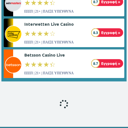
☆☆☆☆☆
★★★★★
8.7
Εγγραφή »
ΕΕΕΠ | 21+ | ΠΑΙΞΕ ΥΠΕΥΘΥΝΑ
Interwetten Live Casino
☆☆☆☆☆
★★★★★
8.3
Εγγραφή »
ΕΕΕΠ | 21+ | ΠΑΙΞΕ ΥΠΕΥΘΥΝΑ
Betsson Casino Live
☆☆☆☆☆
★★★★★
8.7
Εγγραφή »
ΕΕΕΠ | 21+ | ΠΑΙΞΕ ΥΠΕΥΘΥΝΑ