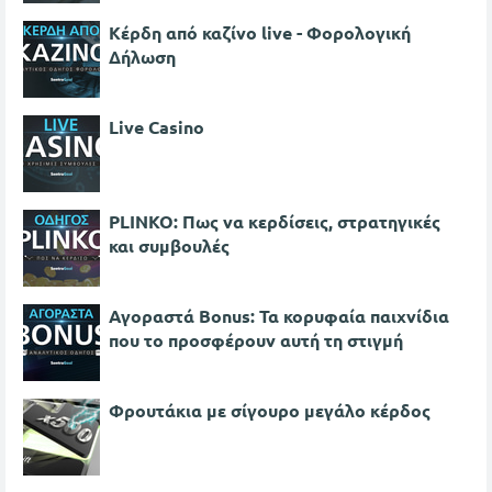
Κέρδη από καζίνο live - Φορολογική
Δήλωση
Live Casino
PLINKO: Πως να κερδίσεις, στρατηγικές
και συμβουλές
Αγοραστά Bonus: Τα κορυφαία παιχνίδια
που το προσφέρουν αυτή τη στιγμή
Φρουτάκια με σίγουρο μεγάλο κέρδος