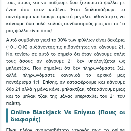
τους άσους και να παίξουμε δυο ξεχωριστά φύλλα με
έναν άσο στον καθένα. Έτσι διπλασιάζουμε το
ποντάρισμα και έχουμε αρκετά μεγάλες πιθανότητες να
κάνουμε δύο πολύ καλούς συνδυασμούς μιας και το 1ο
μας φύλλο είναι άσος!
Αυτό συμβαίνει γιατί το 30% των φύλλων είναι δεκάρια
(10-J-Q-K) αυξάνοντας τις πιθανότητες να κάνουμε 21.
Να τονίσω σε αυτό το σημείο ότι όταν κάνουμε σπλιτ
τους άσους αν κάνουμε 21 δεν υπολογίζεται ως
μπλακτζακ. Που σημαίνει ότι δεν πληρωνόμαστε 3:2,
αλλά πληρωνόμαστε κανονικά το αρχικό μας
ποντάρισμα 1:1. Επίσης, αν καταφέρουμε και κάνουμε
δύο 21 αλλά η μάνα κάνει μπλακτζακ, τότε χάνουμε μιας
και το μπλακ τζακ της μάνας υπερισχύει του 21 του
παίκτη.
Online Blackjack Vs Επίγειο (Ποιες οι
διαφορές)
Είναι πλέον αναμφισβήτητο γεγονός πως το online