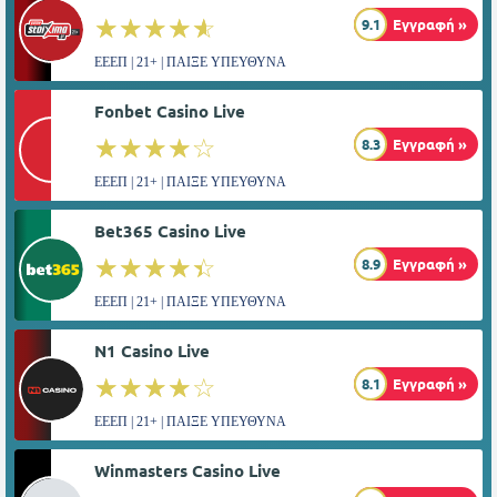
☆☆☆☆☆
★★★★★
9.1
Εγγραφή »
ΕΕΕΠ | 21+ | ΠΑΙΞΕ ΥΠΕΥΘΥΝΑ
Fonbet Casino Live
☆☆☆☆☆
★★★★★
8.3
Εγγραφή »
ΕΕΕΠ | 21+ | ΠΑΙΞΕ ΥΠΕΥΘΥΝΑ
Bet365 Casino Live
☆☆☆☆☆
★★★★★
8.9
Εγγραφή »
ΕΕΕΠ | 21+ | ΠΑΙΞΕ ΥΠΕΥΘΥΝΑ
N1 Casino Live
☆☆☆☆☆
★★★★★
8.1
Εγγραφή »
ΕΕΕΠ | 21+ | ΠΑΙΞΕ ΥΠΕΥΘΥΝΑ
Winmasters Casino Live