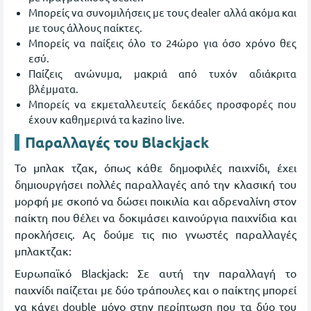
Μπορείς να συνομιλήσεις με τους dealer αλλά ακόμα και
με τους άλλους παίκτες.
Μπορείς να παίξεις όλο το 24ώρο για όσο χρόνο θες
εσύ.
Παίζεις ανώνυμα, μακριά από τυχόν αδιάκριτα
βλέμματα.
Μπορείς να εκμεταλλευτείς δεκάδες προσφορές που
έχουν καθημερινά τα kazino live.
Παραλλαγές του Blackjack
To μπλακ τζακ, όπως κάθε δημοφιλές παιχνίδι, έχει
δημιουργήσει πολλές παραλλαγές από την κλασική του
μορφή με σκοπό να δώσει ποικιλία και αδρεναλίνη στον
παίκτη που θέλει να δοκιμάσει καινούργια παιχνίδια και
προκλήσεις. Ας δούμε τις πιο γνωστές παραλλαγές
μπλακτζακ:
Ευρωπαϊκό Blackjack
: Σε αυτή την παραλλαγή το
παιχνίδι παίζεται με δύο τράπουλες και ο παίκτης μπορεί
να κάνει double μόνο στην περίπτωση που τα δύο του