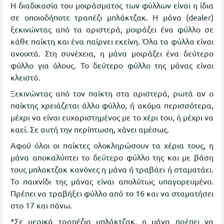
Η διαδικασία του μοιράσματος των φύλλων είναι η ίδια
σε οποιοδήποτε τραπέζι μπλάκτζακ. Η μάνα (dealer)
ξεκινώντας από τα αριστερά, μοιράζει ένα φύλλο σε
κάθε παίκτη και ένα παίρνει εκείνη. Όλα τα φύλλα είναι
ανοιχτά. Στη συνέχεια, η μάνα μοιράζει ένα δεύτερο
φύλλο για όλους. Το δεύτερο φύλλο της μάνας είναι
κλειστό.
Ξεκινώντας από τον παίκτη στα αριστερά, ρωτά αν ο
παίκτης χρειάζεται άλλο φύλλο, ή ακόμα περισσότερα,
μέχρι να είναι ευχαριστημένος με το χέρι του, ή μέχρι να
καεί. Σε αυτή την περίπτωση, χάνει αμέσως.
Αφού όλοι οι παίκτες ολοκληρώσουν τα χέρια τους, η
μάνα αποκαλύπτει το δεύτερο φύλλο της και με βάση
τους μπλακτζακ κανόνες η μάνα ή τραβάει ή σταματάει.
Το παιχνίδι της μάνας είναι απολύτως υπαγορευμένο
.
Πρέπει να τραβήξει φύλλο από το 16 και να σταματήσει
στο 17 και πάνω.
*Σε μερικά τραπέζια μπλάκτζακ, η μάνα πρέπει να