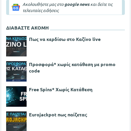
Ακολουθήστε μας στο
google news
και δείτε τις
τελευταίες ειδήσεις
ΔΙΑΒΑΣΤΕ ΑΚΟΜΗ
Πως να κερδίσω στο Καζίνο live
Προσφορά* χωρίς κατάθεση με promo
code
Free Spins* Χωρίς Κατάθεση
Eurojackpot πως παίζεται;