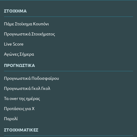
ΣΤΟΙΧΗΜΑ
Πάμε Στοίχημα Κουπόνι
Προγνωστικά Στοιχήματος
Live Score
Αγώνες Σήμερα
ΠΡΟΓΝΩΣΤΙΚΑ
Προγνωστικά Ποδοσφαίρου
Προγνωστικά Γκολ Γκολ
Τα over της ημέρας
Προτάσεις για Χ
Παρολί
ΣΤΟΙΧΗΜΑΤΙΚΕΣ