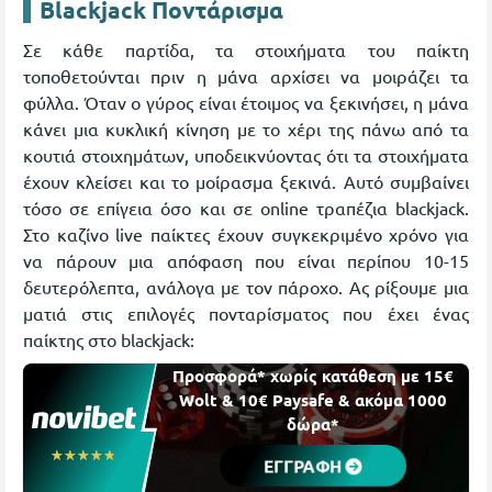
Blackjack Ποντάρισμα
Σε κάθε παρτίδα, τα στοιχήματα του παίκτη
τοποθετούνται πριν η μάνα αρχίσει να μοιράζει τα
φύλλα. Όταν ο γύρος είναι έτοιμος να ξεκινήσει, η μάνα
κάνει μια κυκλική κίνηση με το χέρι της πάνω από τα
κουτιά στοιχημάτων, υποδεικνύοντας ότι τα στοιχήματα
έχουν κλείσει και το μοίρασμα ξεκινά. Αυτό συμβαίνει
τόσο σε επίγεια όσο και σε online τραπέζια blackjack.
Στο καζίνο live παίκτες έχουν συγκεκριμένο χρόνο για
να πάρουν μια απόφαση που είναι περίπου 10-15
δευτερόλεπτα, ανάλογα με τον πάροχο. Ας ρίξουμε μια
ματιά στις επιλογές πονταρίσματος που έχει ένας
παίκτης στο blackjack:
Προσφορά* χωρίς κατάθεση με 15€
Wolt & 10€ Paysafe & ακόμα 1000
δώρα*
☆☆☆☆☆
★★★★★
ΕΓΓΡΑΦΗ