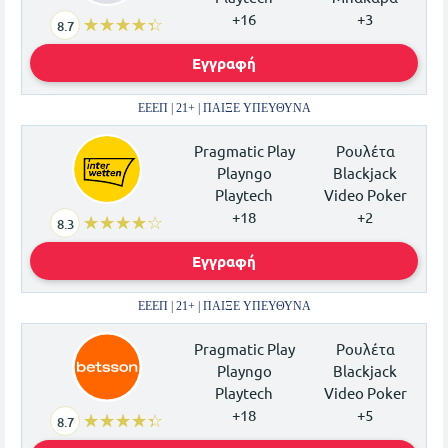
+16
+3
☆☆☆☆☆
★★★★★
8.7
Εγγραφή
ΕΕΕΠ | 21+ | ΠΑΙΞΕ ΥΠΕΥΘΥΝΑ
Pragmatic Play
Ρουλέτα
Playngo
Blackjack
Playtech
Video Poker
+18
+2
☆☆☆☆☆
★★★★★
8.3
Εγγραφή
ΕΕΕΠ | 21+ | ΠΑΙΞΕ ΥΠΕΥΘΥΝΑ
Pragmatic Play
Ρουλέτα
Playngo
Blackjack
Playtech
Video Poker
+18
+5
☆☆☆☆☆
★★★★★
8.7