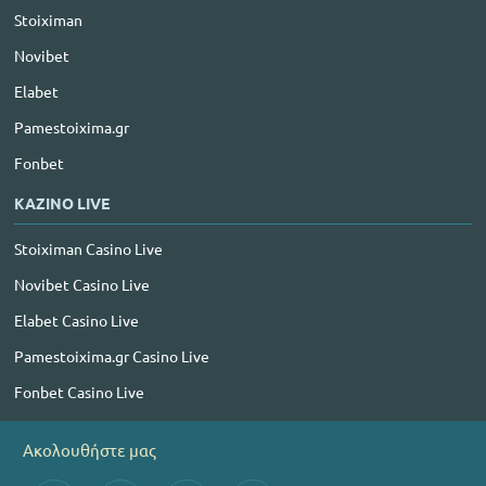
Stoiximan
Novibet
Elabet
Pamestoixima.gr
Fonbet
ΚΑΖΙΝΟ LIVE
Stoiximan Casino Live
Novibet Casino Live
Elabet Casino Live
Pamestoixima.gr Casino Live
Fonbet Casino Live
Ακολουθήστε μας