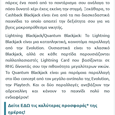
πάρεις ένα ποσό από το ποντάρισμα σου ανάλογα το
πόσο δυνατό χέρι έχεις εκείνη την στιγμή. Ξεκάθαρα, το
Cashback Blackjack είναι ένα από τα πιο διασκεδαστικά
παιχνίδια το οποίο απαιτεί την δεξιότητα σου για να
βγεις μακροπρόθεσμα νικητής.
Lightning Blackjack/Quantum Blackjack:
Το Lightning
Blackjack είναι μια καταπληκτική, καινοτόμα παραλλαγή
από την Εvolution. Ουσιαστικά είναι το κλασικό
Blackjack, αλλά σε κάθε παρτίδα παρουσιάζονται
πολλαπλασιαστές Lightning Card που βασίζονται σε
RNG δίνοντάς σου την πιθανότητα μεγαλύτερων νικών.
Το Quantum Blackjack είναι μια παρόμοια παραλλαγή
στο ίδιο concept από τον μεγάλο αντίπαλο της Evolution,
την Playtech. Και οι δύο παραλλαγές ανεβάζουν την
αδρεναλίνη και κάνουν το παιχνίδι πολύ πιο
ενδιαφέρον!
Δείτε ΕΔΩ τις καλύτερες προσφορές* της
ημέρας!