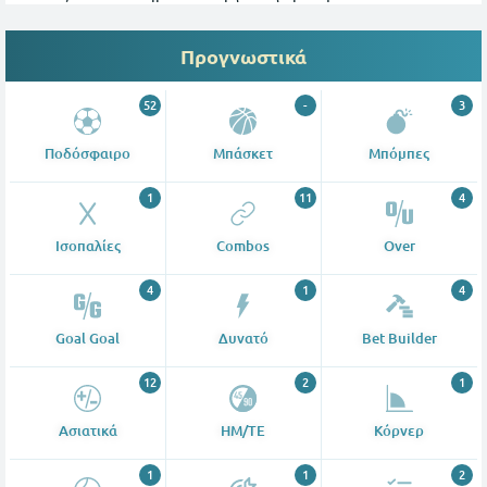
Προγνωστικά
52
-
3
Ποδόσφαιρο
Μπάσκετ
Μπόμπες
1
11
4
Ισοπαλίες
Combos
Over
4
1
4
Goal Goal
Δυνατό
Bet Builder
12
2
1
Ασιατικά
ΗΜ/ΤΕ
Κόρνερ
1
1
2