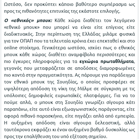
Ωστόσο, δεν προκύπτει κάποιο βαθύτερο συμπέρασμα ως
προς τις πιθανότητες επιτυχίας της εκάστοτε επιλογής.
Ο «εθνικός» μπουκ:
Κάθε χώρα διαθέτει τον λεγόμενο
«εθνικό μπουκ» που μπορεί να είναι είτε επίγειος είτε
διαδικτυακός. Στην περίπτωση της Ελλάδας μιλάμε φυσικά
για τον ΟΠΑΠ που τα τελευταία χρόνια έχει επεκταθεί και στο
online στοίχημα. Γενικότερα ωστόσο, ισχύει πως ο εθνικός
μπουκ κάθε χώρας διαθέτει αναμφίβολα περισσότερες και
πιο έγκυρες πληροφορίες για τα
εγχώρια πρωταθλήματα
,
γεγονός που μεταφράζεται σε αποδόσεις διαμορφωμένες
πιο κοντά στην πραγματικότητα. Ας πάρουμε για παράδειγμα
τον εθνικό μπουκ της Σουηδίας, ο οποίος προσφέρει σε
υψηλότερη απόδοση τη νίκη της Μάλμε σε σύγκριση με τις
υπόλοιπες δημοφιλείς ευρωπαϊκές πλατφόρμες. Για να το
πούμε απλά, ο μπουκ στη Σουηδία γνωρίζει σίγουρα κάτι
παραπάνω, είτε αυτό είναι εξωαγωνιστικός παράγοντας, είτε
αφορά πιθανό παρασκήνιο, είτε πηγάζει απλά από εμπειρία.
Η αυξημένη απόδοση είναι σίγουρα δελεαστική, αλλά
ταυτόχρονα εκφράζει κι έναν αυξημένο βαθμό δυσκολίας ως
προς την επαλήθευση του υπό εξέταση σημείου.