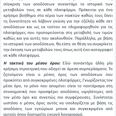
σύγκριση των αποδόσεων συναντάμε το ιστορικό των
μεταβολών τους σε κάθε πλατφόρμα. Πρόκειται για ένα
χρήσιμο βοήθημα στα χέρια των παικτών καθώς τους δίνει
τη δυνατότητα να λάβουν γνώση για την εξέλιξη κάθε σετ
αποδόσεων και ως εκ τούτου να πληροφορηθούν για τις
πλατφόρμες που προπορεύονται στη μεταβολή των τιμών
καθώς και για αυτές που ακολουθούν. Παράλληλα, με βάση
το ιστορικό των αποδόσεων, θα είστε σε θέση να συγκρίνετε
την έκταση των μεταβολών τους όπως αυτή έχει καταγραφεί
σε κάθε πλατφόρμα.
H
τακτική του μέσου όρου:
Εδώ συναντάμε άλλη μία
χρήσιμη στρατηγική που οδηγεί σε άμεσα συμπεράσματα. Το
ζητούμενο είναι ο μέσος όρος των αποδόσεων που
προκύπτει από συγκεκριμένες πλατφόρμες. Γνωρίζοντας τον
μέσο όρο, το μόνο που απομένει είναι το ποντάρισμα στη
στοιχηματική που προσφέρει αποδόσεις υψηλότερες από
τον μέσο όρο και συνεπώς πιο συμφέρουσες. Συνίσταται
ωστόσο ο μέσος όρος αυτός να υπολογίζεται με βάση τις
αποδόσεις των εγχώριων μπουκ και συγκεκριμένα από
αυτούς όπου διατηρείτε ενεργό λογαριασμό.