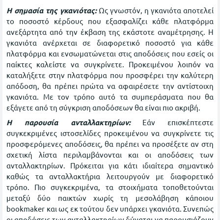
Η σημασία της γκανιότας:
Ως γνωστόν, η γκανιότα αποτελεί
το ποσοστό κέρδους που εξασφαλίζει κάθε πλατφόρμα
ανεξάρτητα από την έκβαση της εκάστοτε αναμέτρησης. Η
γκανιότα ανέρχεται σε διαφορετικό ποσοστό για κάθε
πλατφόρμα και ενσωματώνεται στις αποδόσεις που εσείς οι
παίκτες καλείστε να συγκρίνετε. Προκειμένου λοιπόν να
καταλήξετε στην πλατφόρμα που προσφέρει την καλύτερη
απόδοση, θα πρέπει πρώτα να αφαιρέσετε την αντίστοιχη
γκανιότα. Με τον τρόπο αυτό τα συμπεράσματα που θα
εξάγετε από τη σύγκριση αποδόσεων θα είναι πιο ακριβή.
H
παρουσία ανταλλακτηρίων:
Εάν επισκέπτεστε
συγκεκριμένες ιστοσελίδες προκειμένου να συγκρίνετε τις
προσφερόμενες αποδόσεις, θα πρέπει να προσέξετε αν στη
σχετική λίστα περιλαμβάνονται και οι αποδόσεις των
ανταλλακτηρίων. Πρόκειται για κάτι ιδιαίτερα σημαντικό
καθώς τα ανταλλακτήρια λειτουργούν με διαφορετικό
τρόπο. Πιο συγκεκριμένα, τα στοιχήματα τοποθετούνται
μεταξύ δύο παικτών χωρίς τη μεσολάβηση κάποιου
bookmaker και ως εκ τούτου δεν υπάρχει γκανιότα. Συνεπώς
οι αποδόσεις των ανταλλακτηρίων δύναται να παρουσιάζουν