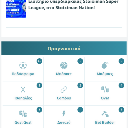
Εισιτήριο υπερδιαρκείας Stoiximan Super
League, στο Stoiximan Nation!
Προγνωστικά
45
-
-
Ποδόσφαιρο
Μπάσκετ
Μπόμπες
1
3
4
Ισοπαλίες
Combos
Over
3
-
5
Goal Goal
Δυνατό
Bet Builder