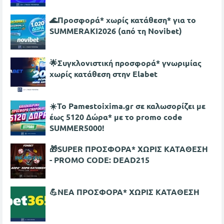
🌊Προσφορά* χωρίς κατάθεση* για το
SUMMERAKI2026 (από τη Novibet)
🌟Συγκλονιστική προσφορά* γνωριμίας
χωρίς κατάθεση στην Elabet
☀️To Pamestoixima.gr σε καλωσορίζει με
έως 5120 Δώρα* με το promo code
SUMMER5000!
🎁SUPER ΠΡΟΣΦΟΡΑ* ΧΩΡΙΣ ΚΑΤΑΘΕΣΗ
- PROMO CODE: DEAD215
💪ΝΕΑ ΠΡΟΣΦΟΡΑ* ΧΩΡΙΣ ΚΑΤΑΘΕΣΗ