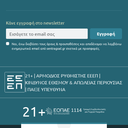
Κάνε εγγραφή στο newsletter
Εγγραφή
Ναι, έχω διαβάσει τους όρους & προυποθέσεις και αποδέχομαι να λαμβάνω
ενημερωτικά email από sentragoal.gr σχετικά με προσφορές.
21+ | ΑΡΜΟΔΙΟΣ ΡΥΘΜΙΣΤΗΣ ΕΕΕΠ |
ΚΙΝΔΥΝΟΣ ΕΘΙΣΜΟΥ & ΑΠΩΛΕΙΑΣ ΠΕΡΙΟΥΣΙΑΣ
|
ΠΑΙΞΕ ΥΠΕΥΘΥΝΑ
21+