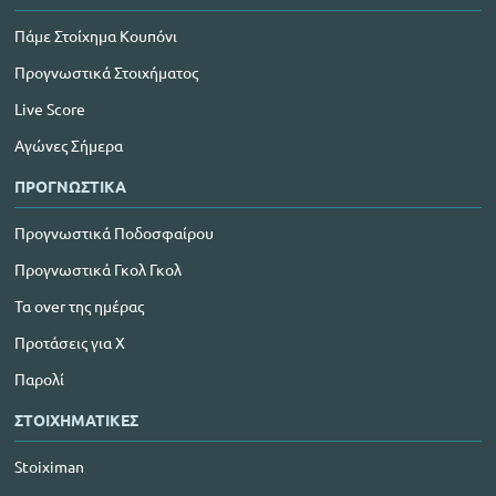
Πάμε Στοίχημα Κουπόνι
Προγνωστικά Στοιχήματος
Live Score
Αγώνες Σήμερα
ΠΡΟΓΝΩΣΤΙΚΑ
Προγνωστικά Ποδοσφαίρου
Προγνωστικά Γκολ Γκολ
Τα over της ημέρας
Προτάσεις για Χ
Παρολί
ΣΤΟΙΧΗΜΑΤΙΚΕΣ
Stoiximan