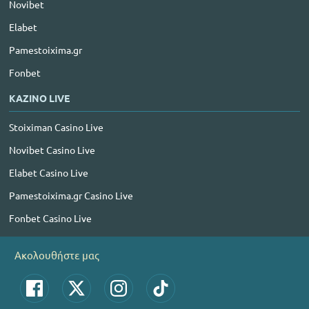
Novibet
Elabet
Pamestoixima.gr
Fonbet
ΚΑΖΙΝΟ LIVE
Stoiximan Casino Live
Novibet Casino Live
Elabet Casino Live
Pamestoixima.gr Casino Live
Fonbet Casino Live
Ακολουθήστε μας