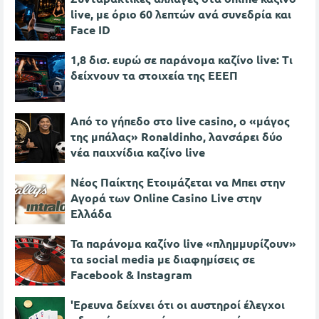
live, με όριο 60 λεπτών ανά συνεδρία και
Face ID
1,8 δισ. ευρώ σε παράνομα καζίνο live: Τι
δείχνουν τα στοιχεία της ΕΕΕΠ
Από το γήπεδο στο live casino, ο «μάγος
της μπάλας» Ronaldinho, λανσάρει δύο
νέα παιχνίδια καζίνο live
Νέος Παίκτης Ετοιμάζεται να Μπει στην
Αγορά των Online Casino Live στην
Ελλάδα
Τα παράνομα καζίνο live «πλημμυρίζουν»
τα social media με διαφημίσεις σε
Facebook & Instagram
'Ερευνα δείχνει ότι οι αυστηροί έλεγχοι