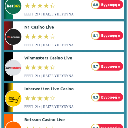
☆☆☆☆☆
★★★★★
8.9
Εγγραφή »
ΕΕΕΠ | 21+ | ΠΑΙΞΕ ΥΠΕΥΘΥΝΑ
N1 Casino Live
☆☆☆☆☆
★★★★★
8.1
Εγγραφή »
ΕΕΕΠ | 21+ | ΠΑΙΞΕ ΥΠΕΥΘΥΝΑ
Winmasters Casino Live
☆☆☆☆☆
★★★★★
8.7
Εγγραφή »
ΕΕΕΠ | 21+ | ΠΑΙΞΕ ΥΠΕΥΘΥΝΑ
Interwetten Live Casino
☆☆☆☆☆
★★★★★
8.3
Εγγραφή »
ΕΕΕΠ | 21+ | ΠΑΙΞΕ ΥΠΕΥΘΥΝΑ
Betsson Casino Live
8.7
Εγγραφή »