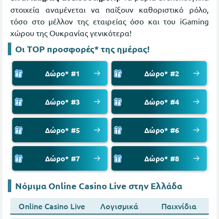
στοιχεία αναμένεται να παίξουν καθοριστικό ρόλο,
τόσο στο μέλλον της εταιρείας όσο και του iGaming
χώρου της Ουκρανίας γενικότερα!
Οι TOP προσφορές* της ημέρας!
Δώρο* #1
Δώρο* #2
Δώρο* #3
Δώρο* #4
Δώρο* #5
Δώρο* #6
Δώρο* #7
Δώρο* #8
Νόμιμα Online Casino Live στην Ελλάδα
Online Casino Live
Λογισμικά
Παιχνίδια