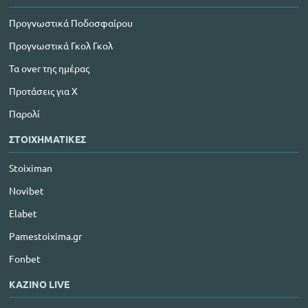
Προγνωστικά Ποδοσφαίρου
Προγνωστικά Γκολ Γκολ
Τα over της ημέρας
Προτάσεις για Χ
Παρολί
ΣΤΟΙΧΗΜΑΤΙΚΕΣ
Stoiximan
Novibet
Elabet
Pamestoixima.gr
Fonbet
ΚΑΖΙΝΟ LIVE