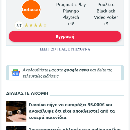
Pragmatic Play
Ρουλέτα
Playngo
Blackjack
Playtech
Video Poker
+18
+5
☆☆☆☆☆
★★★★★
8.7
Εγγραφή
ΕΕΕΠ | 21+ | ΠΑΙΞΕ ΥΠΕΥΘΥΝΑ
Ακολουθήστε μας στο
google news
και δείτε τις
τελευταίες ειδήσεις
ΔΙΑΒΑΣΤΕ ΑΚΟΜΗ
Γυναίκα πήγε να εισπράξει 35.000€ και
ανακάλυψε ότι είχε αποκλειστεί από τα
τυχερά παιχνίδια
Συνταρακτικές αλλαγές στα online καζίνο