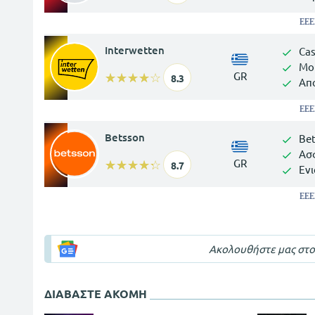
ΕΕΕ
Interwetten
Cas
Mob
GR
☆☆☆☆☆
★★★★★
8.3
Απο
ΕΕΕ
Betsson
Bet
Ασφ
GR
☆☆☆☆☆
★★★★★
8.7
Ενι
ΕΕΕ
Ακολουθήστε μας στ
ΔΙΑΒΑΣΤΕ ΑΚΟΜΗ