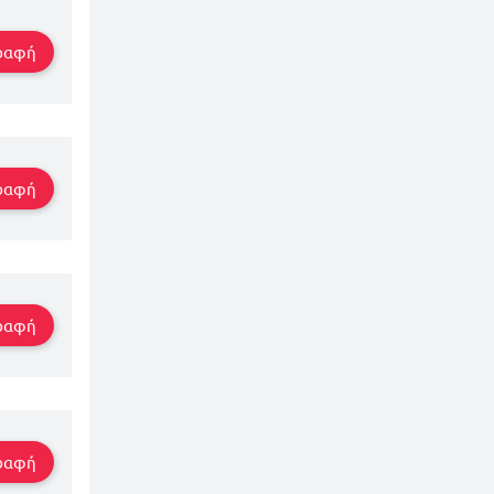
ραφή
ραφή
ραφή
ραφή