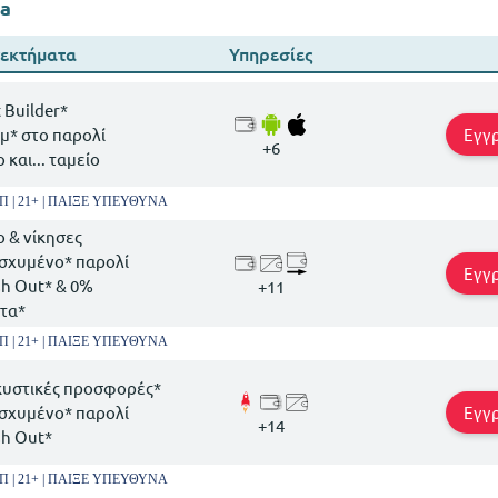
ga
εκτήματα
Υπηρεσίες
 Builder*
μ* στο παρολί
Εγγ
+6
 και... ταμείο
Π | 21+ | ΠΑΙΞΕ ΥΠΕΥΘΥΝΑ
 & νίκησες
σχυμένο* παρολί
Εγγ
h Out* & 0%
+11
ότα*
Π | 21+ | ΠΑΙΞΕ ΥΠΕΥΘΥΝΑ
υστικές προσφορές*
σχυμένο* παρολί
Εγγ
+14
h Out*
Π | 21+ | ΠΑΙΞΕ ΥΠΕΥΘΥΝΑ