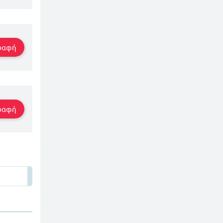
ραφή
ραφή