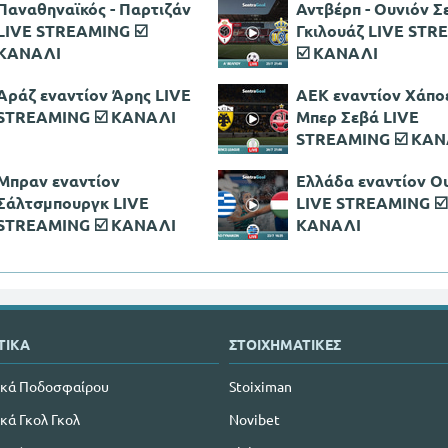
Παναθηναϊκός - Παρτιζάν
Αντβέρπ - Ουνιόν Σ
LIVE STREAMING ☑️
Γκιλουάζ LIVE STR
ΚΑΝΑΛΙ
☑️ ΚΑΝΑΛΙ
Αράζ εναντίον Άρης LIVE
ΑΕΚ εναντίον Χάπο
STREAMING ☑️ ΚΑΝΑΛΙ
Μπερ Σεβά LIVE
STREAMING ☑️ ΚΑΝ
Μπραν εναντίον
Ελλάδα εναντίον Ο
Σάλτσμπουργκ LIVE
LIVE STREAMING ☑️
STREAMING ☑️ ΚΑΝΑΛΙ
ΚΑΝΑΛΙ
ΤΙΚΑ
ΣΤΟΙΧΗΜΑΤΙΚΕΣ
κά Ποδοσφαίρου
Stoiximan
κά Γκολ Γκολ
Novibet