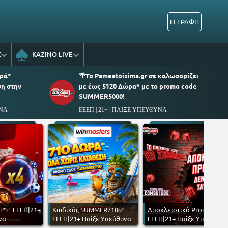
ΕΓΓΡΑΦΗ
Σ
ΚΑΖΙΝΟ LIVE
ορά*
🌴To Pamestoixima.gr σε καλωσορίζει
ση στην
με έως 5120 Δώρα* με το promo code
SUMMER5000!
ΥΝΑ
ΕΕΕΠ | 21+ | ΠΑΙΞΕ ΥΠΕΥΘΥΝΑ
r*✅ ΕΕΕΠ|21+
Κωδικός SUMMER710✅
Αποκλειστικό Promo✅
να
ΕΕΕΠ|21+ Παίξε Υπεύθυνα
ΕΕΕΠ|21+ Παίξε Υπεύθυνα