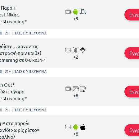
 Παρά 1
st Νίκης
Εγγ
+9
e Streaming*
Π | 21+ | ΠΑΙΞΕ ΥΠΕΥΘΥΝΑ
δίστε… χάνοντας
στροφή πριν κριθεί
Εγγ
+2
merang σε 0-0 και 1-1
Π | 21+ | ΠΑΙΞΕ ΥΠΕΥΘΥΝΑ
h Out*
άξτε αγορά
Εγγ
+8
e Streaming*
Π | 21+ | ΠΑΙΞΕ ΥΠΕΥΘΥΝΑ
μ* στο παρολί
χνίδι χωρίς ρίσκο*
Εγγ
+8
αλίγο*