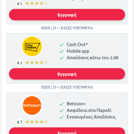
☆☆☆☆☆
★★★★★
8.5
Εγγραφή
ΕΕΕΠ | 21+ | ΠΑΙΞΕ ΥΠΕΥΘΥΝΑ
Cash Out*
Mobile app
Αποδόσεις κάτω του 2.00
☆☆☆☆☆
★★★★★
8.3
Εγγραφή
ΕΕΕΠ | 21+ | ΠΑΙΞΕ ΥΠΕΥΘΥΝΑ
Betsson+
Ασφάλεια στα Παρολί
Ενισχυμένες Αποδόσεις
☆☆☆☆☆
★★★★★
8.7
Εγγραφή