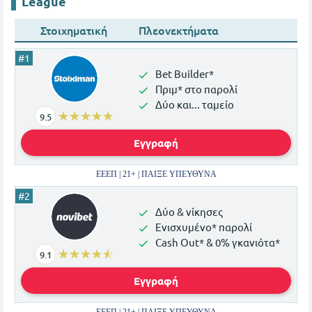
League
Στοιχηματική
Πλεονεκτήματα
Bet Builder*
Πριμ* στο παρολί
Δύο και... ταμείο
☆☆☆☆☆
★★★★★
9.5
Εγγραφή
ΕΕΕΠ | 21+ | ΠΑΙΞΕ ΥΠΕΥΘΥΝΑ
Δύο & νίκησες
Ενισχυμένο* παρολί
Cash Out* & 0% γκανιότα*
☆☆☆☆☆
★★★★★
9.1
Εγγραφή