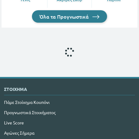
Όλα τα Προγνωστικά
ΣΤΟΙΧΗΜΑ
Πάμε Στοίχημα Κουπόνι
Προγνωστικά Στοιχήματος
Live Score
Αγώνες Σήμερα