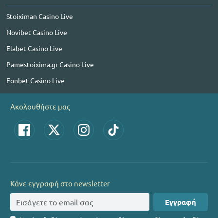
Stoiximan Casino Live
Novibet Casino Live
Elabet Casino Live
Pamestoixima.gr Casino Live
Fonbet Casino Live
Ακολουθήστε μας
Κάνε εγγραφή στο newsletter
Εγγραφή