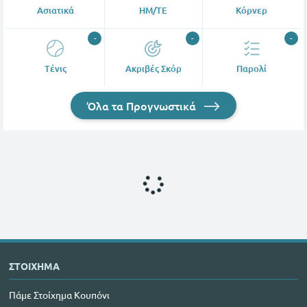
Ασιατικά
ΗΜ/ΤΕ
Κόρνερ
-
-
-
Tένις
Ακριβές Σκόρ
Παρολί
Όλα τα Προγνωστικά
ΣΤΟΙΧΗΜΑ
Πάμε Στοίχημα Κουπόνι