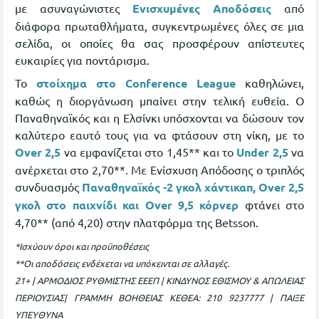
με ασυναγώνιστες
Ενισχυμένες Αποδόσεις
από
διάφορα πρωταθλήματα, συγκεντρωμένες όλες σε μια
σελίδα, οι οποίες θα σας προσφέρουν απίστευτες
ευκαιρίες για ποντάρισμα.
Το
στοίχημα στο Conference League
καθηλώνει,
καθώς η διοργάνωση μπαίνει στην τελική ευθεία. Ο
Παναθηναϊκός και η Ελσίνκι υπόσχονται να δώσουν τον
καλύτερο εαυτό τους για να φτάσουν στη νίκη, με το
Over 2,5
να εμφανίζεται στο 1,45** και το
Under 2,5
να
ανέρχεται στο 2,70**. Με Ενίσχυση Απόδοσης ο τριπλός
συνδυασμός
Παναθηναϊκός -2 γκολ χάντικαπ, Over 2,5
γκολ στο παιχνίδι και Over 9,5 κόρνερ
φτάνει στο
4,70** (από 4,20) στην πλατφόρμα της Betsson.
*Ισχύουν όροι και προϋποθέσεις
**Οι αποδόσεις ενδέχεται να υπόκεινται σε αλλαγές.
21+ | ΑΡΜΟΔΙΟΣ ΡΥΘΜΙΣΤΗΣ ΕΕΕΠ | ΚΙΝΔΥΝΟΣ ΕΘΙΣΜΟΥ & ΑΠΩΛΕΙΑΣ
ΠΕΡΙΟΥΣΙΑΣ| ΓΡΑΜΜΗ ΒΟΗΘΕΙΑΣ ΚΕΘΕΑ: 210 9237777 | ΠΑΙΞΕ
ΥΠΕΥΘΥΝΑ