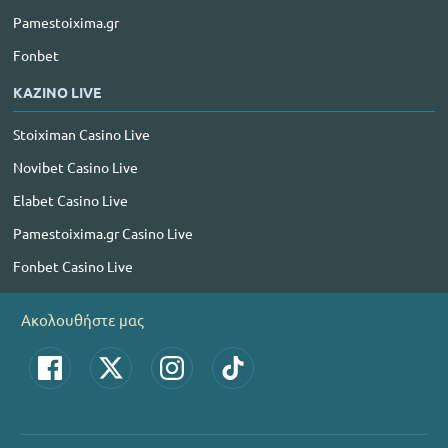
Pamestoixima.gr
Fonbet
ΚΑΖΙΝΟ LIVE
Stoiximan Casino Live
Novibet Casino Live
Elabet Casino Live
Pamestoixima.gr Casino Live
Fonbet Casino Live
Ακολουθήστε μας