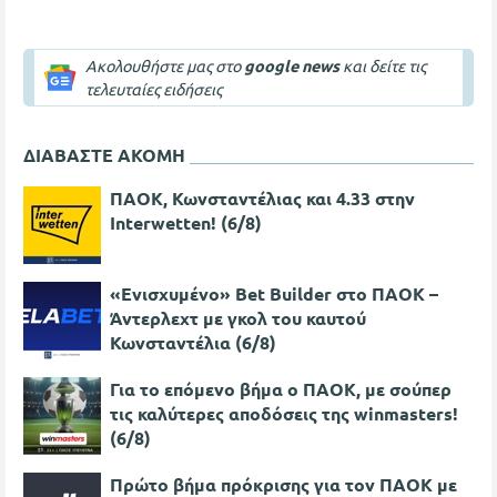
Ακολουθήστε μας στο
google news
και δείτε τις
τελευταίες ειδήσεις
ΔΙΑΒΑΣΤΕ ΑΚΟΜΗ
ΠΑΟΚ, Κωνσταντέλιας και 4.33 στην
Interwetten! (6/8)
«Ενισχυμένο» Bet Builder στο ΠΑΟΚ –
Άντερλεχτ με γκολ του καυτού
Κωνσταντέλια (6/8)
Για το επόμενο βήμα ο ΠΑΟΚ, με σούπερ
τις καλύτερες αποδόσεις της winmasters!
(6/8)
Πρώτο βήμα πρόκρισης για τον ΠΑΟΚ με