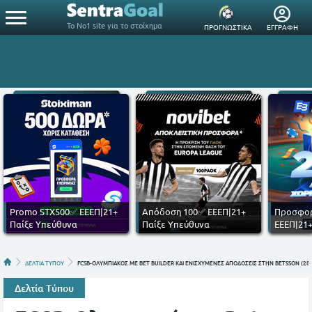
Το Νο1 site για το στοίχημα
ΠΡΟΓΝΩΣΤΙΚΑ
ΕΓΓΡΑΦΗ
Promo STX500✅ ΕΕΕΠ|21+
Απόδοση 100✅ ΕΕΕΠ|21+
Προσφορ
Παίξε Υπεύθυνα
Παίξε Υπεύθυνα
ΕΕΕΠ|21+
ΔΕΛΤΙΑ ΤΥΠΟΥ
FCSB-ΟΛΥΜΠΙΑΚΟΣ ΜΕ BET BUILDER ΚΑΙ ΕΝΙΣΧΥΜΕΝΕΣ ΑΠΟΔΟΣΕΙΣ ΣΤΗΝ BETSSON (28/
Δελτία Τύπου