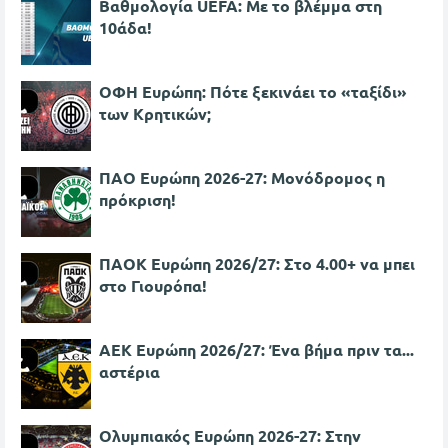
Βαθμολογία UEFA: Με το βλέμμα στη
10άδα!
ΟΦΗ Ευρώπη: Πότε ξεκινάει το «ταξίδι»
των Κρητικών;
ΠΑΟ Ευρώπη 2026-27: Μονόδρομος η
πρόκριση!
ΠΑΟΚ Ευρώπη 2026/27: Στο 4.00+ να μπει
στο Γιουρόπα!
ΑΕΚ Ευρώπη 2026/27: Ένα βήμα πριν τα...
αστέρια
Ολυμπιακός Ευρώπη 2026-27: Στην