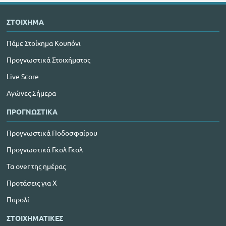
ΣΤΟΙΧΗΜΑ
Πάμε Στοίχημα Κουπόνι
Προγνωστικά Στοιχήματος
Live Score
Αγώνες Σήμερα
ΠΡΟΓΝΩΣΤΙΚΑ
Προγνωστικά Ποδοσφαίρου
Προγνωστικά Γκολ Γκολ
Τα over της ημέρας
Προτάσεις για Χ
Παρολί
ΣΤΟΙΧΗΜΑΤΙΚΕΣ