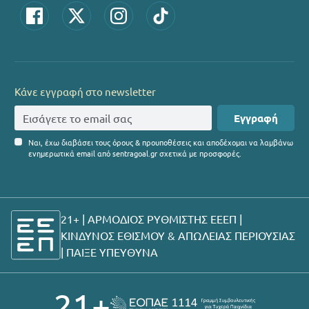
Κάνε εγγραφή στο newsletter
Εγγραφή
Ναι, έχω διαβάσει τους όρους & προυποθέσεις και αποδέχομαι να λαμβάνω
ενημερωτικά email από sentragoal.gr σχετικά με προσφορές.
21+ | ΑΡΜΟΔΙΟΣ ΡΥΘΜΙΣΤΗΣ ΕΕΕΠ |
ΚΙΝΔΥΝΟΣ ΕΘΙΣΜΟΥ & ΑΠΩΛΕΙΑΣ ΠΕΡΙΟΥΣΙΑΣ
|
ΠΑΙΞΕ ΥΠΕΥΘΥΝΑ
21+