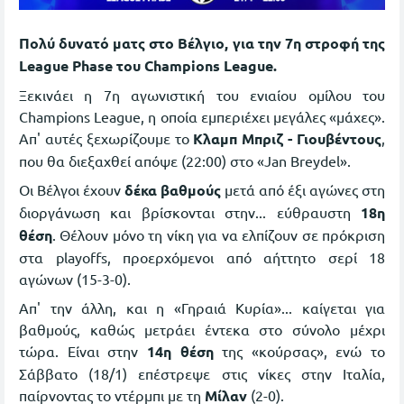
Πολύ δυνατό ματς στο Βέλγιο, για την 7η στροφή της
League Phase του Champions League.
Ξεκινάει η 7η αγωνιστική του ενιαίου ομίλου του
Champions League, η οποία εμπεριέχει μεγάλες «μάχες».
Απ' αυτές ξεχωρίζουμε το
Κλαμπ Μπριζ - Γιουβέντους
,
που θα διεξαχθεί απόψε (22:00) στο «Jan Breydel».
Οι Βέλγοι έχουν
δέκα βαθμούς
μετά από έξι αγώνες στη
διοργάνωση και βρίσκονται στην... εύθραυστη
18η
θέση
. Θέλουν μόνο τη νίκη για να ελπίζουν σε πρόκριση
στα playoffs, προερχόμενοι από αήττητο σερί 18
αγώνων (15-3-0).
Απ' την άλλη, και η «Γηραιά Κυρία»... καίγεται για
βαθμούς, καθώς μετράει έντεκα στο σύνολο μέχρι
τώρα. Είναι στην
14η θέση
της «κούρσας», ενώ το
Σάββατο (18/1) επέστρεψε στις νίκες στην Ιταλία,
παίρνοντας το ντέρμπι με τη
Μίλαν
(2-0).