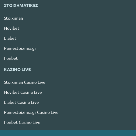
ΣΤΟΙΧΗΜΑΤΙΚΕΣ
Stoiximan
Novibet
Elabet
Pamestoixima.gr
Fonbet
ΚΑΖΙΝΟ LIVE
Stoiximan Casino Live
Novibet Casino Live
Elabet Casino Live
Pamestoixima.gr Casino Live
Fonbet Casino Live