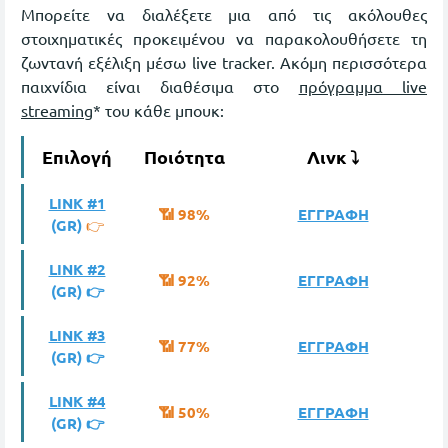
Μπορείτε να διαλέξετε μια από τις ακόλουθες
στοιχηματικές προκειμένου να παρακολουθήσετε τη
ζωντανή εξέλιξη μέσω live tracker. Ακόμη περισσότερα
παιχνίδια είναι διαθέσιμα στο
πρόγραμμα live
streaming
* του κάθε μπουκ:
Επιλογή
Ποιότητα
Λινκ ⤵
LINK #1
📶 98%
ΕΓΓΡΑΦΗ
(GR)
👉
LINK #2
📶 92%
ΕΓΓΡΑΦΗ
(GR) 👉
LINK #3
📶 77%
ΕΓΓΡΑΦΗ
(GR) 👉
LINK #4
📶 50%
ΕΓΓΡΑΦΗ
(GR) 👉