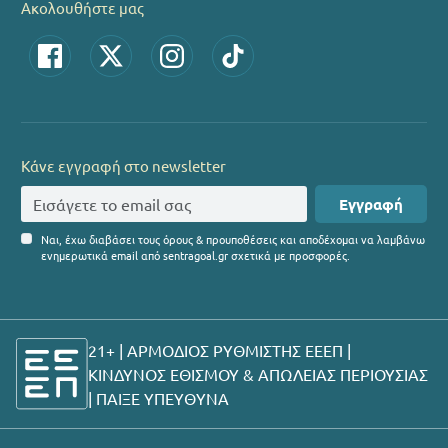
Ακολουθήστε μας
Κάνε εγγραφή στο newsletter
Εγγραφή
Ναι, έχω διαβάσει τους όρους & προυποθέσεις και αποδέχομαι να λαμβάνω
ενημερωτικά email από sentragoal.gr σχετικά με προσφορές.
21+ | ΑΡΜΟΔΙΟΣ ΡΥΘΜΙΣΤΗΣ ΕΕΕΠ |
ΚΙΝΔΥΝΟΣ ΕΘΙΣΜΟΥ & ΑΠΩΛΕΙΑΣ ΠΕΡΙΟΥΣΙΑΣ
|
ΠΑΙΞΕ ΥΠΕΥΘΥΝΑ