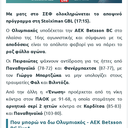
Με ματς στο ΣΕΦ ολοκληρώνεται το αποψινό
πρόγραμμα στη Stoiximan GBL (17:15).
Ο
Ολυμπιακός
υποδέχεται την
ΑΕΚ Betsson BC
στο
πλαίσιο της 16ης αγωνιστικής και σύμφωνα με τις
αποδόσεις
είναι το απόλυτο φαβορί για να πάρει το
ροζ φύλλο αγώνα
.
Οι
Πειραιώτες
ψάχνουν αντίδραση για τις ήττες από
Παναθηναϊκό
(78-72) και
Φενέρμπαχτσε
(87-77), με
τον
Γιώργο Μπαρτζώκα
να μην υπολογίζει στους
τραυματίες
Φαλ
και
Βιλντόζα
.
Από την άλλη η «
Ένωση
» προέρχεται από τη νίκη
κόντρα στον
ΠΑΟΚ
με 91-68, η οποία σταμάτησε το
αρνητικό σερί 2 ηττών
κόντρα σε
Καρδίτσα
(85-83)
και
Παναθηναϊκό
(103-80).
Που μπορώ να δω Ολυμπιακός - ΑΕΚ Betsson
BC live*