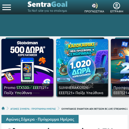
Το Νο1 site για το στοίχημα
ΠΡΟΓΝΩΣΤΙΚΑ
ΕΓΓΡΑΦΗ
Promo STX500✅ ΕΕΕΠ|21+
SUMMERAKI2026✅
Προσφορ
Παίξε Υπεύθυνα
ΕΕΕΠ|21+ Παίξε Υπεύθυνα
ΕΕΕΠ|21+
ΑΓΩΝΕΣ ΣΗΜΕΡΑ - ΠΡΟΓΡΑΜΜΑ ΗΜΕΡΑΣ
ΟΛΥΜΠΙΑΚΟΣ ΕΝΑΝΤΙΟΝ ΑΕΚ BETSSON BC LIVE STREAMING ☑️
Αγώνες Σήμερα - Πρόγραμμα Ημέρας