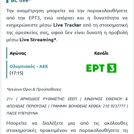
Την αναμέτρηση μπορείτε να την παρακολουθήσετε
από την ΕΡΤ3, ενώ υπάρχει και η δυνατότητα να
ενημερώνεστε μέσω
Live Tracker
από τη στοιχηματική
της αρεσκείας σας, αφού δεν είναι δυνατή η προβολή
μέσω
Live Streaming*
.
Αγώνας
Κανάλι
Oλυμπιακός - ΑΕΚ
(17:15)
*Ισχύουν Όροι & Προϋποθέσεις
21+ | ΑΡΜΟΔΙΟΣ ΡΥΘΜΙΣΤΗΣ: ΕΕΕΠ | ΚΙΝΔΥΝΟΣ ΕΘΙΣΜΟΥ &
ΑΠΩΛΕΙΑΣ ΠΕΡΙΟΥΣΙΑΣ | ΓΡΑΜΜΗ ΒΟΗΘΕΙΑΣ ΚΕΘΕΑ: 210 9237777 |
ΠΑΙΞΕ ΥΠΕΥΘΥΝΑ
Μπορείτε να διαλέξετε μια από τις ακόλουθες
στοιχηματικές προκειμένου να παρακολουθήσετε τη