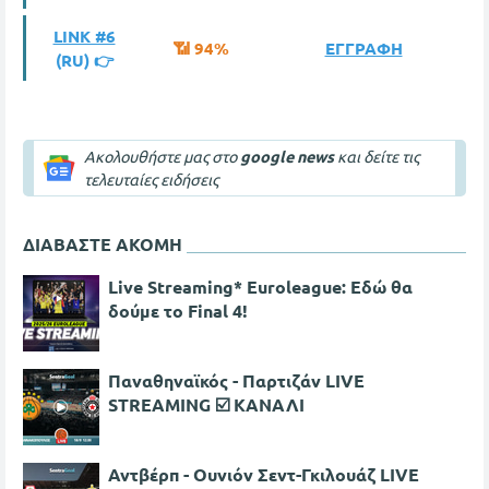
LINK #6
📶 94%
ΕΓΓΡΑΦΗ
(RU) 👉
Ακολουθήστε μας στο
google news
και δείτε τις
τελευταίες ειδήσεις
ΔΙΑΒΑΣΤΕ ΑΚΟΜΗ
Live Streaming* Euroleague: Εδώ θα
δούμε το Final 4!
Παναθηναϊκός - Παρτιζάν LIVE
STREAMING ☑️ ΚΑΝΑΛΙ
Αντβέρπ - Ουνιόν Σεντ-Γκιλουάζ LIVE