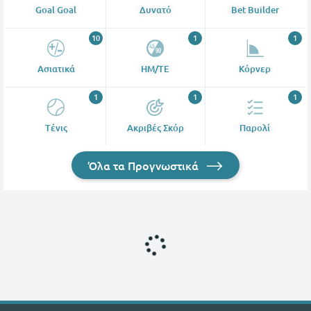
Goal Goal
Δυνατό
Bet Builder
10
1
1
Ασιατικά
ΗΜ/ΤΕ
Κόρνερ
1
1
1
Tένις
Ακριβές Σκόρ
Παρολί
Όλα τα Προγνωστικά