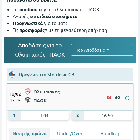
Τις
αποδόσεις
για το Ολυμπιακός - ΠΑΟΚ
Αγορές και
ειδικά στοιχήματα
Προγνωστικά
για το ματς
Τις
προσφορές*
με τη μεγαλύτερη απήχηση
Αποδόσεις για το
Top Αποδόσεις
Ολυμπιακός - ΠΑΟΚ
Προγνωστικά Stoiximan GBL
Ολυμπιακός
10/02
86
-
60
ΠΑΟΚ
17:15
1.04
16.50
Νικητής αγώνα
Under/Over
Handicap