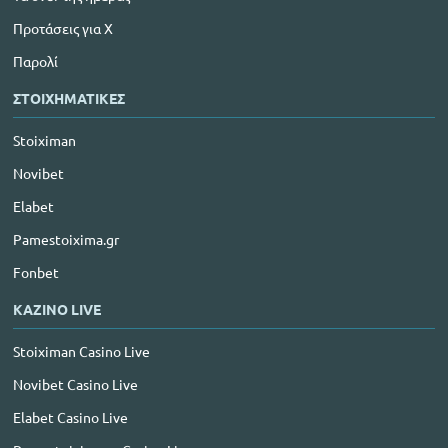
Προτάσεις για Χ
Παρολί
ΣΤΟΙΧΗΜΑΤΙΚΕΣ
Stoiximan
Novibet
Elabet
Pamestoixima.gr
Fonbet
ΚΑΖΙΝΟ LIVE
Stoiximan Casino Live
Novibet Casino Live
Elabet Casino Live