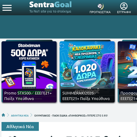
Το Νο1 site για το στοίχημα
ΠΡΟΓΝΩΣΤΙΚΑ
ΕΓΓΡΑΦΗ
Promo STX500✅ ΕΕΕΠ|21+
SUMMERAKI2026✅
Προσφορ
Παίξε Υπεύθυνα
ΕΕΕΠ|21+ Παίξε Υπεύθυνα
ΕΕΕΠ|21+
ΑΘΛΗΤΙΚΑ ΝΕΑ
ΟΛΥΜΠΙΑΚΟΣ - ΠΑΟΚ ΕΙΔΙΚΑ: «ΠΛΗΘΩΡΙΚΟΣ» ΠΙΤΕΡΣ ΣΤΟ 3.95!
Αθλητικά Νέα