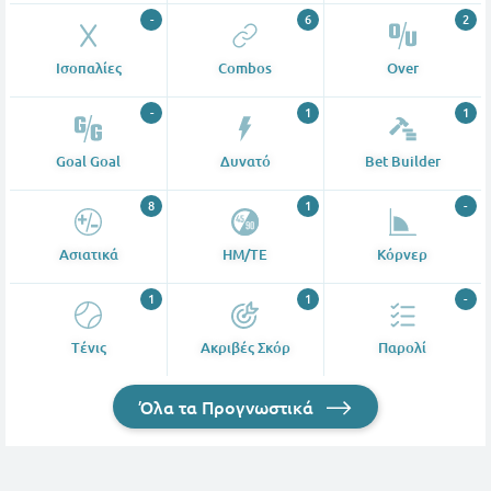
-
6
2
Ισοπαλίες
Combos
Over
-
1
1
Goal Goal
Δυνατό
Bet Builder
8
1
-
Ασιατικά
ΗΜ/ΤΕ
Κόρνερ
1
1
-
Tένις
Ακριβές Σκόρ
Παρολί
Όλα τα Προγνωστικά