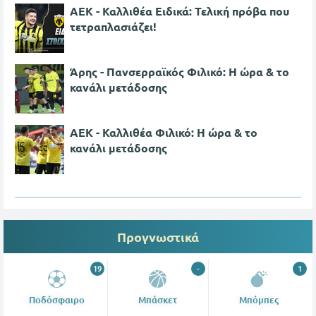
ΑΕΚ - Καλλιθέα Ειδικά: Τελική πρόβα που
τετραπλασιάζει!
Άρης - Πανσερραϊκός Φιλικό: Η ώρα & το
κανάλι μετάδοσης
ΑΕΚ - Καλλιθέα Φιλικό: Η ώρα & το
κανάλι μετάδοσης
Προγνωστικά
19
-
1
Ποδόσφαιρο
Μπάσκετ
Μπόμπες