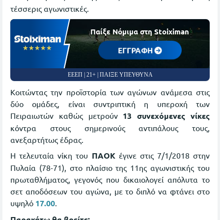
τέσσερις αγωνιστικές.
Παίξε Νόμιμα στη Stoiximan
☆☆☆☆☆
★★★★★
ΕΓΓΡΑΦΗ
ΕΕΕΠ | 21+ | ΠΑΙΞΕ ΥΠΕΥΘΥΝΑ
Κοιτώντας την προϊστορία των αγώνων ανάμεσα στις
δύο ομάδες, είναι συντριπτική η υπεροχή των
Πειραιωτών καθώς μετρούν
13 συνεχόμενες νίκες
κόντρα στους σημερινούς αντιπάλους τους,
ανεξαρτήτως έδρας.
Η τελευταία νίκη του
ΠΑΟΚ
έγινε στις 7/1/2018 στην
Πυλαία (78-71), στο πλαίσιο της 11ης αγωνιστικής του
πρωταθλήματος, γεγονός που δικαιολογεί απόλυτα το
σετ αποδόσεων του αγώνα, με το διπλό να φτάνει στο
υψηλό
17.00
.
Παρακάτω θα βρείτε: