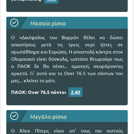
Μεσαίο ρίσκο
Ο «Δικέφαλος του Βορρά» θέλει να δώσει
απαντήσεις μετά τις τρεις σερί ήττες σε
πρωτάθλημα και Ευρώπη. Η αποστολή κόντρα στον
Ολυμπιακό είναι δύσκολη, ωστόσο θεωρούμε πως
ο ΠΑΟΚ δε θα πέσει... αμαχητί, σκοράροντας
αρκετά. Γι' αυτό και το Over 76.5 των πόντων του
μας... κλείνει το μάτι.
ΠΑΟΚ: Over 76.5 πόντοι
2.40
Μεγάλο ρίσκο
Ο Άλεκ Πίτερς είναι απ' τους πιο πιστούς