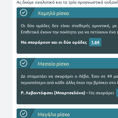
Ας δούμε αναλυτικά και τα τρία προγνωστικά αυξανόμ
Χαμηλό ρίσκο
Οι δύο ομάδες δεν είναι σταθερές αμυντικά, με
Επιθετικά έχουν την ποιότητα για να πετύχουν ένα 
Να σκοράρουν και οι δύο ομάδες
1.64
Μεσαίο ρίσκο
Δε σταματάει να σκοράρει ο Λέβα. Έχει σε 44 μα
περισσότερο από κάθε άλλη όταν την βρίσκει στο 
Ρ. Λεβαντόφσκι (Μπαρτσελόνα) -
Να σκοράρει
Μεγάλο ρίσκο