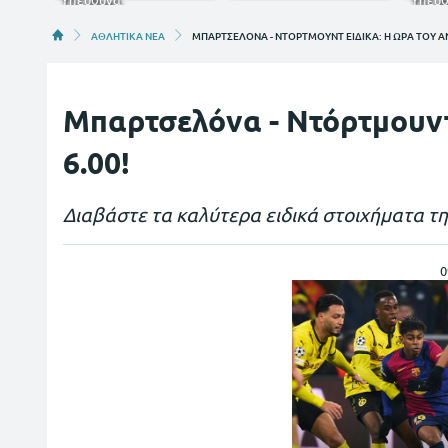
ΑΘΛΗΤΙΚΑ ΝΕΑ
ΜΠΑΡΤΣΕΛΟΝΑ - ΝΤΟΡΤΜΟΥΝΤ ΕΙΔΙΚΑ: Η ΩΡΑ ΤΟΥ ΑΝ
Μπαρτσελόνα - Ντόρτμουντ 
6.00!
Διαβάστε τα καλύτερα ειδικά στοιχήματα τ
0