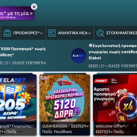
* με τη μία »
 ΠΑΙΞΕ ΥΠΕΥΘΥΝΑ
ΠΡΟΣΦΟΡΕΣ*
ΑΘΛΗΤΙΚΑ ΝΕΑ
ΣΤΟΙΧΗΜΑΤΙΚΕ
🌟Συγκλονιστική προσφ
X500 Προσφορά* χωρίς
γνωριμίας χωρίς κατάθε
τάθεση*
Elabet
Π | 21+ | ΠΑΙΞΕ ΥΠΕΥΘΥΝΑ
ΕΕΕΠ | 21+ | ΠΑΙΞΕ ΥΠΕΥΘ
φορά* Γνωριμίας✅
SUMMER5000✅ ΕΕΕΠ|21+
Welcome Offer*✅
21+ Παίξε
Παίξε Υπεύθυνα
ΕΕΕΠ|21+ Παίξε
θυνα
Υπεύθυνα