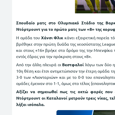
Σπουδαίο ματς στο Ολυμπιακό Στάδιο της Βαρ
Ντόρτμουντ για το πρώτο ματς των «8» της κορυ
Η ομάδα του
Χάνσι Φλικ
κάνει εξαιρετική πορεία τ
βρέθηκε στην πρώτη δυάδα της νεοσύστατης League Pha
και στους «16» βρήκε στο δρόμο της την Μπενφίκα τ
εντός έδρας για την πρόκριση στους «8».
Από την άλλη πλευρά οι
Βεστφαλοί
λόγω των δύο η
10η θέση και έτσι αντιμετώπισαν την έτερη ομάδα τ
3-0 των «Λιονταριών» και με το 0-0 του επαναληπτ
ομάδες έμειναν στο 1-1, όμως στο τέλος (επαναληπτικ
Αξίζει να σημειωθεί πως τις οκτώ φορές που
Ντόρτμουντ οι Καταλανοί μετρούν τρεις νίκες, τε
λήξει ισόπαλα.