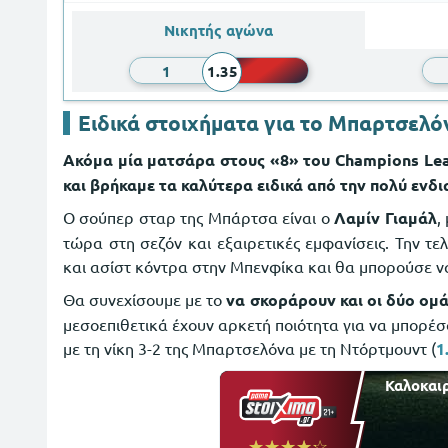
Νικητής αγώνα
1
1.35
Ειδικά στοιχήματα για το Μπαρτσελ
Ακόμα μία ματσάρα στους «8» του Champions Lea
και βρήκαμε τα καλύτερα ειδικά από την πολύ εν
Ο σούπερ σταρ της Μπάρτσα είναι ο
Λαμίν Γιαμάλ
,
τώρα στη σεζόν και εξαιρετικές εμφανίσεις. Την τ
και ασίστ κόντρα στην Μπενφίκα και θα μπορούσε να
Θα συνεχίσουμε με το
να σκοράρουν και οι δύο ομ
μεσοεπιθετικά έχουν αρκετή ποιότητα για να μπορέσ
με τη νίκη 3-2 της Μπαρτσελόνα με τη Ντόρτμουντ (
1
Καλοκαι
☆☆☆☆☆
★★★★★