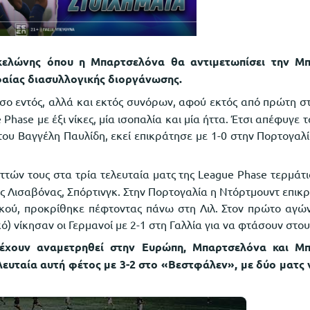
κελώνης όπου η Μπαρτσελόνα θα αντιμετωπίσει την Μ
φαίας διασυλλογικής διοργάνωσης.
όσο εντός, αλλά και εκτός συνόρων, αφού εκτός από πρώτη στ
se με έξι νίκες, μία ισοπαλία και μία ήττα. Έτσι απέφυγε τα
ου Βαγγέλη Παυλίδη, εκεί επικράτησε με 1-0 στην Πορτογαλί
ττών τους στα τρία τελευταία ματς της League Phase τερμάτ
ης Λισαβόνας, Σπόρτινγκ. Στην Πορτογαλία η Ντόρτμουντ επικ
ικού, προκρίθηκε πέφτοντας πάνω στη Λιλ. Στον πρώτο αγώ
ό) νίκησαν οι Γερμανοί με 2-1 στη Γαλλία για να φτάσουν στου
 έχουν αναμετρηθεί στην Ευρώπη, Μπαρτσελόνα και Μ
λευταία αυτή φέτος με 3-2 στο «Βεστφάλεν», με δύο ματς 