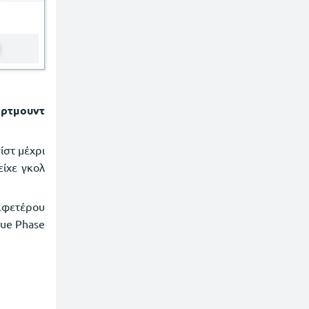
όρτμουντ
ίστ μέχρι
είχε γκολ
 αφετέρου
gue Phase