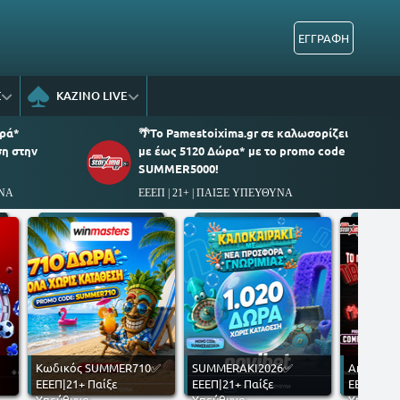
ΕΓΓΡΑΦΗ
Σ
ΚΑΖΙΝΟ LIVE
ορά*
🌴To Pamestoixima.gr σε καλωσορίζει
ση στην
με έως 5120 Δώρα* με το promo code
SUMMER5000!
ΥΝΑ
ΕΕΕΠ | 21+ | ΠΑΙΞΕ ΥΠΕΥΘΥΝΑ
Κωδικός SUMMER710✅
SUMMERAKI2026✅
Αποκλεισ
ΕΕΕΠ|21+ Παίξε
ΕΕΕΠ|21+ Παίξε
ΕΕΕΠ|21+
Υπεύθυνα
Υπεύθυνα
Υπεύθυν