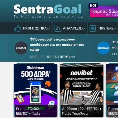
Τσιμπάς δώρα
ΕΕΕΠ | 21+ |
Το Νο1 site για το στοίχημα
ΠΡΟΓΝΩΣΤΙΚΑ
ΑΝΑΛΥΣΕΙΣ
TIPSTERS
🦅Προσφορά* ενισχυμένων
⭐ST
αποδόσεων για την πρόκριση του
κα
ΠΑΟΚ
ΕΕΕ
ΕΕΕΠ | 21+ | ΠΑΙΞΕ ΥΠΕΥΘΥΝΑ
Promo STX500✅
Απόδοση 100✅ ΕΕΕΠ|21+
Προσ
ΕΕΕΠ|21+ Παίξε
Παίξε Υπεύθυνα
ΕΕΕΠ|
Υπεύθυνα
Υπεύ