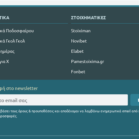
ΤΙΚΑ
ΣΤΟΙΧΗΜΑΤΙΚΕΣ
κά Ποδοσφαίρου
Stoiximan
κά Γκολ Γκολ
Novibet
 ημέρας
Elabet
για Χ
Pamestoixima.gr
Fonbet
φή στο newsletter
αβάσει τους όρους & προυποθέσεις και αποδέχομαι να λαμβάνω ενημερωτικά email από s
προσφορές.