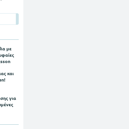
λα με
ρυφαίες
tsson
ας και
en!
σης για
υμένες