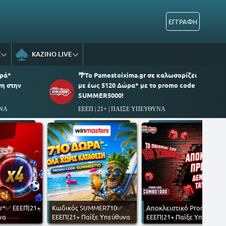
ΕΓΓΡΑΦΗ
Σ
ΚΑΖΙΝΟ LIVE
ορά*
🌴To Pamestoixima.gr σε καλωσορίζει
ση στην
με έως 5120 Δώρα* με το promo code
SUMMER5000!
ΥΝΑ
ΕΕΕΠ | 21+ | ΠΑΙΞΕ ΥΠΕΥΘΥΝΑ
r*✅ ΕΕΕΠ|21+
Κωδικός SUMMER710✅
Αποκλειστικό Promo✅
να
ΕΕΕΠ|21+ Παίξε Υπεύθυνα
ΕΕΕΠ|21+ Παίξε Υπεύθυνα