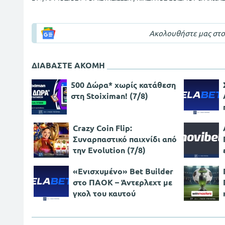
Ακολουθήστε μας στ
ΔΙΑΒΑΣΤΕ ΑΚΟΜΗ
500 Δώρα* χωρίς κατάθεση
στη Stoiximan! (7/8)
Crazy Coin Flip:
Συναρπαστικό παιχνίδι από
την Evolution (7/8)
«Ενισχυμένο» Bet Builder
στο ΠΑΟΚ – Άντερλεχτ με
γκολ του καυτού
Κωνσταντέλια (6/8)