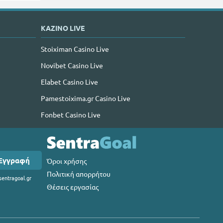
ΚΑΖΙΝΟ LIVE
Stoiximan Casino Live
Novibet Casino Live
Elabet Casino Live
Pamestoixima.gr Casino Live
Fonbet Casino Live
Εγγραφή
Όροι χρήσης
Πολιτική απορρήτου
entragoal.gr
Θέσεις εργασίας