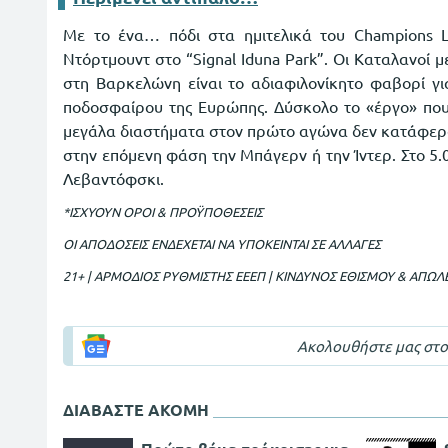
Με το ένα… πόδι στα ημιτελικά του Champions L
Ντόρτμουντ στο “Signal Iduna Park”. Οι Καταλανοί
στη Βαρκελώνη είναι το αδιαφιλονίκητο φαβορί γ
ποδοσφαίρου της Ευρώπης. Δύσκολο το «έργο» που 
μεγάλα διαστήματα στον πρώτο αγώνα δεν κατάφεραν
στην επόμενη φάση την Μπάγερν ή την Ίντερ. Στο 5.
Λεβαντόφσκι.
*ΙΣΧΥΟΥΝ ΟΡΟΙ & ΠΡΟΫΠΟΘΕΣΕΙΣ
ΟΙ ΑΠΟΔΟΣΕΙΣ ΕΝΔΕΧΕΤΑΙ ΝΑ ΥΠΟΚΕΙΝΤΑΙ ΣΕ ΑΛΛΑΓΕΣ
21+ | ΑΡΜΟΔΙΟΣ ΡΥΘΜΙΣΤΗΣ ΕΕΕΠ | ΚΙΝΔΥΝΟΣ ΕΘΙΣΜΟΥ & ΑΠΩΛΕ
Ακολουθήστε μας στ
ΔΙΑΒΑΣΤΕ ΑΚΟΜΗ