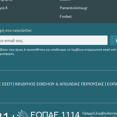
για Χ
Pamestoixima.gr
Fonbet
φή στο newsletter
αβάσει τους όρους & προυποθέσεις και αποδέχομαι να λαμβάνω ενημερωτικά email από s
προσφορές.
 ΕΕΕΠ | ΚΙΝΔΥΝΟΣ ΕΘΙΣΜΟΥ & ΑΠΩΛΕΙΑΣ ΠΕΡΙΟΥΣΙΑΣ |
ΕΟΠΑ
21+