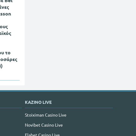
ε Bet
ένες
tsson
τους
αϊκός
ου το
δοσάρες
8)
ΚΑΖΙΝΟ LIVE
Stoiximan Casino Live
Novibet Casino Live
Elabet Casino Live