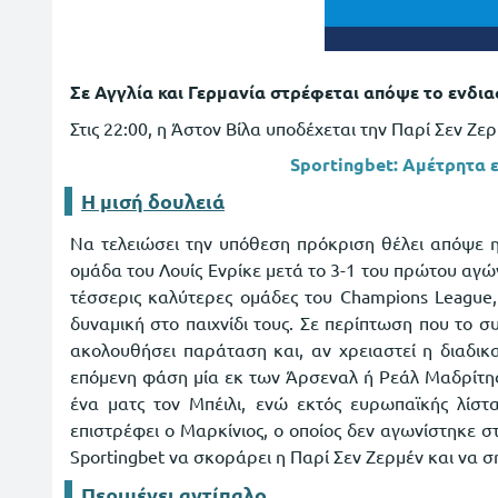
Σε Αγγλία και Γερμανία στρέφεται απόψε το ενδι
Στις 22:00, η Άστον Βίλα υποδέχεται την Παρί Σεν Ζ
Sportingbet: Αμέτρητα 
Η μισή δουλειά
Να τελειώσει την υπόθεση πρόκριση θέλει απόψε η 
ομάδα του Λουίς Ενρίκε μετά το 3-1 του πρώτου αγώ
τέσσερις καλύτερες ομάδες του Champions League, 
δυναμική στο παιχνίδι τους. Σε περίπτωση που το 
ακολουθήσει παράταση και, αν χρειαστεί η διαδικ
επόμενη φάση μία εκ των Άρσεναλ ή Ρεάλ Μαδρίτης.
ένα ματς τον Μπέιλι, ενώ εκτός ευρωπαϊκής λίστα
επιστρέφει ο Μαρκίνιος, ο οποίος δεν αγωνίστηκε στ
Sportingbet να σκοράρει η Παρί Σεν Ζερμέν και να σ
Περιμένει αντίπαλο…