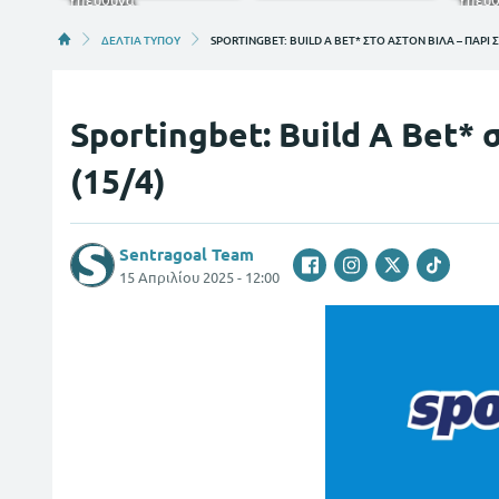
ΔΕΛΤΙΑ ΤΥΠΟΥ
SPORTINGBET: BUILD A BET* ΣΤΟ ΑΣΤΟΝ ΒΙΛΑ – ΠΑΡΙ Σ
Sportingbet: Build A Bet* 
(15/4)
Sentragoal Team
15 Απριλίου 2025 - 12:00