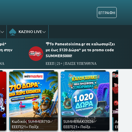
ΕΓΓΡΑΦΗ
Σ
ΚΑΖΙΝΟ LIVE
ορά*
🌴To Pamestoixima.gr σε καλωσορίζει
ση στην
με έως 5120 Δώρα* με το promo code
SUMMER5000!
ΥΝΑ
ΕΕΕΠ | 21+ | ΠΑΙΞΕ ΥΠΕΥΘΥΝΑ
Κωδικός SUMMER710✅
SUMMERAKI2026✅
Αποκλεισ
ΕΕΕΠ|21+ Παίξε
ΕΕΕΠ|21+ Παίξε
ΕΕΕΠ|21+
Υπεύθυνα
Υπεύθυνα
Υπεύθυν