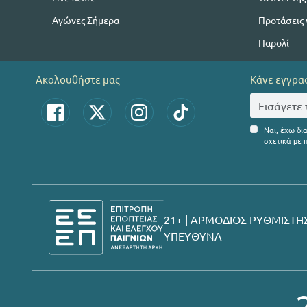
Αγώνες Σήμερα
Προτάσεις 
Παρολί
Ακολουθήστε μας
Κάνε εγγρα
Ναι, έχω δι
σχετικά με 
21+ | ΑΡΜΟΔΙΟΣ ΡΥΘΜΙΣΤΗΣ
ΥΠΕΥΘΥΝΑ