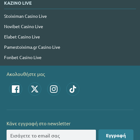
ΚΑΖΙΝΟ LIVE
Stoiximan Casino Live
Novibet Casino Live
Elabet Casino Live
Pamestoixima.gr Casino Live
Fonbet Casino Live
Ακολουθήστε μας
Κάνε εγγραφή στο newsletter
Εγγραφή