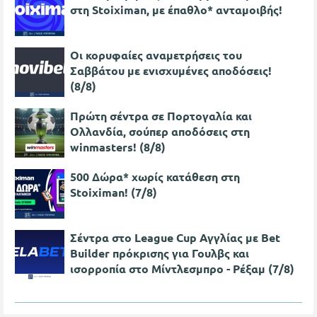
στη Stoiximan, με έπαθλο* ανταμοιβής!
Oι κορυφαίες αναμετρήσεις του
Σαββάτου με ενισχυμένες αποδόσεις!
(8/8)
Πρώτη σέντρα σε Πορτογαλία και
Ολλανδία, σούπερ αποδόσεις στη
winmasters! (8/8)
500 Δώρα* χωρίς κατάθεση στη
Stoiximan! (7/8)
Σέντρα στο League Cup Αγγλίας με Bet
Builder πρόκρισης για Γουλβς και
ισορροπία στο Μίντλεσμπρο - Ρέξαμ (7/8)