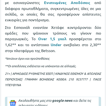
με ασυναγώνιστες
Ενισχυμένες Αποδόσεις
από
διάφορα πρωταθλήματα, συγκεντρωμένες όλες σε μια
σελίδα, οι οποίες θα σας προσφέρουν απίστευτες
ευκαιρίες για ποντάρισμα.
Στο Εσπανιόλ εναντίον Χετάφε κοντράρονται δύο
ομάδες που ψάχνουν τρόπους να γίνουν πιο
παραγωγικές. Το
Over 1,5 γκολ
προσφέρεται στο
1,62** και το αντίστοιχο
Under
ανεβαίνει στο 2,30**
στην πλατφόρμα της Betsson.
*Ισχύουν όροι και προϋποθέσεις
**Οι αποδόσεις ενδέχεται να υπόκεινται σε αλλαγές.
21+ | ΑΡΜΟΔΙΟΣ ΡΥΘΜΙΣΤΗΣ ΕΕΕΠ | ΚΙΝΔΥΝΟΣ ΕΘΙΣΜΟΥ & ΑΠΩΛΕΙΑΣ
ΠΕΡΙΟΥΣΙΑΣ| ΓΡΑΜΜΗ ΒΟΗΘΕΙΑΣ ΚΕΘΕΑ: 210 9237777 | ΠΑΙΞΕ
ΥΠΕΥΘΥΝΑ
Ακολουθήστε μας στο
google news
και δείτε τις
τελευταίες ειδήσεις