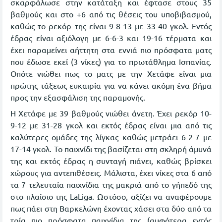
σκαρφάλωσε στην κατάταξη και έφτασε στους 35
βαθμούς και στο +6 από τις θέσεις του υποβιβασμού,
καθώς το ρεκόρ της είναι 9-8-13 με 33-40 γκολ. Εντός
έδρας είναι αξιόλογη με 6-6-3 και 19-16 τέρματα και
έχει παραμείνει αήττητη στα εννιά πιο πρόσφατα ματς
που έδωσε εκεί (3 νίκες) για το πρωτάθλημα Ισπανίας.
Οπότε νιώθει πως το ματς με την Χετάφε είναι μια
πρώτης τάξεως ευκαιρία για να κάνει ακόμη ένα βήμα
προς την εξασφάλιση της παραμονής.
Η Χετάφε με 39 βαθμούς νιώθει άνετη. Έχει ρεκόρ 10-
9-12 με 31-28 γκολ και εκτός έδρας είναι μια από τις
καλύτερες ομάδες της λίγκας καθώς μετράει 6-2-7 με
17-14 γκολ. Το παιχνίδι της βασίζεται στη σκληρή άμυνά
της και εκτός έδρας η συνταγή πιάνει, καθώς βρίσκει
χώρους για αντεπιθέσεις. Μάλιστα, έχει νίκες στα 6 από
τα 7 τελευταία παιχνίδια της μακριά από το γήπεδό της
στο πλαίσιο της LaLiga. Ωστόσο, αξίζει να αναφέρουμε
πως πάει στη Βαρκελώνη έχοντας χάσει στα δύο από τα
τρία πιο πρόσφατα παιχνίδια της (αμφότερα εντός