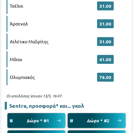
Τσέλσι
31.00
Άρσεναλ
31.00
Ατλέτικο Μαδρίτης
31.00
Μίλαν
41.00
Ολυμπιακός
76.00
Οι αποδόσεις ίσχυαν 13/5, 16:47.
Sentra, προσφορά* και... γκολ
Δώρο * #1
Δώρο * #2