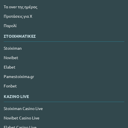
Τα over της ημέρας
Προτάσεις για Χ
Παρολί
ΣΤΟΙΧΗΜΑΤΙΚΕΣ
Stoiximan
Novibet
Elabet
Pamestoixima.gr
Fonbet
ΚΑΖΙΝΟ LIVE
Stoiximan Casino Live
Novibet Casino Live
Elabet Casino Live