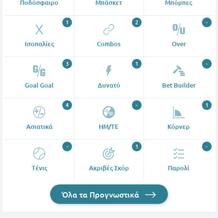
Ποδόσφαιρο
Μπάσκετ
Μπόμπες
1
2
-
Ισοπαλίες
Combos
Over
3
1
-
Goal Goal
Δυνατό
Bet Builder
4
-
1
Ασιατικά
ΗΜ/ΤΕ
Κόρνερ
-
1
-
Tένις
Ακριβές Σκόρ
Παρολί
Όλα τα Προγνωστικά