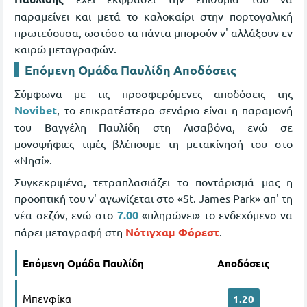
παραμείνει και μετά το καλοκαίρι στην πορτογαλική
πρωτεύουσα, ωστόσο τα πάντα μπορούν ν' αλλάξουν εν
καιρώ μεταγραφών.
Επόμενη Ομάδα Παυλίδη Αποδόσεις
Σύμφωνα με τις προσφερόμενες αποδόσεις της
Novibet
, το επικρατέστερο σενάριο είναι η παραμονή
του Βαγγέλη Παυλίδη στη Λισαβόνα, ενώ σε
μονοψήφιες τιμές βλέπουμε τη μετακίνησή του στο
«Νησί».
Συγκεκριμένα, τετραπλασιάζει το ποντάρισμά μας η
προοπτική του ν' αγωνίζεται στο «St. James Park» απ' τη
νέα σεζόν, ενώ στο
7.00
«πληρώνει» το ενδεχόμενο να
πάρει μεταγραφή στη
Νότιγχαμ Φόρεστ
.
Επόμενη Ομάδα Παυλίδη
Αποδόσεις
Μπενφίκα
1.20