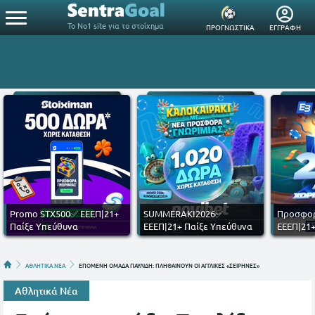
Το Νο1 site για το στοίχημα
ΠΡΟΓΝΩΣΤΙΚΑ
ΕΓΓΡΑΦΗ
Promo STX500✅ ΕΕΕΠ|21+
SUMMERAKI2026✅
Προσφορ
Παίξε Υπεύθυνα
ΕΕΕΠ|21+ Παίξε Υπεύθυνα
ΕΕΕΠ|21+
ΑΘΛΗΤΙΚΑ ΝΕΑ
ΕΠΟΜΕΝΗ ΟΜΑΔΑ ΠΑΥΛΙΔΗ: ΠΛΗΘΑΙΝΟΥΝ ΟΙ ΑΓΓΛΙΚΕΣ «ΣΕΙΡΗΝΕΣ»
Αθλητικά Νέα