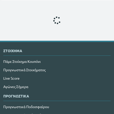
ΣΤΟΙΧΗΜΑ
Πάμε Στοίχημα Κουπόνι
Προγνωστικά Στοιχήματος
Live Score
Αγώνες Σήμερα
ΠΡΟΓΝΩΣΤΙΚΑ
Προγνωστικά Ποδοσφαίρου