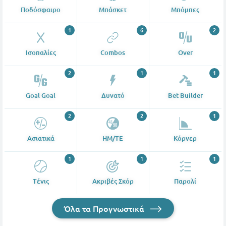
Ποδόσφαιρο
Μπάσκετ
Μπόμπες
1
6
2
Ισοπαλίες
Combos
Over
2
1
1
Goal Goal
Δυνατό
Bet Builder
2
2
1
Ασιατικά
ΗΜ/ΤΕ
Κόρνερ
1
1
1
Tένις
Ακριβές Σκόρ
Παρολί
Όλα τα Προγνωστικά