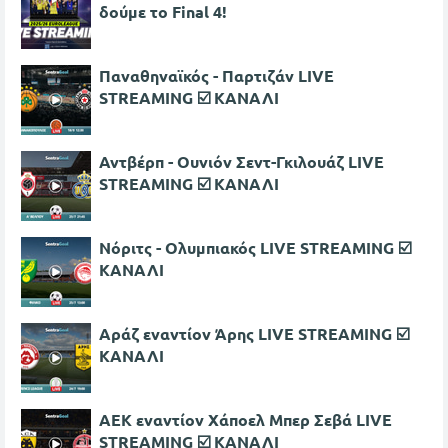
δούμε το Final 4!
Παναθηναϊκός - Παρτιζάν LIVE
STREAMING ☑️ ΚΑΝΑΛΙ
Αντβέρπ - Ουνιόν Σεντ-Γκιλουάζ LIVE
STREAMING ☑️ ΚΑΝΑΛΙ
Νόριτς - Ολυμπιακός LIVE STREAMING ☑️
ΚΑΝΑΛΙ
Αράζ εναντίον Άρης LIVE STREAMING ☑️
ΚΑΝΑΛΙ
ΑΕΚ εναντίον Χάποελ Μπερ Σεβά LIVE
STREAMING ☑️ ΚΑΝΑΛΙ