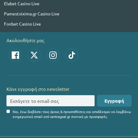
Elabet Casino Live
Pamestoixima.gr Casino Live
Fonbet Casino Live
Ακολουθήστε μας
Κάνε εγγραφή στο newsletter
Εγγραφή
Ναι, έχω διαβάσει τους όρους & προυποθέσεις και αποδέχομαι να λαμβάνω
ενημερωτικά email από sentragoal.gr σχετικά με προσφορές.