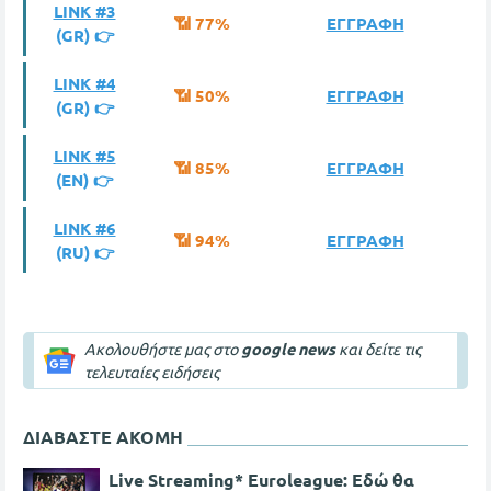
LINK #3
📶 77%
ΕΓΓΡΑΦΗ
(GR) 👉
LINK #4
📶 50%
ΕΓΓΡΑΦΗ
(GR) 👉
LINK #5
📶 85%
ΕΓΓΡΑΦΗ
(ΕΝ) 👉
LINK #6
📶 94%
ΕΓΓΡΑΦΗ
(RU) 👉
Ακολουθήστε μας στο
google news
και δείτε τις
τελευταίες ειδήσεις
ΔΙΑΒΑΣΤΕ ΑΚΟΜΗ
Live Streaming* Euroleague: Εδώ θα