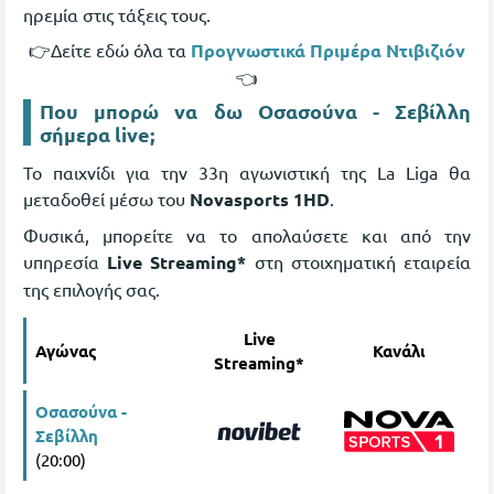
ηρεμία στις τάξεις τους.
👉Δείτε εδώ όλα τα
Προγνωστικά Πριμέρα Ντιβιζιόν
👈
Που μπορώ να δω Οσασούνα - Σεβίλλη
σήμερα live;
Το παιχνίδι για την 33η αγωνιστική της La Liga θα
μεταδοθεί μέσω του
Novasports 1HD
.
Φυσικά, μπορείτε να το απολαύσετε και από την
υπηρεσία
Live Streaming*
στη στοιχηματική εταιρεία
της επιλογής σας.
Live
Αγώνας
Κανάλι
Streaming*
Οσασούνα -
Σεβίλλη
(20:00)