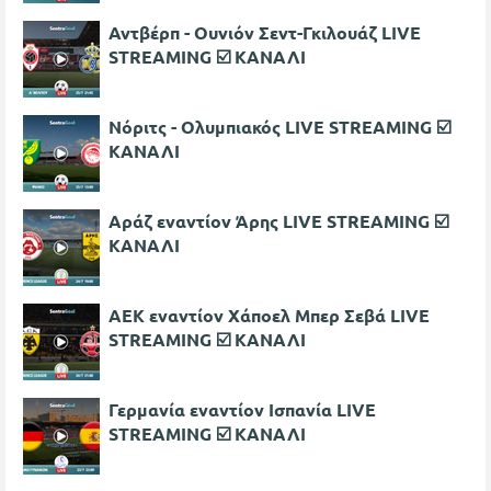
Αντβέρπ - Ουνιόν Σεντ-Γκιλουάζ LIVE
STREAMING ☑️ ΚΑΝΑΛΙ
Νόριτς - Ολυμπιακός LIVE STREAMING ☑️
ΚΑΝΑΛΙ
Αράζ εναντίον Άρης LIVE STREAMING ☑️
ΚΑΝΑΛΙ
ΑΕΚ εναντίον Χάποελ Μπερ Σεβά LIVE
STREAMING ☑️ ΚΑΝΑΛΙ
Γερμανία εναντίον Ισπανία LIVE
STREAMING ☑️ ΚΑΝΑΛΙ