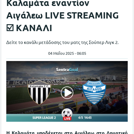
Καλαμάτα εναντίον
Αιγάλεω LIVE STREAMING
☑️ ΚΑΝΑΛΙ
Δείτε το κανάλι μετάδοσης του ματς της Σούπερ Λιγκ 2.
04 Μαΐου 2025 - 06:05
Η Καλαμάτα υποδέχεται στο Αιγάλεω στο Δημοτικό