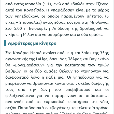
από εντός ισοπαλία (1-1), ενώ από «διπλό» στην Τζένοα
αυτή του Κονσεϊσάο. Η «παράδοση» είναι με το μέρος
των γηπεδούχων, οι οποίοι παραμένουν αήττητοι (6
νίκες – 2 ισοπαλίες) εντός έδρας κόντρα στη Μπολόνια.
Στο 5.00 η Ενισχυμένη Απόδοση της Sportingbet να
νικήσει η Μίλαν και να σκοράρουν και οι δύο ομάδες.
Αμφότερες με κίνητρο
Στα Κανάρια Νησιά ανοίγει απόψε η «αυλαία» της 35ης
αγωνιστικής της LaLiga, όπου Λας Πάλμας και Βαγιεκάνο
θα «μονομαχήσουν» για την κατάκτηση των τριών
βαθμών. Κι οι δύο ομάδες θέλουν το «τρίποντο» για
διαφορετικό λόγο η κάθε μια. Οι γηπεδούχοι για να
μπορέσουν να βρίσκονται κοντά στο… σχέδιο διαφυγής
τους από την ζώνη του υποβιβασμού και οι
φιλοξενούμενοι για να παραμείνουν σε απόσταση…
αναπνοής από τα ευρωπαϊκά «εισιτήρια» της νέας
σεζόν. Παραδοσιακά οι «βαγιέκας» τα τελευταία χρόνια
φεύγουν χαρούμενοι από το “Estadio de Gran Canaria”,