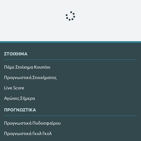
ΣΤΟΙΧΗΜΑ
Πάμε Στοίχημα Κουπόνι
Προγνωστικά Στοιχήματος
Live Score
Αγώνες Σήμερα
ΠΡΟΓΝΩΣΤΙΚΑ
Προγνωστικά Ποδοσφαίρου
Προγνωστικά Γκολ Γκολ