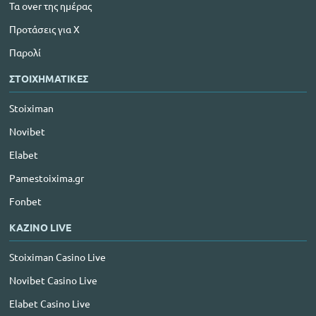
Τα over της ημέρας
Προτάσεις για Χ
Παρολί
ΣΤΟΙΧΗΜΑΤΙΚΕΣ
Stoiximan
Novibet
Elabet
Pamestoixima.gr
Fonbet
ΚΑΖΙΝΟ LIVE
Stoiximan Casino Live
Novibet Casino Live
Elabet Casino Live