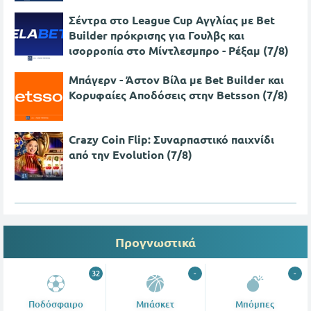
Σέντρα στο League Cup Αγγλίας με Bet
Builder πρόκρισης για Γουλβς και
ισορροπία στο Μίντλεσμπρο - Ρέξαμ (7/8)
Μπάγερν - Άστον Βίλα με Bet Builder και
Κορυφαίες Αποδόσεις στην Betsson (7/8)
Crazy Coin Flip: Συναρπαστικό παιχνίδι
από την Evolution (7/8)
Προγνωστικά
32
-
-
Ποδόσφαιρο
Μπάσκετ
Μπόμπες