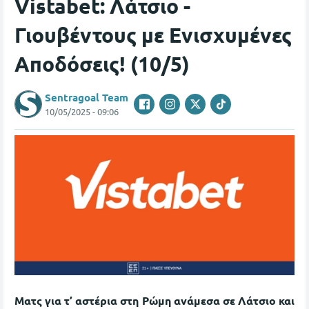
Vistabet: Λάτσιο -
Γιουβέντους με Ενισχυμένες
Αποδόσεις! (10/5)
Sentragoal Team
10/05/2025 - 09:06
Ματς για τ’ αστέρια στη Ρώμη ανάμεσα σε Λάτσιο και