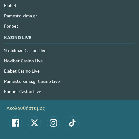
Elabet
Pamestoixima.gr
Fonbet
ΚΑΖΙΝΟ LIVE
Stoiximan Casino Live
Novibet Casino Live
Elabet Casino Live
Pamestoixima.gr Casino Live
Fonbet Casino Live
Ακολουθήστε μας