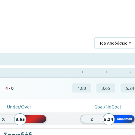
Top Αποδόσεις
1
X
2
1.88
3.65
5.24
4
-
0
Under/Over
Goal/NoGoal
X
3.65
2
5.24
 - Σοσιεδάδ