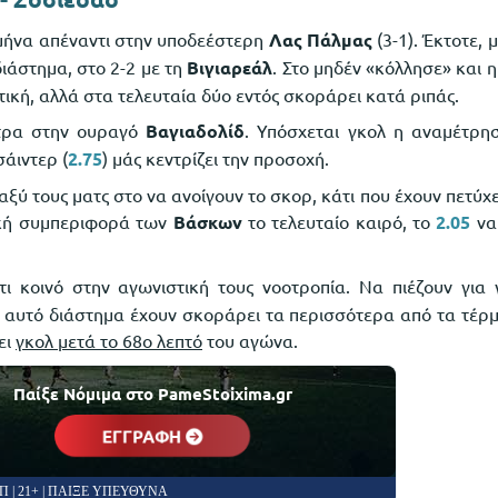
 μήνα απέναντι στην υποδεέστερη
Λας Πάλμας
(3-1). Έκτοτε, 
διάστημα, στο 2-2 με τη
Βιγιαρεάλ
. Στο μηδέν «κόλλησε» και η
ική, αλλά στα τελευταία δύο εντός σκοράρει κατά ριπάς.
τρα στην ουραγό
Βαγιαδολίδ
. Υπόσχεται γκολ η αναμέτρησ
σάιντερ (
2.75
) μάς κεντρίζει την προσοχή.
ύ τους ματς στο να ανοίγουν το σκορ, κάτι που έχουν πετύχε
ική συμπεριφορά των
Βάσκων
το τελευταίο καιρό, το
2.05
να
ι κοινό στην αγωνιστική τους νοοτροπία. Να πιέζουν για 
σε αυτό διάστημα έχουν σκοράρει τα περισσότερα από τα τέρ
ει
γκολ μετά το 68ο λεπτό
του αγώνα.
Παίξε Νόμιμα στο PameStoixima.gr
ΕΓΓΡΑΦΗ
Π | 21+ | ΠΑΙΞΕ ΥΠΕΥΘΥΝΑ