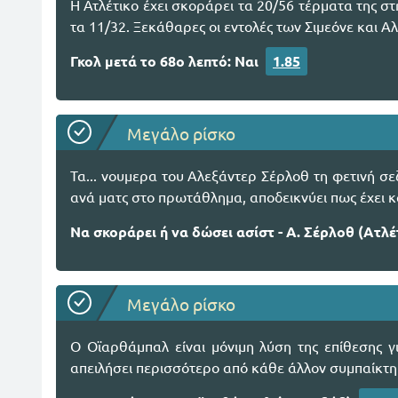
Η Ατλέτικο έχει σκοράρει τα 20/56 τέρματα της στ
τα 11/32. Ξεκάθαρες οι εντολές των Σιμεόνε και Αλ
Γκολ μετά το 68ο λεπτό: Ναι
1.85
Μεγάλο ρίσκο
Τα... νουμερα του Αλεξάντερ Σέρλοθ τη φετινή σεζ
ανά ματς στο πρωτάθλημα, αποδεικνύει πως έχει κ
Να σκοράρει ή να δώσει ασίστ - Α. Σέρλοθ (Ατλέ
Μεγάλο ρίσκο
Ο Οϊαρθάμπαλ είναι μόνιμη λύση της επίθεσης γ
απειλήσει περισσότερο από κάθε άλλον συμπαίκτη