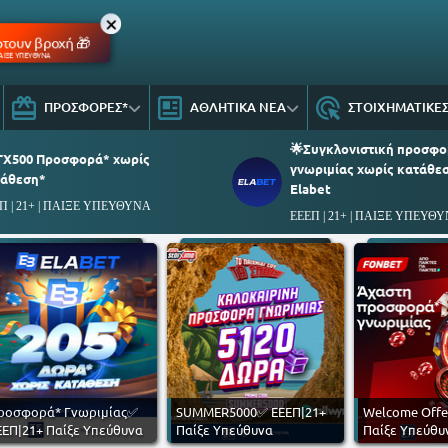
τουν βροχή 🎁
 ΠΑΙΞΕ ΥΠΕΥΘΥΝΑ
ΠΡΟΣΦΟΡΕΣ*
ΑΘΛΗΤΙΚΑ ΝΕΑ
ΣΤΟΙΧΗΜΑΤΙΚΕ
🌟Συγκλονιστική προσφ
X500 Προσφορά* χωρίς
γνωριμίας χωρίς κατάθε
τάθεση*
Elabet
Π | 21+ | ΠΑΙΞΕ ΥΠΕΥΘΥΝΑ
ΕΕΕΠ | 21+ | ΠΑΙΞΕ ΥΠΕΥΘ
ροσφορά* Γνωριμίας✅
SUMMER5000✅ ΕΕΕΠ|21+
Welcome Offe
ΕΕΠ|21+ Παίξε Υπεύθυνα
Παίξε Υπεύθυνα
Παίξε Υπεύθυ