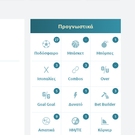
Προγνωστικά
27
-
1
Ποδόσφαιρο
Μπάσκετ
Μπόμπες
3
3
-
Ισοπαλίες
Combos
Over
5
1
3
Goal Goal
Δυνατό
Bet Builder
9
1
1
Ασιατικά
ΗΜ/ΤΕ
Κόρνερ