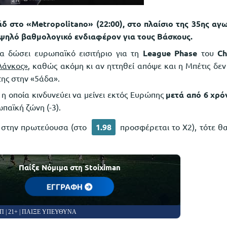
δ στο «Metropolitano» (22:00), στο πλαίσιο της 35ης αγω
α υψηλό βαθμολογικό ενδιαφέρον για τους Βάσκους.
α δώσει ευρωπαϊκό εισιτήριο για τη
League Phase
του
Ch
λάνκος»
, καθώς ακόμη κι αν ηττηθεί απόψε και η Μπέτις δεν
της στην «5άδα».
, η οποία κινδυνεύει να μείνει εκτός Ευρώπης
μετά από 6 χρό
ωπαϊκή ζώνη (-3).
ε στην πρωτεύουσα (στο
1.98
προσφέρεται το Χ2), τότε θ
Παίξε Νόμιμα στη Stoiximan
ΕΓΓΡΑΦΗ
Π | 21+ | ΠΑΙΞΕ ΥΠΕΥΘΥΝΑ