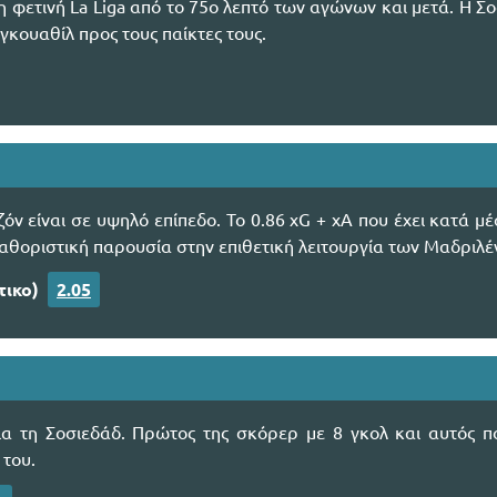
η φετινή La Liga από το 75ο λεπτό των αγώνων και μετά. Η Σ
γκουαθίλ προς τους παίκτες τους.
όν είναι σε υψηλό επίπεδο. Το 0.86 xG + xA που έχει κατά μ
αθοριστική παρουσία στην επιθετική λειτουργία των Μαδριλέ
τικο)
2.05
ια τη Σοσιεδάδ. Πρώτος της σκόρερ με 8 γκολ και αυτός π
 του.