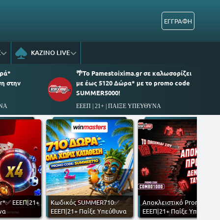
ΕΓΓΡΑΦΗ
Σ
ΚΑΖΙΝΟ LIVE
ορά*
🌴To Pamestoixima.gr σε καλωσορίζει
ση στην
με έως 5120 Δώρα* με το promo code
SUMMER5000!
ΥΝΑ
ΕΕΕΠ | 21+ | ΠΑΙΞΕ ΥΠΕΥΘΥΝΑ
r*✅ ΕΕΕΠ|21+
Κωδικός SUMMER710✅
Αποκλειστικό Promo✅
να
ΕΕΕΠ|21+ Παίξε Υπεύθυνα
ΕΕΕΠ|21+ Παίξε Υπεύθυνα