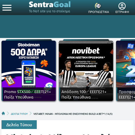
Το Νο1 site για το στοίχημα
ΠΡΟΓΝΩΣΤΙΚΑ
ΕΓΓΡΑΦΗ
Promo STX500✅ ΕΕΕΠ|21+
Απόδοση 100✅ ΕΕΕΠ|21+
Προσφορ
Παίξε Υπεύθυνα
Παίξε Υπεύθυνα
ΕΕΕΠ|21+
ΔΕΛΤΙΑ ΤΥΠΟΥ
VISTABET: ΜΙΛΑΝ - ΜΠΟΛΟΝΙΑ ΜΕ ΕΝΙΣΧΥΜΕΝΟ BUILD A BET*! (14/5)
Δελτία Τύπου