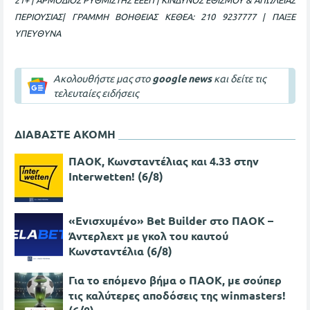
ΠΕΡΙΟΥΣΙΑΣ| ΓΡΑΜΜΗ ΒΟΗΘΕΙΑΣ ΚΕΘΕΑ: 210 9237777 | ΠΑΙΞΕ
ΥΠΕΥΘΥΝΑ
Ακολουθήστε μας στο
google news
και δείτε τις
τελευταίες ειδήσεις
ΔΙΑΒΑΣΤΕ ΑΚΟΜΗ
ΠΑΟΚ, Κωνσταντέλιας και 4.33 στην
Interwetten! (6/8)
«Ενισχυμένο» Bet Builder στο ΠΑΟΚ –
Άντερλεχτ με γκολ του καυτού
Κωνσταντέλια (6/8)
Για το επόμενο βήμα ο ΠΑΟΚ, με σούπερ
τις καλύτερες αποδόσεις της winmasters!