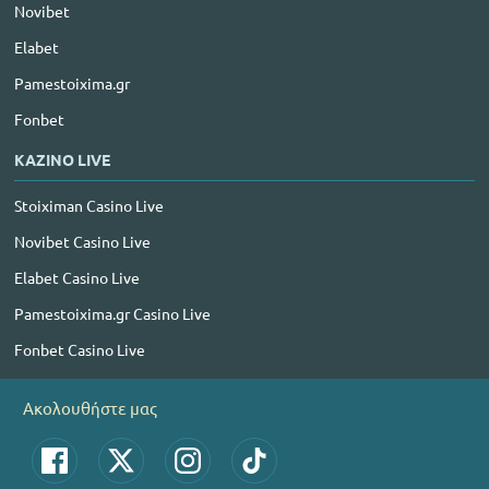
Novibet
Elabet
Pamestoixima.gr
Fonbet
ΚΑΖΙΝΟ LIVE
Stoiximan Casino Live
Novibet Casino Live
Elabet Casino Live
Pamestoixima.gr Casino Live
Fonbet Casino Live
Ακολουθήστε μας