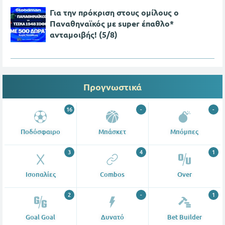
Για την πρόκριση στους ομίλους ο
Παναθηναϊκός με super έπαθλο*
ανταμοιβής! (5/8)
Προγνωστικά
16
-
-
Ποδόσφαιρο
Μπάσκετ
Μπόμπες
3
4
1
Ισοπαλίες
Combos
Over
2
-
1
Goal Goal
Δυνατό
Bet Builder