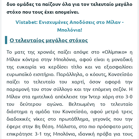
δυο ομάδες τα παίζουν όλα για τον τελευταίο μεγάλο
στόχο που τους έχει απομείνει.
Vistabet: Ενισχυμένες Αποδόσεις στο Μίλαν -
Μπολόνια!
Ο τελευταίος μεγάλος στόχος
Το ματς της χρονιάς παίζει απόψε στο «Ολίμπικο» η
Μίλαν κόντρα στην Μπολόνια, αφού είναι η μοναδική
της ευκαιρία να κερδίσει τίτλο και να εξασφαλίσει
ευρωπαϊκό εισιτήριο. Παράλληλα, ο κόουτς, Κονσεϊσάο
παίζει το τελευταίο του χαρτί, όσον αφορά την
παραμονή του στον σύλλογο και την επόμενη σεζόν. Η
Μίλαν στα ημιτελικά απέκλεισε την Ίντερ χάρη στο 3-0
του δεύτερου αγώνα. Βελτιωμένη το τελευταίο
διάστημα η ομάδα του Κονσεϊσάο, αφού μετρά τρεις
διαδοχικές νίκες στο πρωτάθλημα, γεγονός που την
έφερε στην 8η θέση. Μάλιστα, στο πιο πρόσφατο ματς
επικράτησε 3-1 της Μπολόνια, ιδανική πρόβα για τους