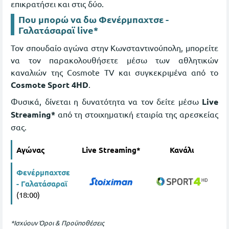
επικρατήσει και στις δύο.
Που μπορώ να δω Φενέρμπαχτσε -
Γαλατάσαραϊ live*
Τον σπουδαίο αγώνα στην Κωνσταντινούπολη, μπορείτε
να τον παρακολουθήσετε μέσω των αθλητικών
καναλιών της Cosmote TV και συγκεκριμένα από το
Cosmote Sport 4HD
.
Φυσικά, δίνεται η δυνατότητα να τον δείτε μέσω
Live
Streaming*
από τη στοιχηματική εταιρία της αρεσκείας
σας.
Αγώνας
Live Streaming*
Κανάλι
Φενέρμπαχτσε
- Γαλατάσαραϊ
(18:00)
*Ισχύουν Όροι & Προϋποθέσεις