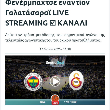
Φενέρμπαχτσε εναντίον
Γαλατάσαραϊ LIVE
STREAMING ☑️ ΚΑΝΑΛΙ
Δείτε τον τρόπο μετάδοσης του σημαντικού αγώνα της
τελευταίας αγωνιστικής του τουρκικού πρωταθλήματος.
17 Μαΐου 2025 - 11:38