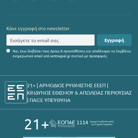
Κάνε εγγραφή στο newsletter
Εγγραφή
Ναι, έχω διαβάσει τους όρους & προυποθέσεις και αποδέχομαι να λαμβάνω
ενημερωτικά email από sentragoal.gr σχετικά με προσφορές.
21+ | ΑΡΜΟΔΙΟΣ ΡΥΘΜΙΣΤΗΣ ΕΕΕΠ |
ΚΙΝΔΥΝΟΣ ΕΘΙΣΜΟΥ & ΑΠΩΛΕΙΑΣ ΠΕΡΙΟΥΣΙΑΣ
|
ΠΑΙΞΕ ΥΠΕΥΘΥΝΑ
21+