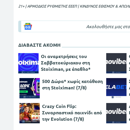
21+ | ΑΡΜΟΔΙΟΣ ΡΥΘΜΙΣΤΗΣ ΕΕΕΠ | ΚΙΝΔΥΝΟΣ ΕΘΙΣΜΟΥ & ΑΠΩΛΕ
Ακολουθήστε μας στ
ΔΙΑΒΑΣΤΕ ΑΚΟΜΗ
Οι αναμετρήσεις του
Σαββατοκύριακου στη
Stoiximan, με έπαθλο*
ανταμοιβής!
500 Δώρα* χωρίς κατάθεση
στη Stoiximan! (7/8)
Crazy Coin Flip:
Συναρπαστικό παιχνίδι από
την Evolution (7/8)