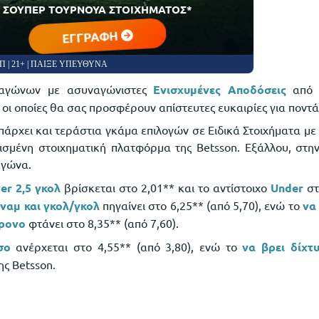
ΣΟΥΠΕΡ ΤΟΥΡΝΟΥΑ ΣΤΟΙΧΗΜΑΤΟΣ*
ΕΓΓΡΑΦΗ
Π | 21+ | ΠΑΙΞΕ ΥΠΕΥΘΥΝΑ
ς αγώνων με ασυναγώνιστες
Ενισχυμένες Αποδόσεις
από 
οι οποίες θα σας προσφέρουν απίστευτες ευκαιρίες για ποντ
υπάρχει και τεράστια γκάμα επιλογών σε Ειδικά Στοιχήματα μ
ισμένη στοιχηματική πλατφόρμα της Betsson. Εξάλλου, στη
αγώνα.
er 2,5 γκολ
βρίσκεται στο 2,01** και το αντίστοιχο
Under
στ
εναμ και γκολ/γκολ
πηγαίνει στο 6,25** (από 5,70), ενώ το
να
χρονο
φτάνει στο 8,35** (από 7,60).
σο
ανέρχεται στο 4,55** (από 3,80), ενώ το
να βρει δίχτ
ης Betsson.