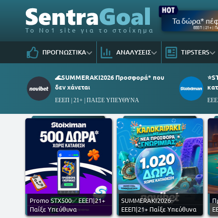
Τα δώρα* πέφ
ΕΕΕΠ | 21+ |
Το Νο1 site για το στοίχημα
ΠΡΟΓΝΩΣΤΙΚΑ
ΑΝΑΛΥΣΕΙΣ
TIPSTERS
🌊SUMMERAKI2026 Προσφορά* που
⭐ST
δεν χάνεται
κα
ΕΕΕΠ | 21+ | ΠΑΙΞΕ ΥΠΕΥΘΥΝΑ
ΕΕΕ
Promo STX500✅ ΕΕΕΠ|21+
SUMMERAKI2026✅
Π
Παίξε Υπεύθυνα
ΕΕΕΠ|21+ Παίξε Υπεύθυνα
Ε