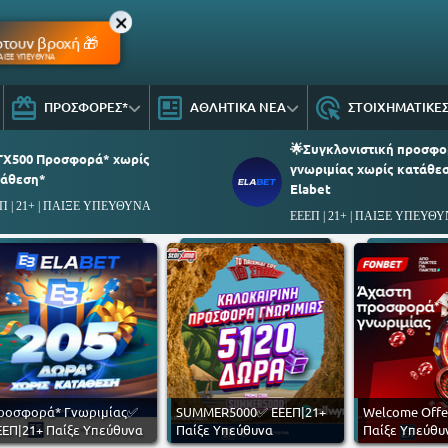
τουν βροχή 🎁
 ΠΑΙΞΕ ΥΠΕΥΘΥΝΑ
ΠΡΟΣΦΟΡΕΣ*
ΑΘΛΗΤΙΚΑ ΝΕΑ
ΣΤΟΙΧΗΜΑΤΙΚΕ
🌟Συγκλονιστική προσφ
X500 Προσφορά* χωρίς
γνωριμίας χωρίς κατάθε
τάθεση*
Elabet
Π | 21+ | ΠΑΙΞΕ ΥΠΕΥΘΥΝΑ
ΕΕΕΠ | 21+ | ΠΑΙΞΕ ΥΠΕΥΘ
ροσφορά* Γνωριμίας✅
SUMMER5000✅ ΕΕΕΠ|21+
Welcome Offe
ΕΕΠ|21+ Παίξε Υπεύθυνα
Παίξε Υπεύθυνα
Παίξε Υπεύθυ