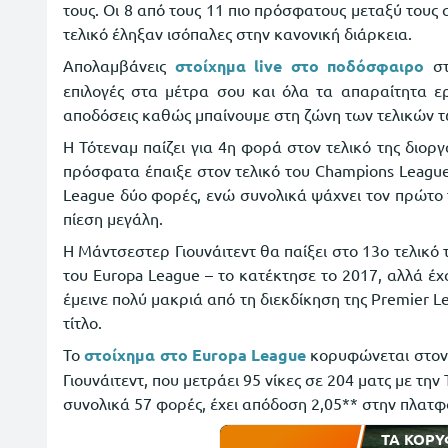
τους. Οι 8 από τους 11 πιο πρόσφατους μεταξύ τους
τελικό έληξαν ισόπαλες στην κανονική διάρκεια.
Απολαμβάνεις
στοίχημα live στο ποδόσφαιρο
στ
επιλογές στα μέτρα σου και όλα τα απαραίτητα ερ
αποδόσεις καθώς μπαίνουμε στη ζώνη των τελικών
Η Τότεναμ παίζει για 4η φορά στον τελικό της διορ
πρόσφατα έπαιξε στον τελικό του Champions League 
League δύο φορές, ενώ συνολικά ψάχνει τον πρώτο τί
πίεση μεγάλη.
Η Μάντσεστερ Γιουνάιτεντ θα παίξει στο 13ο τελικό τ
του Europa League – το κατέκτησε το 2017, αλλά έχ
έμεινε πολύ μακριά από τη διεκδίκηση της Premier L
τίτλο.
Το
στοίχημα στο Europa League
κορυφώνεται στον 
Γιουνάιτεντ, που μετράει 95 νίκες σε 204 ματς με την
συνολικά 57 φορές, έχει απόδοση 2,05** στην πλατφ
ΤΑ ΚΟΡΥ