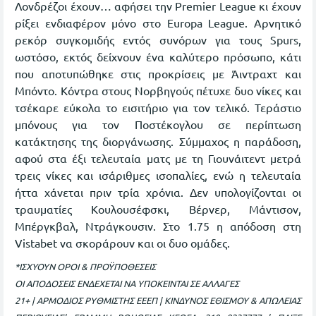
Λονδρέζοι έχουν… αφήσει την Premier League κι έχουν
ρίξει ενδιαφέρον μόνο στο Europa League. Αρνητικό
ρεκόρ συγκομιδής εντός συνόρων για τους Spurs,
ωστόσο, εκτός δείχνουν ένα καλύτερο πρόσωπο, κάτι
που αποτυπώθηκε στις προκρίσεις με Άιντραχτ και
Μπόντο. Κόντρα στους Νορβηγούς πέτυχε δυο νίκες και
τσέκαρε εύκολα το εισιτήριο για τον τελικό. Τεράστιο
μπόνους για τον Ποστέκογλου σε περίπτωση
κατάκτησης της διοργάνωσης. Σύμμαχος η παράδοση,
αφού στα έξι τελευταία ματς με τη Γιουνάιτεντ μετρά
τρεις νίκες και ισάριθμες ισοπαλίες, ενώ η τελευταία
ήττα χάνεται πριν τρία χρόνια. Δεν υπολογίζονται οι
τραυματίες Κουλουσέφσκι, Βέρνερ, Μάντισον,
Μπέργκβαλ, Ντράγκουσιν. Στο 1.75 η απόδοση στη
Vistabet να σκοράρουν και οι δυο ομάδες.
*ΙΣΧΥΟΥΝ ΟΡΟΙ & ΠΡΟΫΠΟΘΕΣΕΙΣ
ΟΙ ΑΠΟΔΟΣΕΙΣ ΕΝΔΕΧΕΤΑΙ ΝΑ ΥΠΟΚΕΙΝΤΑΙ ΣΕ ΑΛΛΑΓΕΣ
21+ | ΑΡΜΟΔΙΟΣ ΡΥΘΜΙΣΤΗΣ ΕΕΕΠ | ΚΙΝΔΥΝΟΣ ΕΘΙΣΜΟΥ & ΑΠΩΛΕΙΑΣ