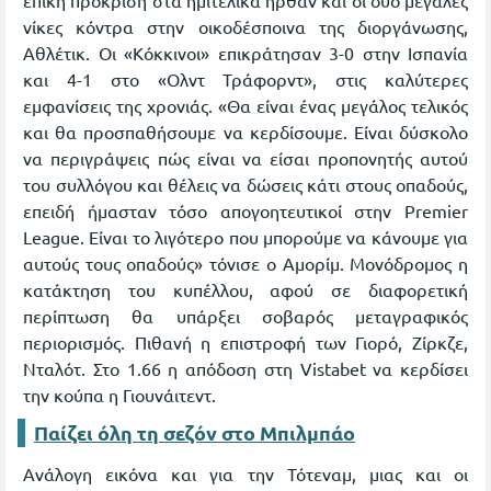
επική πρόκριση στα ημιτελικά ήρθαν και οι δυο μεγάλες
νίκες κόντρα στην οικοδέσποινα της διοργάνωσης,
Αθλέτικ. Οι «Κόκκινοι» επικράτησαν 3-0 στην Ισπανία
και 4-1 στο «Ολντ Τράφορντ», στις καλύτερες
εμφανίσεις της χρονιάς. «Θα είναι ένας μεγάλος τελικός
και θα προσπαθήσουμε να κερδίσουμε. Είναι δύσκολο
να περιγράψεις πώς είναι να είσαι προπονητής αυτού
του συλλόγου και θέλεις να δώσεις κάτι στους οπαδούς,
επειδή ήμασταν τόσο απογοητευτικοί στην Premier
League. Είναι το λιγότερο που μπορούμε να κάνουμε για
αυτούς τους οπαδούς» τόνισε ο Αμορίμ. Μονόδρομος η
κατάκτηση του κυπέλλου, αφού σε διαφορετική
περίπτωση θα υπάρξει σοβαρός μεταγραφικός
περιορισμός. Πιθανή η επιστροφή των Γιορό, Ζίρκζε,
Νταλότ. Στο 1.66 η απόδοση στη Vistabet να κερδίσει
την κούπα η Γιουνάιτεντ.
Παίζει όλη τη σεζόν στο Μπιλμπάο
Ανάλογη εικόνα και για την Τότεναμ, μιας και οι