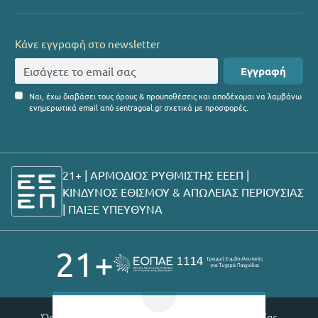
Κάνε εγγραφή στο newsletter
Εγγραφή
Ναι, έχω διαβάσει τους όρους & προυποθέσεις και αποδέχομαι να λαμβάνω
ενημερωτικά email από sentragoal.gr σχετικά με προσφορές.
21+ | ΑΡΜΟΔΙΟΣ ΡΥΘΜΙΣΤΗΣ ΕΕΕΠ |
ΚΙΝΔΥΝΟΣ ΕΘΙΣΜΟΥ & ΑΠΩΛΕΙΑΣ ΠΕΡΙΟΥΣΙΑΣ
|
ΠΑΙΞΕ ΥΠΕΥΘΥΝΑ
21+
Όροι χρήσης |
Πολιτική απορρήτου |
Θέσεις εργασίας