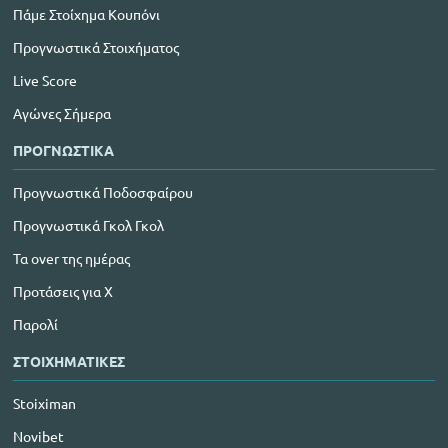
Πάμε Στοίχημα Κουπόνι
Προγνωστικά Στοιχήματος
Live Score
Αγώνες Σήμερα
ΠΡΟΓΝΩΣΤΙΚΑ
Προγνωστικά Ποδοσφαίρου
Προγνωστικά Γκολ Γκολ
Τα over της ημέρας
Προτάσεις για Χ
Παρολί
ΣΤΟΙΧΗΜΑΤΙΚΕΣ
Stoiximan
Novibet