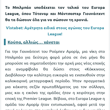
Το Μπιλμπάο υποδέχεται τον τελικό του Europa
League, όπου Τότεναμ και Μάντσεστερ Γιουνάιτεντ
θα τα δώσουν όλα για να σώσουν τη χρονιά.
Vistabet: Αμέτρητα ειδικά στους αγώνες του Europa
League!
Κούπα, αλλιώς… χάνεται
Για την Γιουνάιτεντ του Ρούμπεν Αμορίμ, μια νίκη στο
Μπιλμπάο για δεύτερη φορά μέσα σε ένα μήνα θα
μπορούσε να σηματοδοτήσει την αρχή μιας νέας εποχής
και αναμφίβολα θα δώσει στους «Κόκκινους
Διαβόλους» την καλύτερη ευκαιρία να ενισχυθούν στην
καλοκαιρινή μεταγραφική περίοδο. Ήταν πραγματικά
μια κάκιστη σεζόν πρωταθλήματος για τον σύλλογο,
μιας και η εικόνα της ομάδας ήταν η χειρότερη στην
εποχή της Premier League. Βέβαια, στο Europa League η
ομάδα του Αμορίμ ήταν εντυπωσιακή, αφού μετά την