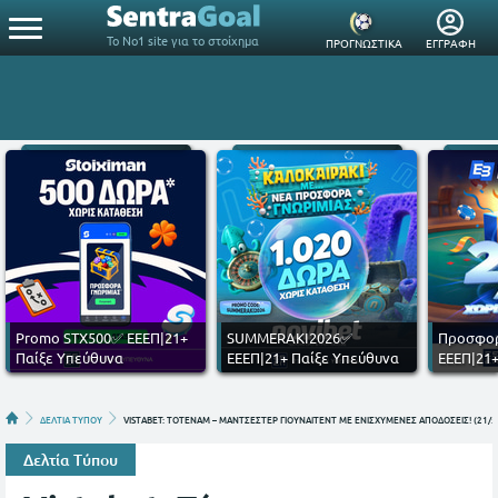
Το Νο1 site για το στοίχημα
ΠΡΟΓΝΩΣΤΙΚΑ
ΕΓΓΡΑΦΗ
Promo STX500✅ ΕΕΕΠ|21+
SUMMERAKI2026✅
Προσφορ
Παίξε Υπεύθυνα
ΕΕΕΠ|21+ Παίξε Υπεύθυνα
ΕΕΕΠ|21+
ΔΕΛΤΙΑ ΤΥΠΟΥ
VISTABET: ΤΟΤΕΝΑΜ – ΜΑΝΤΣΕΣΤΕΡ ΓΙΟΥΝΑΙΤΕΝΤ ΜΕ ΕΝΙΣΧΥΜΕΝΕΣ ΑΠΟΔΟΣΕΙΣ! (21/5
Δελτία Τύπου