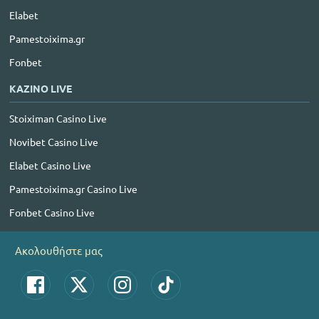
Elabet
Pamestoixima.gr
Fonbet
ΚΑΖΙΝΟ LIVE
Stoiximan Casino Live
Novibet Casino Live
Elabet Casino Live
Pamestoixima.gr Casino Live
Fonbet Casino Live
Ακολουθήστε μας