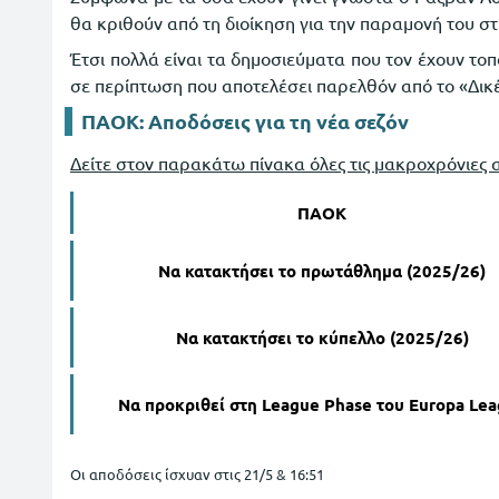
θα κριθούν από τη διοίκηση για την παραμονή του στ
Έτσι πολλά είναι τα δημοσιεύματα που τον έχουν το
σε περίπτωση που αποτελέσει παρελθόν από το «Δικ
ΠΑΟΚ: Αποδόσεις για τη νέα σεζόν
Δείτε στον παρακάτω πίνακα όλες τις μακροχρόνιες 
ΠΑΟΚ
Να κατακτήσει το πρωτάθλημα (2025/26)
Να κατακτήσει το κύπελλο (2025/26)
Να προκριθεί στη League Phase του Europa Le
Οι αποδόσεις ίσχυαν στις 21/5 & 16:51