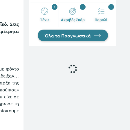
1
-
-
Tένις
Ακριβές Σκόρ
Παρολί
κό. Στις
αμέτρητα
Όλα τα Προγνωστικά
με φόντο
 έδειξαν…
ναρξη της
κούπισε»
υ είχε σε
λήρωσε τη
βρίσκουμε