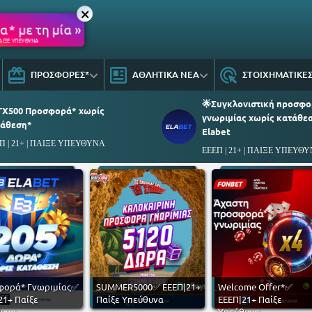
* με τη μία »
 ΠΑΙΞΕ ΥΠΕΥΘΥΝΑ
ΠΡΟΣΦΟΡΕΣ*
ΑΘΛΗΤΙΚΑ ΝΕΑ
ΣΤΟΙΧΗΜΑΤΙΚΕ
🌟Συγκλονιστική προσφ
X500 Προσφορά* χωρίς
γνωριμίας χωρίς κατάθε
τάθεση*
Elabet
Π | 21+ | ΠΑΙΞΕ ΥΠΕΥΘΥΝΑ
ΕΕΕΠ | 21+ | ΠΑΙΞΕ ΥΠΕΥΘ
φορά* Γνωριμίας✅
SUMMER5000✅ ΕΕΕΠ|21+
Welcome Offer*✅
21+ Παίξε
Παίξε Υπεύθυνα
ΕΕΕΠ|21+ Παίξε
θυνα
Υπεύθυνα