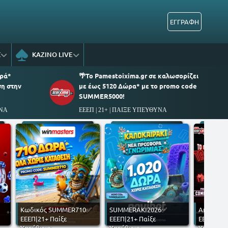
ΕΓΓΡΑΦΗ
Σ
ΚΑΖΙΝΟ LIVE
ορά*
🌴To Pamestoixima.gr σε καλωσορίζει
ση στην
με έως 5120 Δώρα* με το promo code
SUMMER5000!
ΥΝΑ
ΕΕΕΠ | 21+ | ΠΑΙΞΕ ΥΠΕΥΘΥΝΑ
Κωδικός SUMMER710✅
SUMMERAKI2026✅
Αποκλεισ
ΕΕΕΠ|21+ Παίξε
ΕΕΕΠ|21+ Παίξε
ΕΕΕΠ|21+
Υπεύθυνα
Υπεύθυνα
Υπεύθυν