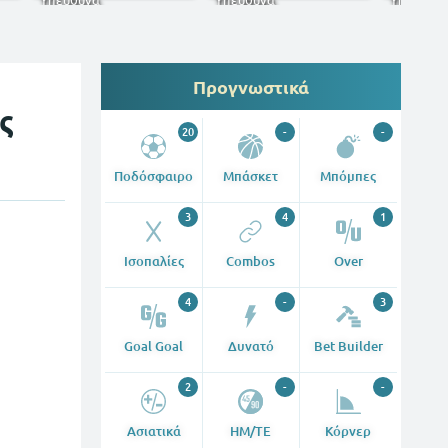
Προγνωστικά
ς
20
-
-
Ποδόσφαιρο
Μπάσκετ
Μπόμπες
3
4
1
Ισοπαλίες
Combos
Over
4
-
3
Goal Goal
Δυνατό
Bet Builder
2
-
-
Ασιατικά
ΗΜ/ΤΕ
Κόρνερ