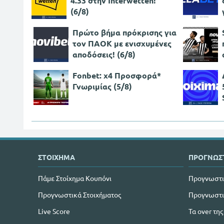
4.33 στην Interwetten!
(6/8)
Πρώτο βήμα πρόκρισης για
τον ΠΑΟΚ με ενισχυμένες
αποδόσεις! (6/8)
Fonbet: x4 Προσφορά*
Γνωριμίας (5/8)
ΣΤΟΙΧΗΜΑ
ΠΡΟΓΝΩΣ
Πάμε Στοίχημα Κουπόνι
Προγνωστι
Προγνωστικά Στοιχήματος
Προγνωστι
Live Score
Τα over της