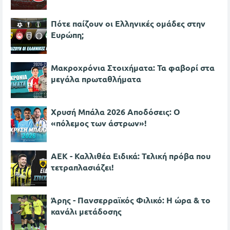
Πότε παίζουν οι Ελληνικές ομάδες στην
Ευρώπη;
Μακροχρόνια Στοιχήματα: Τα φαβορί στα
μεγάλα πρωταθλήματα
Χρυσή Μπάλα 2026 Αποδόσεις: Ο
«πόλεμος των άστρων»!
ΑΕΚ - Καλλιθέα Ειδικά: Τελική πρόβα που
τετραπλασιάζει!
Άρης - Πανσερραϊκός Φιλικό: Η ώρα & το
κανάλι μετάδοσης