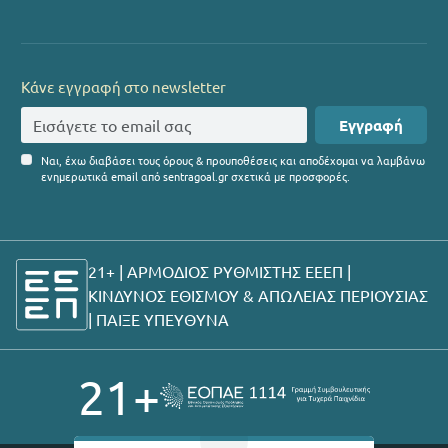
Κάνε εγγραφή στο newsletter
Εγγραφή
Ναι, έχω διαβάσει τους όρους & προυποθέσεις και αποδέχομαι να λαμβάνω
ενημερωτικά email από sentragoal.gr σχετικά με προσφορές.
21+ | ΑΡΜΟΔΙΟΣ ΡΥΘΜΙΣΤΗΣ ΕΕΕΠ |
ΚΙΝΔΥΝΟΣ ΕΘΙΣΜΟΥ & ΑΠΩΛΕΙΑΣ ΠΕΡΙΟΥΣΙΑΣ
|
ΠΑΙΞΕ ΥΠΕΥΘΥΝΑ
21+