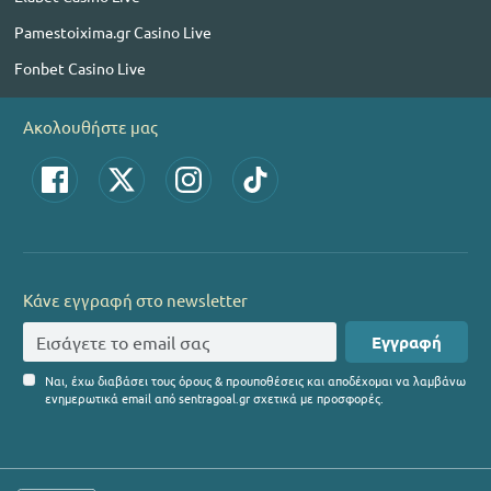
Pamestoixima.gr Casino Live
Fonbet Casino Live
Ακολουθήστε μας
Κάνε εγγραφή στο newsletter
Εγγραφή
Ναι, έχω διαβάσει τους όρους & προυποθέσεις και αποδέχομαι να λαμβάνω
ενημερωτικά email από sentragoal.gr σχετικά με προσφορές.