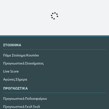
ΣΤΟΙΧΗΜΑ
Πάμε Στοίχημα Κουπόνι
Προγνωστικά Στοιχήματος
Live Score
Αγώνες Σήμερα
ΠΡΟΓΝΩΣΤΙΚΑ
Προγνωστικά Ποδοσφαίρου
Προγνωστικά Γκολ Γκολ