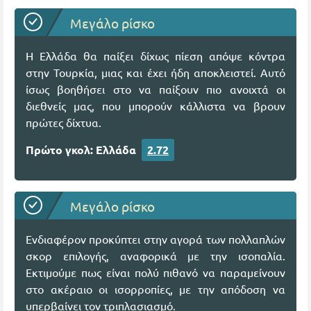
Μεγάλο ρίσκο
Η Ελλάδα θα παίξει δίχως πίεση απόψε κόντρα
στην Τουρκία, μιας και έχει ήδη αποκλειστεί. Αυτό
ίσως βοηθήσει στο να παίξουν πιο ανοιχτά οι
διεθνείς μας, που μπορούν κάλλιστα να βρουν
πρώτες δίχτυα.
Πρώτο γκολ: Ελλάδα
2.72
Μεγάλο ρίσκο
Ενδιαφέρον προκύπτει στην αγορά των πολλαπλών
σκορ επιλογής, αναφορικά με την ισοπαλία.
Εκτιμούμε πως είναι πολύ πιθανό να παραμείνουν
στο ακέραιο οι ισορροπίες, με την απόδοση να
υπερβαίνει τον τριπλασιασμό.