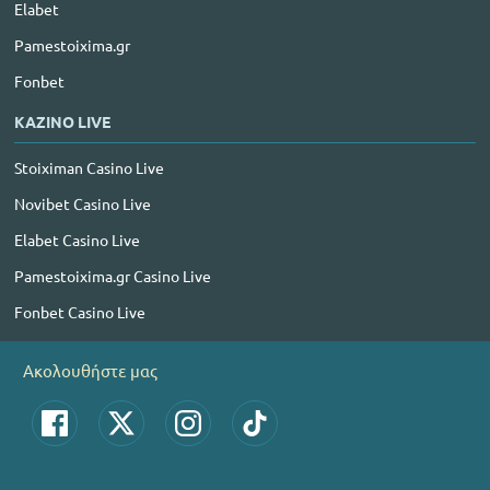
Elabet
Pamestoixima.gr
Fonbet
ΚΑΖΙΝΟ LIVE
Stoiximan Casino Live
Novibet Casino Live
Elabet Casino Live
Pamestoixima.gr Casino Live
Fonbet Casino Live
Ακολουθήστε μας