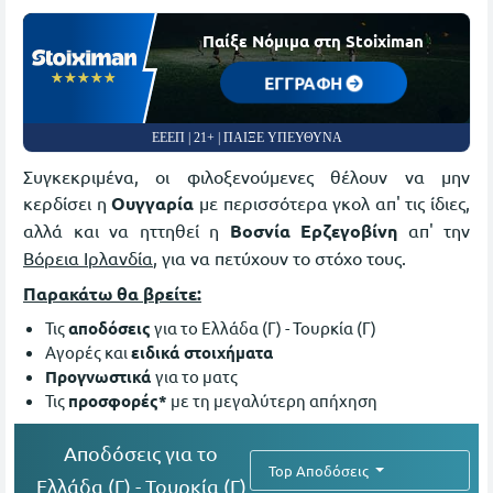
Παίξε Νόμιμα στη Stoiximan
☆☆☆☆☆
★★★★★
ΕΓΓΡΑΦΗ
ΕΕΕΠ | 21+ | ΠΑΙΞΕ ΥΠΕΥΘΥΝΑ
Συγκεκριμένα, οι φιλοξενούμενες θέλουν να μην
κερδίσει η
Ουγγαρία
με περισσότερα γκολ απ' τις ίδιες,
αλλά και να ηττηθεί η
Βοσνία Ερζεγοβίνη
απ' την
Βόρεια Ιρλανδία
, για να πετύχουν το στόχο τους.
Παρακάτω θα βρείτε:
Τις
αποδόσεις
για το Ελλάδα (Γ) - Τουρκία (Γ)
Αγορές και
ειδικά στοιχήματα
Προγνωστικά
για το ματς
Τις
προσφορές*
με τη μεγαλύτερη απήχηση
Aποδόσεις για το
Top Αποδόσεις
Ελλάδα (Γ) - Τουρκία (Γ)