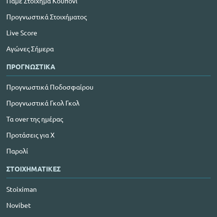
Πάμε Στοίχημα Κουπόνι
Προγνωστικά Στοιχήματος
Live Score
Αγώνες Σήμερα
ΠΡΟΓΝΩΣΤΙΚΑ
Προγνωστικά Ποδοσφαίρου
Προγνωστικά Γκολ Γκολ
Τα over της ημέρας
Προτάσεις για Χ
Παρολί
ΣΤΟΙΧΗΜΑΤΙΚΕΣ
Stoiximan
Novibet