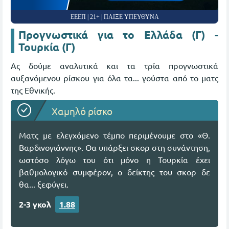
ΕΕΕΠ | 21+ | ΠΑΙΞΕ ΥΠΕΥΘΥΝΑ
Προγνωστικά για το Ελλάδα (Γ) -
Τουρκία (Γ)
Ας δούμε αναλυτικά και τα τρία προγνωστικά
αυξανόμενου ρίσκου για όλα τα... γούστα από το ματς
της Εθνικής.
Χαμηλό ρίσκο
Ματς με ελεγχόμενο τέμπο περιμένουμε στο «Θ.
Βαρδινογιάννης». Θα υπάρξει σκορ στη συνάντηση,
ωστόσο λόγω του ότι μόνο η Τουρκία έχει
βαθμολογικό συμφέρον, ο δείκτης του σκορ δε
θα... ξεφύγει.
2-3 γκολ
1.88