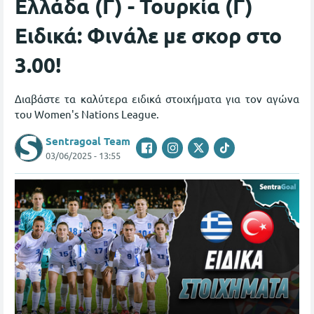
Ελλάδα (Γ) - Τουρκία (Γ)
Ειδικά: Φινάλε με σκορ στο
3.00!
Διαβάστε τα καλύτερα ειδικά στοιχήματα για τον αγώνα
του Women's Nations League.
Sentragoal Team
03/06/2025 - 13:55