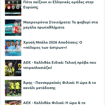
Πότε παίζουν οι Ελληνικές ομάδες στην
Ευρώπη;
Μακροχρόνια Στοιχήματα: Τα φαβορί στα
μεγάλα πρωταθλήματα
Χρυσή Μπάλα 2026 Αποδόσεις: Ο
«πόλεμος των άστρων»!
ΑΕΚ - Καλλιθέα Ειδικά: Τελική πρόβα που
τετραπλασιάζει!
Άρης - Πανσερραϊκός Φιλικό: Η ώρα & το
κανάλι μετάδοσης
ΑΕΚ - Καλλιθέα Φιλικό: Η ώρα & το