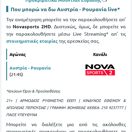
Που μπορώ να δω Αυστρία - Ρουμανία live*
Την αναμέτρηση μπορείτε να την παρακολουθήσετε απ'
το
Novasports 2HD
. Δυστυχώς, όμως, δε μπορείτε να
την παρακολουθήσετε μέσω Live Streaming* απ' τις
στοιχηματικές εταιρίες
της αρεσκείας σας.
Αγώνας
Κανάλι
Αυστρία - Ρουμανία
(21:45)
*Ισχύουν Όροι & Προϋποθέσεις
21+ | ΑΡΜΟΔΙΟΣ ΡΥΘΜΙΣΤΗΣ: ΕΕΕΠ | ΚΙΝΔΥΝΟΣ ΕΘΙΣΜΟΥ &
ΑΠΩΛΕΙΑΣ ΠΕΡΙΟΥΣΙΑΣ | ΓΡΑΜΜΗ ΒΟΗΘΕΙΑΣ ΚΕΘΕΑ: 210 9237777 |
ΠΑΙΞΕ ΥΠΕΥΘΥΝΑ
Μπορείτε να διαλέξετε μια από τις ακόλουθες
στοιχηματικές προκειμένου να παρακολουθήσετε τη