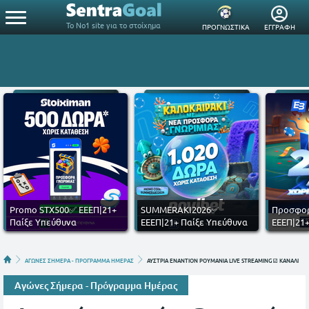
Το Νο1 site για το στοίχημα
ΠΡΟΓΝΩΣΤΙΚΑ
ΕΓΓΡΑΦΗ
Promo STX500✅ ΕΕΕΠ|21+
SUMMERAKI2026✅
Προσφορ
Παίξε Υπεύθυνα
ΕΕΕΠ|21+ Παίξε Υπεύθυνα
ΕΕΕΠ|21+
ΑΓΩΝΕΣ ΣΗΜΕΡΑ - ΠΡΟΓΡΑΜΜΑ ΗΜΕΡΑΣ
ΑΥΣΤΡΙΑ ΕΝΑΝΤΙΟΝ ΡΟΥΜΑΝΙΑ LIVE STREAMING ☑️ ΚΑΝΑΛΙ
Αγώνες Σήμερα - Πρόγραμμα Ημέρας