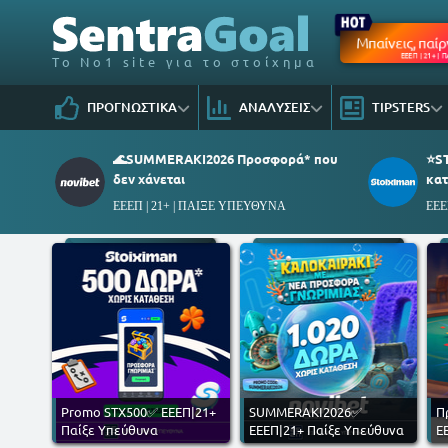
Μπαίνεις, παίρ
ΕΕΕΠ | 21+ |
Το Νο1 site για το στοίχημα
ΠΡΟΓΝΩΣΤΙΚΑ
ΑΝΑΛΥΣΕΙΣ
TIPSTERS
🌊SUMMERAKI2026 Προσφορά* που
⭐ST
δεν χάνεται
κα
ΕΕΕΠ | 21+ | ΠΑΙΞΕ ΥΠΕΥΘΥΝΑ
ΕΕΕ
Promo STX500✅ ΕΕΕΠ|21+
SUMMERAKI2026✅
Π
Παίξε Υπεύθυνα
ΕΕΕΠ|21+ Παίξε Υπεύθυνα
Ε