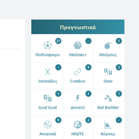
Προγνωστικά
27
-
1
Ποδόσφαιρο
Μπάσκετ
Μπόμπες
-
9
3
Ισοπαλίες
Combos
Over
1
1
1
Goal Goal
Δυνατό
Bet Builder
9
2
-
Ασιατικά
ΗΜ/ΤΕ
Κόρνερ