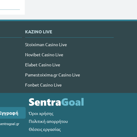
ΚΑΖΙΝΟ LIVE
Stoiximan Casino Live
Novibet Casino Live
Elabet Casino Live
Pamestoixima.gr Casino Live
Fonbet Casino Live
Εγγραφή
Όροι χρήσης
Πολιτική απορρήτου
entragoal.gr
Θέσεις εργασίας