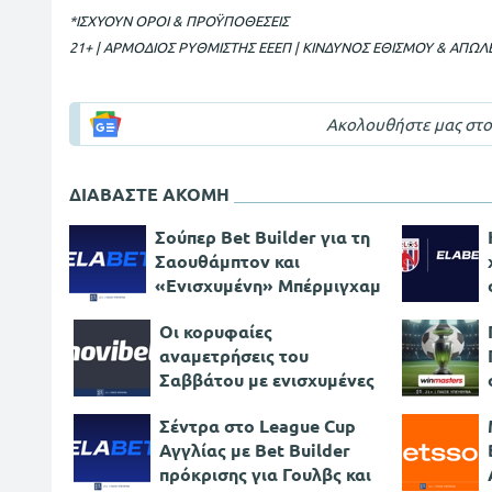
*ΙΣΧΥΟΥΝ ΟΡΟΙ & ΠΡΟΫΠΟΘΕΣΕΙΣ
21+ | ΑΡΜΟΔΙΟΣ ΡΥΘΜΙΣΤΗΣ ΕΕΕΠ | ΚΙΝΔΥΝΟΣ ΕΘΙΣΜΟΥ & ΑΠΩΛΕ
Ακολουθήστε μας στ
ΔΙΑΒΑΣΤΕ ΑΚΟΜΗ
Σούπερ Bet Builder για τη
Σαουθάμπτον και
«Ενισχυμένη» Μπέρμιγχαμ
στο League Cup Αγγλίας
Oι κορυφαίες
(8/8)
αναμετρήσεις του
Σαββάτου με ενισχυμένες
αποδόσεις! (8/8)
Σέντρα στο League Cup
Αγγλίας με Bet Builder
πρόκρισης για Γουλβς και