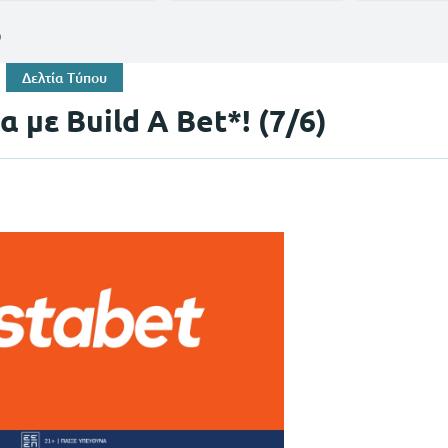
)
Δελτία Τύπου
 με Build A Bet*! (7/6)