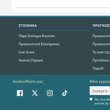
ισορροπία στο
Μίντλεσμπρο - Ρέξαμ (7/8)
ΣΤΟΙΧΗΜΑ
ΠΡΟΓΝΩΣ
Πάμε Στοίχημα Κουπόνι
Προγνωστι
Προγνωστικά Στοιχήματος
Προγνωστι
Live Score
Τα over της
Αγώνες Σήμερα
Προτάσεις 
Παρολί
Ακολουθήστε μας
Κάνε εγγρα
Ναι, έχω δι
σχετικά με 