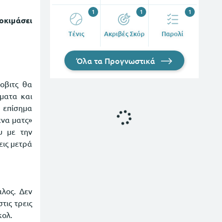
1
1
1
οκιμάσει
Tένις
Ακριβές Σκόρ
Παρολί
Όλα τα Προγνωστικά
οβιτς θα
ματα και
ι επίσημα
ενα ματς»
υ με την
εις μετρά
λος. Δεν
τις τρεις
κολ.