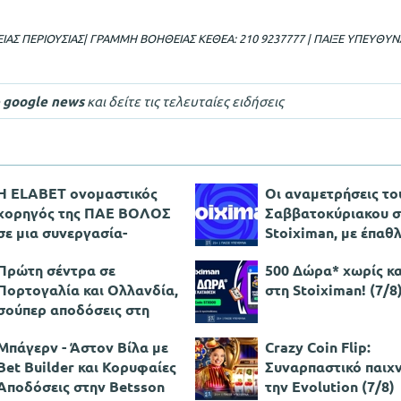
ΙΑΣ ΠΕΡΙΟΥΣΙΑΣ| ΓΡΑΜΜΗ ΒΟΗΘΕΙΑΣ ΚΕΘΕΑ: 210 9237777 | ΠΑΙΞΕ ΥΠΕΥΘΥΝ
ο
google news
και δείτε τις τελευταίες ειδήσεις
Η ELABET ονομαστικός
Οι αναμετρήσεις το
χορηγός της ΠΑΕ ΒΟΛΟΣ
Σαββατοκύριακου σ
σε μια συνεργασία-
Stoiximan, με έπαθ
ορόσημο (8/8)
ανταμοιβής!
Πρώτη σέντρα σε
500 Δώρα* χωρίς κ
Πορτογαλία και Ολλανδία,
στη Stoiximan! (7/8
σούπερ αποδόσεις στη
winmasters! (8/8)
Μπάγερν - Άστον Βίλα με
Crazy Coin Flip:
Bet Builder και Κορυφαίες
Συναρπαστικό παιχν
Αποδόσεις στην Betsson
την Evolution (7/8)