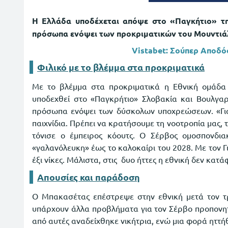
Η Ελλάδα υποδέχεται απόψε στο «Παγκήτιο» τη 
πρόσωπα ενόψει των προκριματικών του Μουντιά
Vistabet: Σούπερ Αποδόσ
Φιλικό με το βλέμμα στα προκριματικά
Με το βλέμμα στα προκριματικά η Εθνική ομάδα 
υποδεχθεί στο «Παγκρήτιο» Σλοβακία και Βουλγαρ
πρόσωπα ενόψει των δύσκολων υποχρεώσεων. «Για εμ
παιχνίδια. Πρέπει να κρατήσουμε τη νοοτροπία μας, 
τόνισε ο έμπειρος κόουτς. Ο Σέρβος ομοσπονδι
«γαλανόλευκη» έως το καλοκαίρι του 2028. Με τον Γ
έξι νίκες. Μάλιστα, στις δυο ήττες η εθνική δεν κατά
Απουσίες και παράδοση
Ο Μπακασέτας επέστρεψε στην εθνική μετά τον τρ
υπάρχουν άλλα προβλήματα για τον Σέρβο προπονητή
από αυτές αναδείχθηκε νικήτρια, ενώ μια φορά ηττήθ