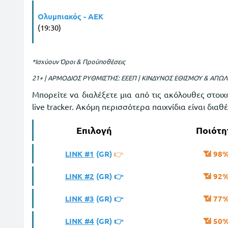
Ολυμπιακός - ΑΕΚ
(19:30)
*Ισχύουν Όροι & Προϋποθέσεις
21+ | ΑΡΜΟΔΙΟΣ ΡΥΘΜΙΣΤΗΣ: ΕΕΕΠ | ΚΙΝΔΥΝΟΣ ΕΘΙΣΜΟΥ & ΑΠΩΛ
Μπορείτε να διαλέξετε μια από τις ακόλουθες στοι
live tracker. Ακόμη περισσότερα παιχνίδια είναι δια
Επιλογή
Ποιότη
LINK #1
(GR)
👉
📶 98
LINK #2
(GR) 👉
📶 92
LINK #3
(GR) 👉
📶 77
LINK #4
(GR) 👉
📶 50