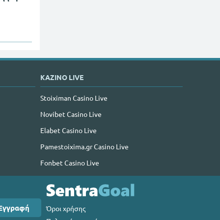
ΚΑΖΙΝΟ LIVE
Stoiximan Casino Live
Novibet Casino Live
Elabet Casino Live
Pamestoixima.gr Casino Live
Fonbet Casino Live
Εγγραφή
Όροι χρήσης