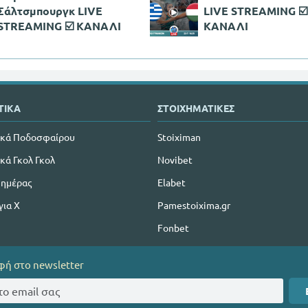
Σάλτσμπουργκ LIVE
LIVE STREAMING ☑️
STREAMING ☑️ ΚΑΝΑΛΙ
ΚΑΝΑΛΙ
ΤΙΚΑ
ΣΤΟΙΧΗΜΑΤΙΚΕΣ
κά Ποδοσφαίρου
Stoiximan
κά Γκολ Γκολ
Novibet
 ημέρας
Elabet
για Χ
Pamestoixima.gr
Fonbet
φή στο newsletter