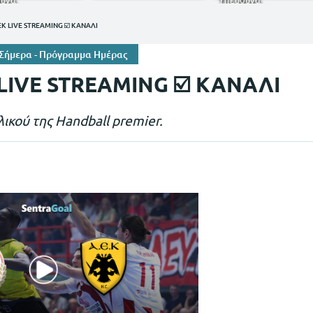
 LIVE STREAMING ☑️ ΚΑΝΑΛΙ
Σήμερα - Πρόγραμμα Ημέρας
 LIVE STREAMING ☑️ ΚΑΝΑΛΙ
ικού της Handball premier.