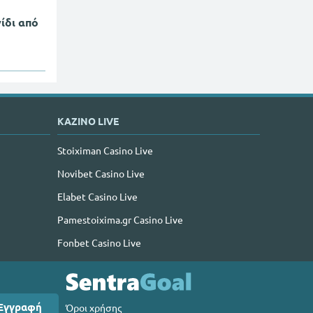
ίδι από
ΚΑΖΙΝΟ LIVE
Stoiximan Casino Live
Novibet Casino Live
Elabet Casino Live
Pamestoixima.gr Casino Live
Fonbet Casino Live
Εγγραφή
Όροι χρήσης