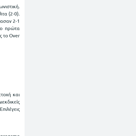
ωνιστική.
τα (2-0).
χασαν 2-1
ύο πρώτα
ς το Over
ετοχή και
ιεκδικείς
Επιλέγεις
 pregame