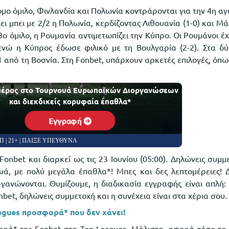
ο όμιλο, Φινλανδία και Πολωνία κοντράρονται για την 4η αγ
 μπει με 2/2 η Πολωνία, κερδίζοντας Λιθουανία (1-0) και Μάλ
 8ο όμιλο, η Ρουμανία αντιμετωπίζει την Κύπρο. Οι Ρουμάνοι έ
 ενώ η Κύπρος έδωσε φιλικό με τη Βουλγαρία (2-2). Στα δ
-1 από τη Βοσνία. Στη Fonbet, υπάρχουν αρκετές επιλογές, όπω
 μέρος στο Τουρνουά Ευρωπαϊκών Διοργανώσεων
και διεκδικείς κορυφαία έπαθλα*
Εγγραφή
Π | 21+ | ΠΑΙΞΕ ΥΠΕΥΘΥΝΑ
onbet και διαρκεί ως τις 23 Ιουνίου (05:00). Δηλώνεις συμμ
ά, με πολύ μεγάλα έπαθλα*! Μπες και δες λεπτομέρειες! Δ
νώνονται. Θυμίζουμε, η διαδικασία εγγραφής είναι απλή: 
nbet, δηλώνεις συμμετοχή και η συνέχεια είναι στα χέρια σου.
agues προσφορά* που δεν χάνει!
ορά* της Fonbet στα Top Leagues. Μάλιστα, αφορά τόσο τα