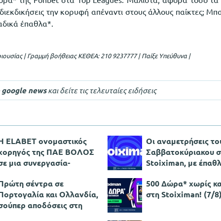
 διεκδικήσεις την κορυφή απέναντι στους άλλους παίκτες; Μπα
ναδικά έπαθλα*.
ιουσίας | Γραμμή βοήθειας ΚΕΘΕΑ: 210 9237777 | Παίξε Υπεύθυνα |
ο
google news
και δείτε τις τελευταίες ειδήσεις
Η ELABET ονομαστικός
Οι αναμετρήσεις το
χορηγός της ΠΑΕ ΒΟΛΟΣ
Σαββατοκύριακου σ
σε μια συνεργασία-
Stoiximan, με έπαθ
ορόσημο (8/8)
ανταμοιβής!
Πρώτη σέντρα σε
500 Δώρα* χωρίς κ
Πορτογαλία και Ολλανδία,
στη Stoiximan! (7/8
σούπερ αποδόσεις στη
winmasters! (8/8)