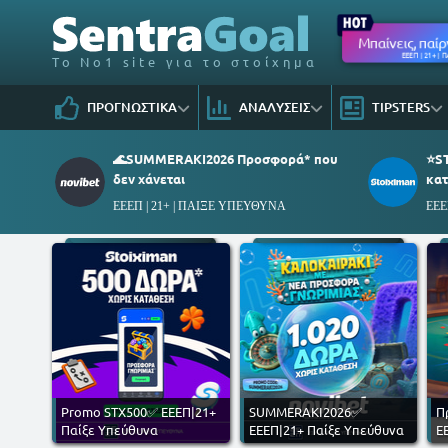
Μπαίνεις, παίρ
ΕΕΕΠ | 21+ |
Το Νο1 site για το στοίχημα
ΠΡΟΓΝΩΣΤΙΚΑ
ΑΝΑΛΥΣΕΙΣ
TIPSTERS
🌊SUMMERAKI2026 Προσφορά* που
⭐ST
δεν χάνεται
κα
ΕΕΕΠ | 21+ | ΠΑΙΞΕ ΥΠΕΥΘΥΝΑ
ΕΕΕ
Promo STX500✅ ΕΕΕΠ|21+
SUMMERAKI2026✅
Π
Παίξε Υπεύθυνα
ΕΕΕΠ|21+ Παίξε Υπεύθυνα
Ε