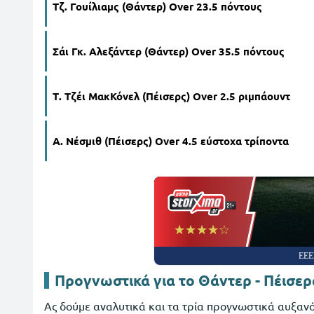
Τζ. Γουίλιαμς (Θάντερ) Over 23.5 πόντους
Σάι Γκ. Αλεξάντερ (Θάντερ) Over 35.5 πόντους
Τ. Τζέι ΜακΚόνελ (Πέισερς) Over 2.5 ριμπάουντ
Α. Νέσμιθ (Πέισερς) Over 4.5 εύστοχα τρίποντα
☆☆☆☆☆
★★★★★
ΕΕΕ
Προγνωστικά για το Θάντερ - Πέισερ
Ας δούμε αναλυτικά και τα τρία προγνωστικά αυξανό