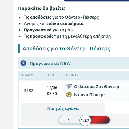
Παρακάτω θα βρείτε:
Τις
αποδόσεις
για το Θάντερ - Πέισερς
Αγορές και
ειδικά στοιχήματα
Προγνωστικά
για το ματς
Τις
προσφορές*
με τη μεγαλύτερη απήχηση
Aποδόσεις για το Θάντερ - Πέισερς
Προγνωστικά ΝΒΑ
ΚΩΔΙΚΟΣ
ΩΡΑ
ΑΓΩΝΑΣ
Οκλαχόμα Σίτι Θάντερ
17/06
5152
03:30
Ιντιάνα Πέισερς
Νικητής αγώνα
1
1.27