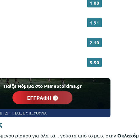
1.88
1.91
2.10
5.50
Παίξε Νόμιμα στο PameStoixima.gr
ΕΓΓΡΑΦΗ
Π | 21+ | ΠΑΙΞΕ ΥΠΕΥΘΥΝΑ
ς
μενου ρίσκου για όλα τα... γούστα από το ματς στην
Οκλαχόμ