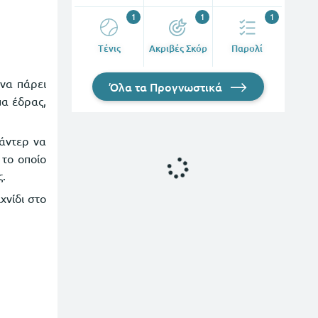
1
1
1
Tένις
Ακριβές Σκόρ
Παρολί
 να πάρει
Όλα τα Προγνωστικά
μα έδρας,
Θάντερ να
 το οποίο
ς.
χνίδι στο