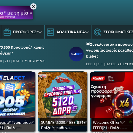
* με τη μία »
 ΠΑΙΞΕ ΥΠΕΥΘΥΝΑ
ΠΡΟΣΦΟΡΕΣ*
ΑΘΛΗΤΙΚΑ ΝΕΑ
ΣΤΟΙΧΗΜΑΤΙΚΕ
🌟Συγκλονιστική προσφ
X500 Προσφορά* χωρίς
γνωριμίας χωρίς κατάθε
τάθεση*
Elabet
Π | 21+ | ΠΑΙΞΕ ΥΠΕΥΘΥΝΑ
ΕΕΕΠ | 21+ | ΠΑΙΞΕ ΥΠΕΥΘ
φορά* Γνωριμίας✅
SUMMER5000✅ ΕΕΕΠ|21+
Welcome Offer*✅
21+ Παίξε
Παίξε Υπεύθυνα
ΕΕΕΠ|21+ Παίξε
θυνα
Υπεύθυνα