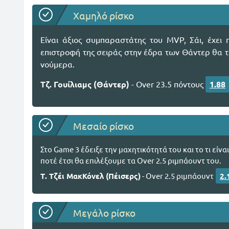
Χαμηλό ρίσκο
Είναι άξιος συμπαραστάτης του MVP, Σάι, έχει 
επιστροφή της σειράς στην έδρα των Θάντερ θα τ
νούμερα.
Τζ. Γουίλιαμς (Θάντερ)
- Over 23.5 πόντους
1.88
Μεσαίο ρίσκο
Στο Game 3 έδειξε την μαχητικότητά του και το τι είν
ποτέ έτσι θα επιλέξουμε τα Over 2.5 ριμπάουντ του.
Τ. Τζέι ΜακΚόνελ (Πέισερς)
- Over 2.5 ριμπάουντ
2.
Μεγάλο ρίσκο