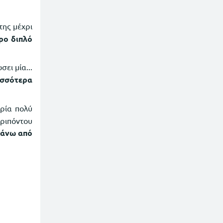
της μέχρι
ρο διπλό
ει μία...
ισσότερα
ρία πολύ
τριπόντου
 πάνω από