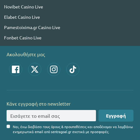
Novibet Casino Live
Elabet Casino Live
Pamestoixima.gr Casino Live
Fonbet Casino Live
Ακολουθήστε μας
Κάνε εγγραφή στο newsletter
Εγγραφή
Ναι, έχω διαβάσει τους όρους & προυποθέσεις και αποδέχομαι να λαμβάνω
ενημερωτικά email από sentragoal.gr σχετικά με προσφορές.