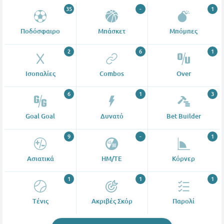
35
-
1
Ποδόσφαιρο
Μπάσκετ
Μπόμπες
2
6
1
Ισοπαλίες
Combos
Over
6
1
3
Goal Goal
Δυνατό
Bet Builder
9
-
1
Ασιατικά
ΗΜ/ΤΕ
Κόρνερ
1
1
1
Tένις
Ακριβές Σκόρ
Παρολί