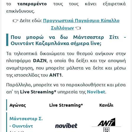
το
ταπεραμέντο
τους τους κάνει εξαιρετικά
επικίνδυνους.
👉 Δείτε εδώ:
Προγνωστικά Παγκόσμιο Κύπελλο
Συλλόγων
👈
Που μπορώ να δω Μάντσεστερ Σίτι -
Ουιντάντ Καζαμπλάνκα σήμερα live;
Τα τηλεοπτικά δικαιώματα του θεσμού ανήκουν στην
πλατφόρμα
DAZN
, η οποία θα δείξει και την αποψινή
αναμέτρηση, που μπορείτε μάλιστα να δείτε και μέσω
της ιστοσελίδας του
ANT1
.
Παράλληλα, μπορείτε να το παρακολουθήσετε και μέσα
απ' τη
Live Streaming*
υπηρεσία της
Novibet
.
Αγώνας
Live Streaming*
Κανάλι
Μάντσεστερ Σ.
- Ουιντάντ