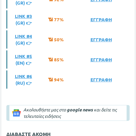
(GR) 👉
LINK #3
📶 77%
ΕΓΓΡΑΦΗ
(GR) 👉
LINK #4
📶 50%
ΕΓΓΡΑΦΗ
(GR) 👉
LINK #5
📶 85%
ΕΓΓΡΑΦΗ
(ΕΝ) 👉
LINK #6
📶 94%
ΕΓΓΡΑΦΗ
(RU) 👉
Ακολουθήστε μας στο
google news
και δείτε τις
τελευταίες ειδήσεις
ΔΙΑΒΑΣΤΕ ΑΚΟΜΗ