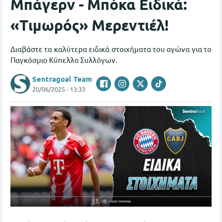
Μπάγερν - Μπόκα Ειδικά:
«Τιμωρός» Μερεντιέλ!
Διαβάστε τα καλύτερα ειδικά στοιχήματα του αγώνα για το
Παγκόσμιο Κύπελλο Συλλόγων.
Sentragoal Team
20/06/2025 - 13:33