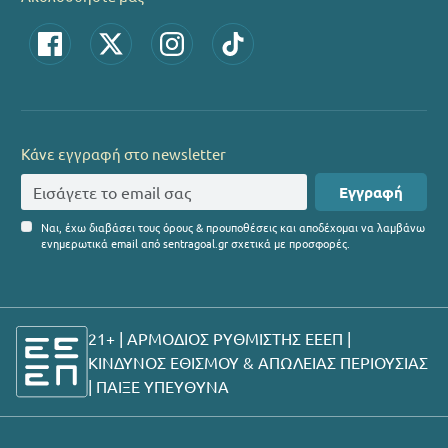
Κάνε εγγραφή στο newsletter
Εγγραφή
Ναι, έχω διαβάσει τους όρους & προυποθέσεις και αποδέχομαι να λαμβάνω
ενημερωτικά email από sentragoal.gr σχετικά με προσφορές.
21+ | ΑΡΜΟΔΙΟΣ ΡΥΘΜΙΣΤΗΣ ΕΕΕΠ |
ΚΙΝΔΥΝΟΣ ΕΘΙΣΜΟΥ & ΑΠΩΛΕΙΑΣ ΠΕΡΙΟΥΣΙΑΣ
|
ΠΑΙΞΕ ΥΠΕΥΘΥΝΑ