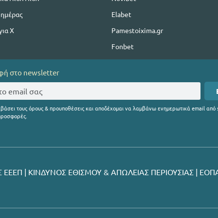
 ημέρας
Elabet
για Χ
Pamestoixima.gr
Fonbet
φή στο newsletter
αβάσει τους όρους & προυποθέσεις και αποδέχομαι να λαμβάνω ενημερωτικά email από s
προσφορές.
 ΕΕΕΠ | ΚΙΝΔΥΝΟΣ ΕΘΙΣΜΟΥ & ΑΠΩΛΕΙΑΣ ΠΕΡΙΟΥΣΙΑΣ |
ΕΟΠΑ