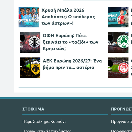
Χρυσή Μπάλα 2026
Αποδόσεις: Ο «πόλεμος
των άστρων»!
ΟΦΗ Ευρώπη: Πότε
ξεκινάει το «ταξίδι» των
Κρητικών;
ΑΕΚ Ευρώπη 2026/27: Ένα
βήμα πριν τα... αστέρια
ΣΤΟΙΧΗΜΑ
ΠΡΟΓΝΩΣ
Πάμε Στοίχημα Κουπόνι
Προγνωστι
Προγνωστικά Στοιχήματος
Προγνωστι