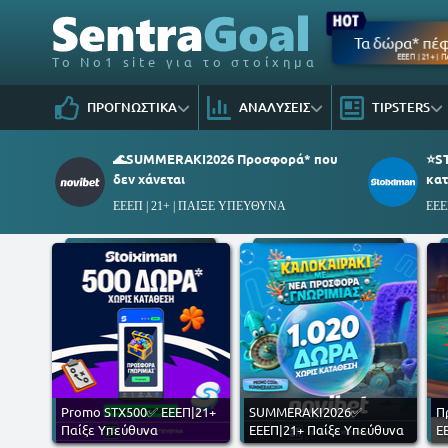
Τα δώρα* πέφ
ΕΕΕΠ | 21+ |
Το Νο1 site για το στοίχημα
ΠΡΟΓΝΩΣΤΙΚΑ
ΑΝΑΛΥΣΕΙΣ
TIPSTERS
🌊SUMMERAKI2026 Προσφορά* που
⭐ST
δεν χάνεται
κα
ΕΕΕΠ | 21+ | ΠΑΙΞΕ ΥΠΕΥΘΥΝΑ
ΕΕΕ
Promo STX500✅ ΕΕΕΠ|21+
SUMMERAKI2026✅
Π
Παίξε Υπεύθυνα
ΕΕΕΠ|21+ Παίξε Υπεύθυνα
Ε