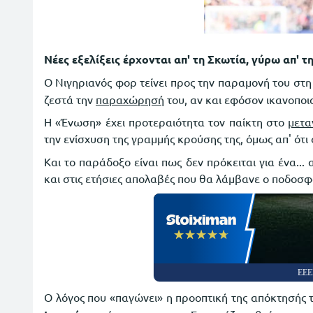
Νέες εξελίξεις έρχονται απ' τη Σκωτία, γύρω απ' 
Ο Νιγηριανός φορ τείνει προς την παραμονή του στ
ζεστά την
παραχώρησή
του, αν και εφόσον ικανοπο
Η «Ένωση» έχει προτεραιότητα τον παίκτη στο
μετα
την ενίσχυση της γραμμής κρούσης της, όμως απ' ότι
Και το παράδοξο είναι πως δεν πρόκειται για ένα.
και στις ετήσιες απολαβές που θα λάμβανε ο ποδοσφ
☆☆☆☆☆
★★★★★
ΕΕΕ
Ο λόγος που «παγώνει» η προοπτική της απόκτησής το