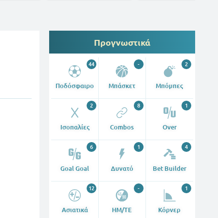
Προγνωστικά
44
-
2
Ποδόσφαιρο
Μπάσκετ
Μπόμπες
2
8
1
Ισοπαλίες
Combos
Over
6
1
4
Goal Goal
Δυνατό
Bet Builder
12
-
1
Ασιατικά
ΗΜ/ΤΕ
Κόρνερ