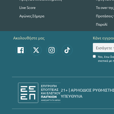
Live Score
Τα over της
Αγώνες Σήμερα
Προτάσεις 
Παρολί
Ακολουθήστε μας
Κάνε εγγρα
Ναι, έχω δι
σχετικά με 
21+ | ΑΡΜΟΔΙΟΣ ΡΥΘΜΙΣΤΗΣ
ΥΠΕΥΘΥΝΑ