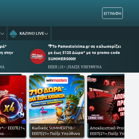
ΕΓΓΡΑΦΗ
Σ
ΚΑΖΙΝΟ LIVE
ορά*
🌴To Pamestoixima.gr σε καλωσορίζει
ση στην
με έως 5120 Δώρα* με το promo code
SUMMER5000!
ΥΝΑ
ΕΕΕΠ | 21+ | ΠΑΙΞΕ ΥΠΕΥΘΥΝΑ
r*✅ ΕΕΕΠ|21+
Κωδικός SUMMER710✅
Αποκλειστικό Promo✅
να
ΕΕΕΠ|21+ Παίξε Υπεύθυνα
ΕΕΕΠ|21+ Παίξε Υπεύθυνα