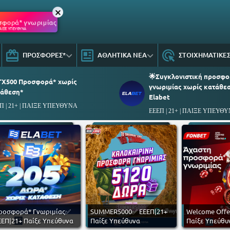
σφορά* γνωριμίας
 ΠΑΙΞΕ ΥΠΕΥΘΥΝΑ
ΠΡΟΣΦΟΡΕΣ*
ΑΘΛΗΤΙΚΑ ΝΕΑ
ΣΤΟΙΧΗΜΑΤΙΚΕ
🌟Συγκλονιστική προσφ
X500 Προσφορά* χωρίς
γνωριμίας χωρίς κατάθε
τάθεση*
Elabet
Π | 21+ | ΠΑΙΞΕ ΥΠΕΥΘΥΝΑ
ΕΕΕΠ | 21+ | ΠΑΙΞΕ ΥΠΕΥΘ
ροσφορά* Γνωριμίας✅
SUMMER5000✅ ΕΕΕΠ|21+
Welcome Offe
ΕΕΠ|21+ Παίξε Υπεύθυνα
Παίξε Υπεύθυνα
Παίξε Υπεύθυ