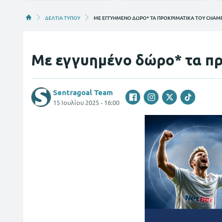
ΔΕΛΤΙΑ ΤΥΠΟΥ
ΜΕ ΕΓΓΥΗΜΕΝΟ ΔΩΡΟ* ΤΑ ΠΡΟΚΡΙΜΑΤΙΚΑ ΤΟΥ CHAMP
Με εγγυημένο δώρο* τα πρ
Sentragoal Team
15 Ιουλίου 2025 - 16:00