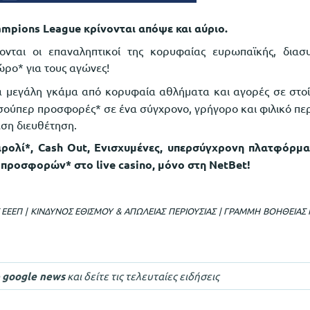
hampions League κρίνονται απόψε και αύριο.
ονται οι επαναληπτικοί της κορυφαίας ευρωπαϊκής, διασυ
ρο* για τους αγώνες!
ια μεγάλη γκάμα από κορυφαία αθλήματα και αγορές σε στο
ς σούπερ προσφορές* σε ένα σύγχρονο, γρήγορο και φιλικό πε
εση διευθέτηση.
αρολί*,
Cash
Out
, Ενισχυμένες, υπερσύγχρονη πλατφόρμ
ν προσφορών* στο
live
casino
, μόνο στη
NetBet
!
 ΕΕΕΠ | ΚΙΝΔΥΝΟΣ ΕΘΙΣΜΟΥ & ΑΠΩΛΕΙΑΣ ΠΕΡΙΟΥΣΙΑΣ | ΓΡΑΜΜΗ ΒΟΗΘΕΙΑΣ 
ο
google news
και δείτε τις τελευταίες ειδήσεις