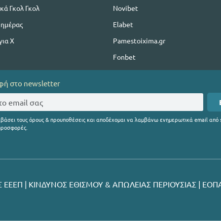
κά Γκολ Γκολ
Novibet
 ημέρας
Elabet
για Χ
Pamestoixima.gr
Fonbet
φή στο newsletter
αβάσει τους όρους & προυποθέσεις και αποδέχομαι να λαμβάνω ενημερωτικά email από s
προσφορές.
 ΕΕΕΠ | ΚΙΝΔΥΝΟΣ ΕΘΙΣΜΟΥ & ΑΠΩΛΕΙΑΣ ΠΕΡΙΟΥΣΙΑΣ |
ΕΟΠΑ