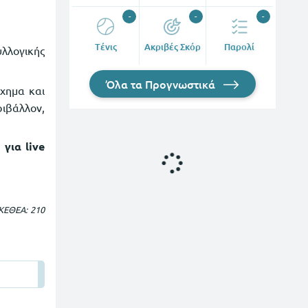
-
-
-
Tένις
Ακριβές Σκόρ
Παρολί
λλογικής
Όλα τα Προγνωστικά
ίχημα και
ριβάλλον,
α για
live
ΚΕΘΕΑ: 210