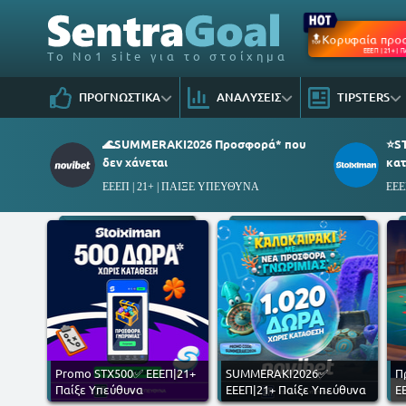
🔝Κορυφαία προ
ΕΕΕΠ | 21+ |
Το Νο1 site για το στοίχημα
ΠΡΟΓΝΩΣΤΙΚΑ
ΑΝΑΛΥΣΕΙΣ
TIPSTERS
🌊SUMMERAKI2026 Προσφορά* που
⭐ST
δεν χάνεται
κα
ΕΕΕΠ | 21+ | ΠΑΙΞΕ ΥΠΕΥΘΥΝΑ
ΕΕΕ
Promo STX500✅ ΕΕΕΠ|21+
SUMMERAKI2026✅
Π
Παίξε Υπεύθυνα
ΕΕΕΠ|21+ Παίξε Υπεύθυνα
Ε