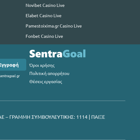
Novibet Casino Live
Elabet Casino Live
Pamestoixima.gr Casino Live
Fonbet Casino Live
Εγγραφή
Όροι χρήσης
Πολιτική απορρήτου
entragoal.gr
Θέσεις εργασίας
Ε – ΓΡΑΜΜΗ ΣΥΜΒΟΥΛΕΥΤΙΚΗΣ: 1114 |
ΠΑΙΞΕ